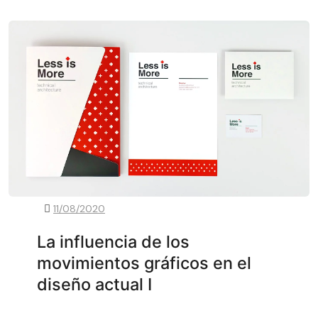
11/08/2020
La influencia de los
movimientos gráficos en el
diseño actual I