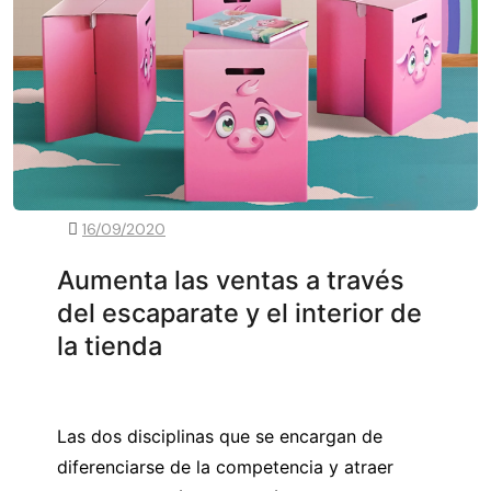
16/09/2020
Aumenta las ventas a través
del escaparate y el interior de
la tienda
Las dos disciplinas que se encargan de
diferenciarse de la competencia y atraer