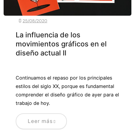
25/08/2020
La influencia de los
movimientos gráficos en el
diseño actual II
Continuamos el repaso por los principales
estilos del siglo XX, porque es fundamental
comprender el diseño gráfico de ayer para el
trabajo de hoy.
Leer más