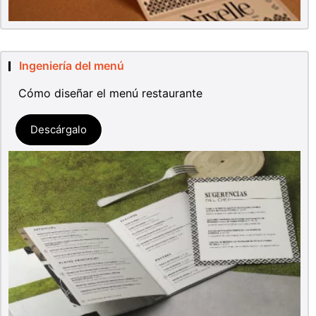
Ingeniería del menú
Cómo diseñar el menú restaurante
Descárgalo