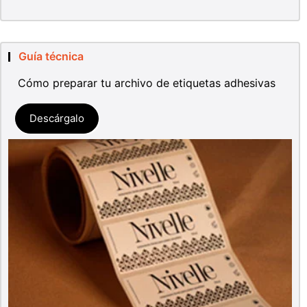
Guía técnica
Cómo preparar tu archivo de etiquetas adhesivas
Descárgalo