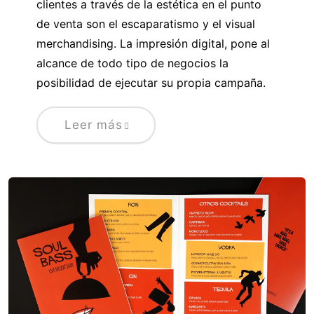
clientes a través de la estética en el punto
de venta son el escaparatismo y el visual
merchandising. La impresión digital, pone al
alcance de todo tipo de negocios la
posibilidad de ejecutar su propia campaña.
Leer más