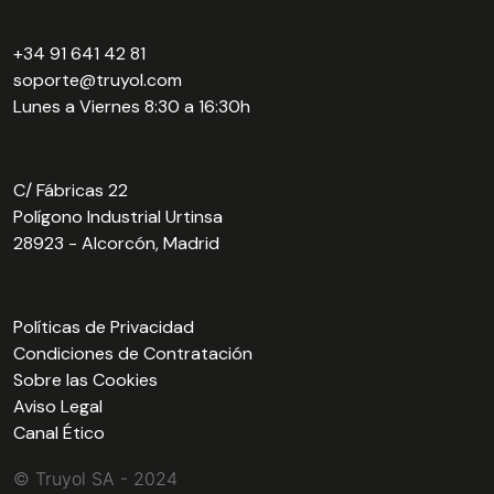
+34 91 641 42 81
soporte@truyol.com
Lunes a Viernes 8:30 a 16:30h
C/ Fábricas 22
Polígono Industrial Urtinsa
28923 - Alcorcón, Madrid
Políticas de Privacidad
Condiciones de Contratación
Sobre las Cookies
Aviso Legal
Canal Ético
© Truyol SA - 2024