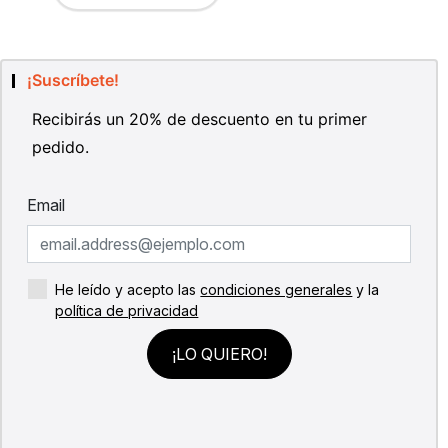
¡Suscríbete!
Recibirás un 20% de descuento en tu primer
pedido.