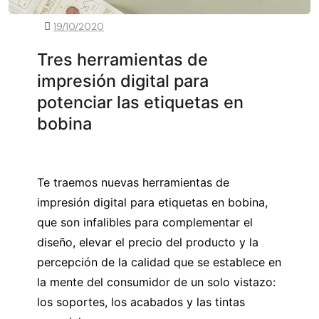
19/10/2020
Tres herramientas de
impresión digital para
potenciar las etiquetas en
bobina
Te traemos nuevas herramientas de
impresión digital para etiquetas en bobina,
que son infalibles para complementar el
diseño, elevar el precio del producto y la
percepción de la calidad que se establece en
la mente del consumidor de un solo vistazo:
los soportes, los acabados y las tintas