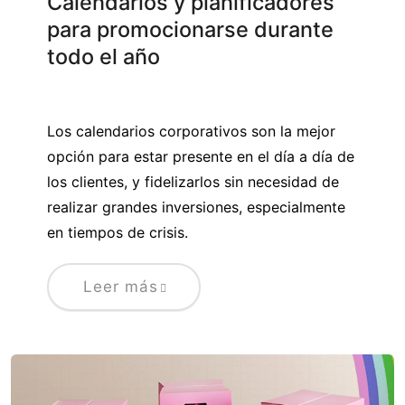
Calendarios y planificadores
para promocionarse durante
todo el año
Los calendarios corporativos son la mejor
opción para estar presente en el día a día de
los clientes, y fidelizarlos sin necesidad de
realizar grandes inversiones, especialmente
en tiempos de crisis.
Leer más