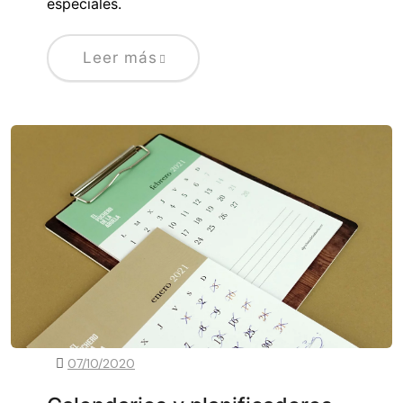
especiales.
Leer más
07/10/2020