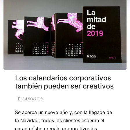
Los calendarios corporativos
también pueden ser creativos
04/10/2018
Se acerca un nuevo año y, con la llegada de
la Navidad, todos los clientes esperan el
característico regalo corporativo: los