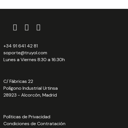
+34 91 641 42 81
soporte@truyol.com
Lunes a Viernes 8:30 a 16:30h
C/ Fábricas 22
Polígono Industrial Urtinsa
28923 - Alcorcón, Madrid
Políticas de Privacidad
Condiciones de Contratación