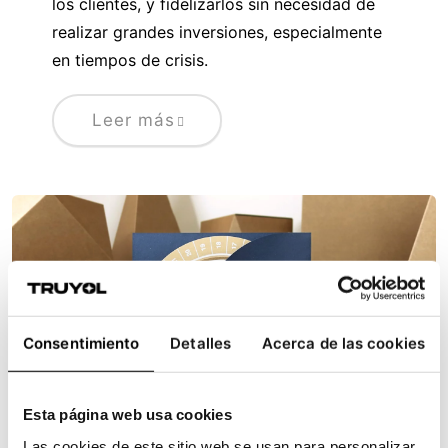
los clientes, y fidelizarlos sin necesidad de
realizar grandes inversiones, especialmente
en tiempos de crisis.
Leer más
Consentimiento
Detalles
Acerca de las cookies
Esta página web usa cookies
Las cookies de este sitio web se usan para personalizar