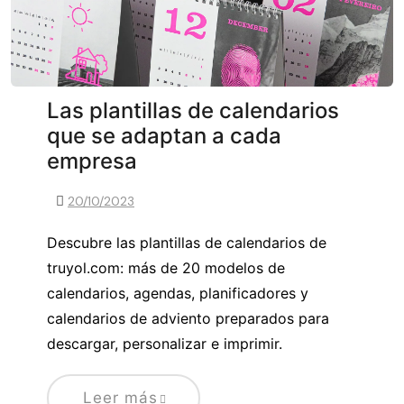
Las plantillas de calendarios
que se adaptan a cada
empresa
20/10/2023
Descubre las plantillas de calendarios de
truyol.com: más de 20 modelos de
calendarios, agendas, planificadores y
calendarios de adviento preparados para
descargar, personalizar e imprimir.
Leer más