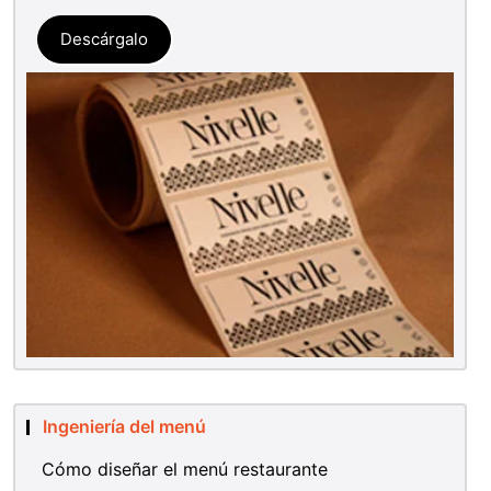
Descárgalo
Ingeniería del menú
Cómo diseñar el menú restaurante