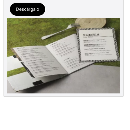
Descárgalo