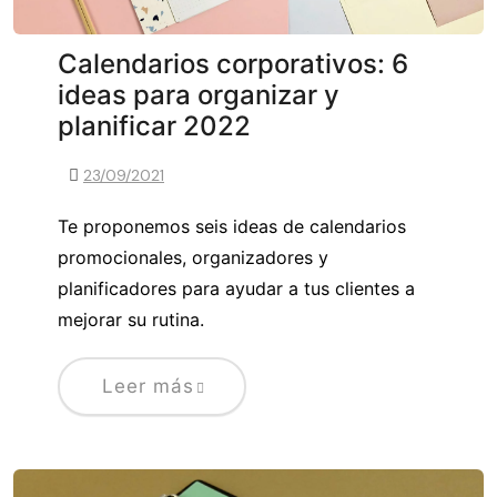
Calendarios corporativos: 6
ideas para organizar y
planificar 2022
23/09/2021
Te proponemos seis ideas de calendarios
promocionales, organizadores y
planificadores para ayudar a tus clientes a
mejorar su rutina.
Leer más