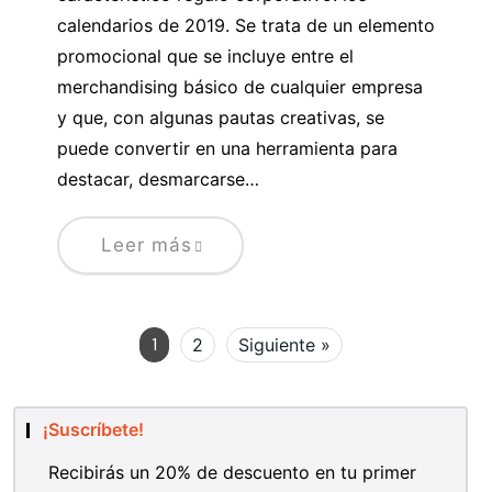
calendarios de 2019. Se trata de un elemento
promocional que se incluye entre el
merchandising básico de cualquier empresa
y que, con algunas pautas creativas, se
puede convertir en una herramienta para
destacar, desmarcarse…
Leer más
1
2
Siguiente »
¡Suscríbete!
Recibirás un 20% de descuento en tu primer