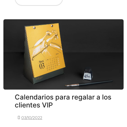
Calendarios para regalar a los
clientes VIP
03/10/2022