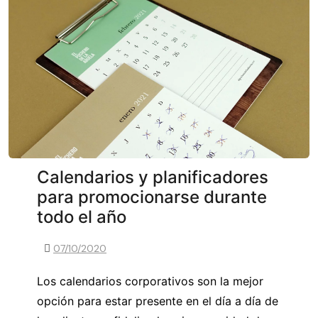
Calendarios y planificadores
para promocionarse durante
todo el año
07/10/2020
Los calendarios corporativos son la mejor
opción para estar presente en el día a día de