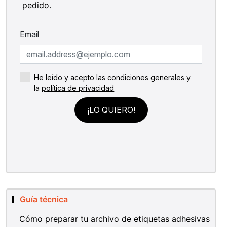
pedido.
Guía técnica
Cómo preparar tu archivo de etiquetas adhesivas