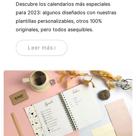
Descubre los calendarios más especiales
para 2023: algunos diseñados con nuestras
plantillas personalizables, otros 100%
originales, pero todos asequibles.
Leer más