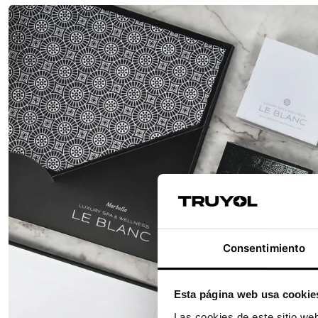
Consentimiento
Esta página web usa cookie
Las cookies de este sitio we