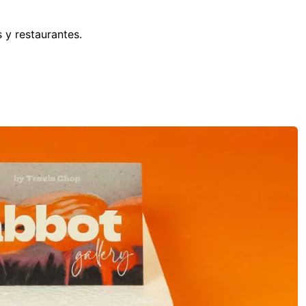
 y restaurantes.