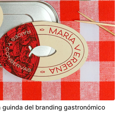
la guinda del branding gastronómico