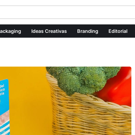
ackaging
Ideas Creativas
Branding
Editorial