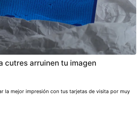
a cutres arruinen tu imagen
la mejor impresión con tus tarjetas de visita por muy