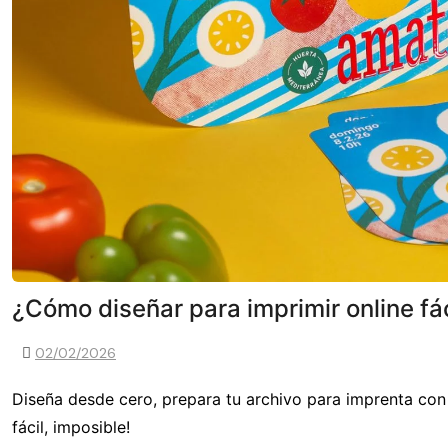
¿Cómo diseñar para imprimir online fá
02/02/2026
Diseña desde cero, prepara tu archivo para imprenta con 
fácil, imposible!