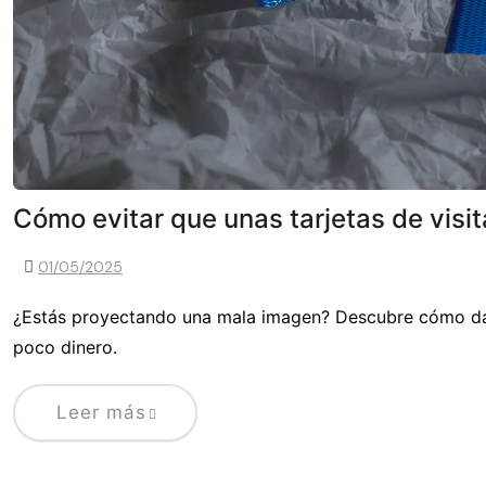
Cómo evitar que unas tarjetas de visit
01/05/2025
¿Estás proyectando una mala imagen? Descubre cómo dar 
poco dinero.
Leer más