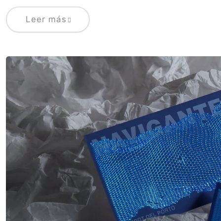
Leer más