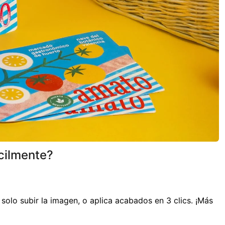
cilmente?
solo subir la imagen, o aplica acabados en 3 clics. ¡Más