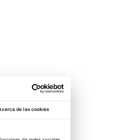
Acerca de las cookies
 funciones de redes sociales