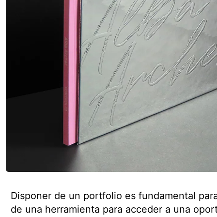
Disponer de un portfolio es fundamental para
de una herramienta para acceder a una oport