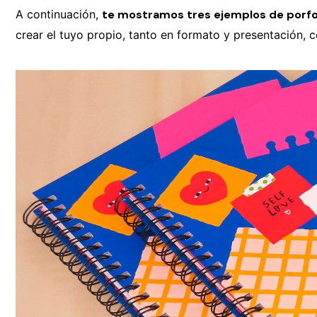
A continuación,
te mostramos tres ejemplos de porfol
crear el tuyo propio, tanto en formato y presentación,