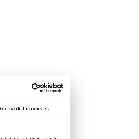
Acerca de las cookies
 funciones de redes sociales