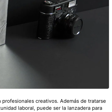
 profesionales creativos. Además de tratarse
unidad laboral, puede ser la lanzadera para