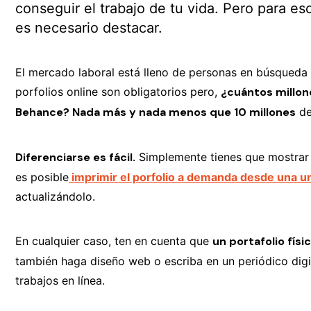
conseguir el trabajo de tu vida. Pero para es
es necesario destacar.
El mercado laboral está lleno de personas en búsqueda 
porfolios online son obligatorios pero,
¿cuántos millon
Behance? Nada más y nada menos que 10 millones
de
Diferenciarse es fácil.
Simplemente tienes que mostrar t
es posible
imprimir el porfolio a demanda desde una u
actualizándolo.
En cualquier caso, ten en cuenta que
un portafolio físi
también haga diseño web o escriba en un periódico digit
trabajos en línea.