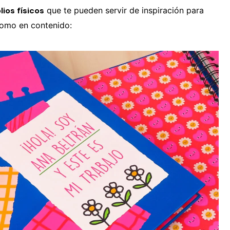
ios físicos
que te pueden servir de inspiración para
 como en contenido: