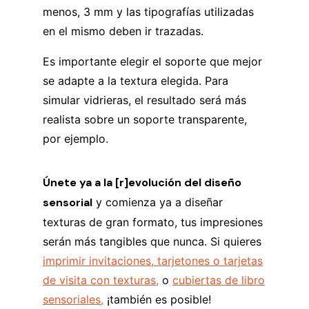
menos, 3 mm y las tipografías utilizadas
en el mismo deben ir trazadas.
Es importante elegir el soporte que mejor
se adapte a la textura elegida. Para
simular vidrieras, el resultado será más
realista sobre un soporte transparente,
por ejemplo.
Únete ya a la [r]evolución del diseño
sensorial
y comienza ya a diseñar
texturas de gran formato, tus impresiones
serán más tangibles que nunca. Si quieres
imprimir invitaciones, tarjetones o tarjetas
de visita con texturas,
o
cubiertas de libro
sensoriales,
¡también es posible!