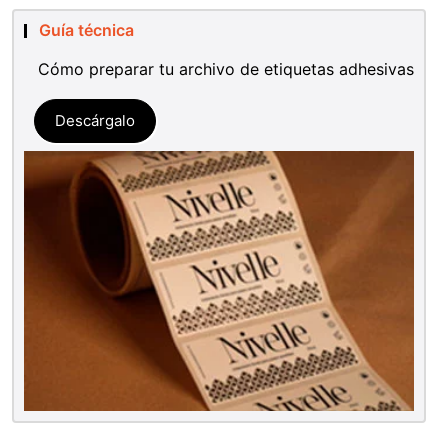
Guía técnica
Cómo preparar tu archivo de etiquetas adhesivas
Descárgalo