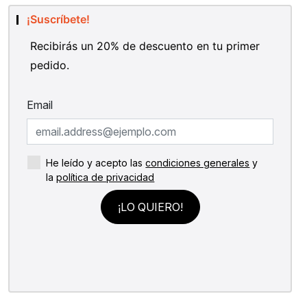
¡Suscríbete!
Recibirás un 20% de descuento en tu primer
pedido.