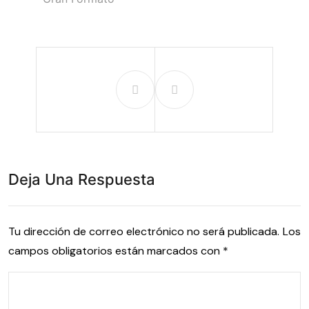
Deja Una Respuesta
Tu dirección de correo electrónico no será publicada.
Los
campos obligatorios están marcados con
*