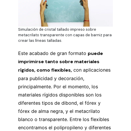
Simulación de cristal tallado impreso sobre
metacrilato transparente con capas de barniz para
crear las líneas talladas.
Este acabado de gran formato
puede
imprimirse tanto sobre materiales
rígidos, como flexibles,
con aplicaciones
para publicidad y decoración,
principalmente. Por el momento, los
materiales rígidos disponibles son los
diferentes tipos de dibond, el fórex y
fórex de alma negra, y el metacrilato
blanco o transparente. Entre los flexibles
encontramos el polipropileno y diferentes