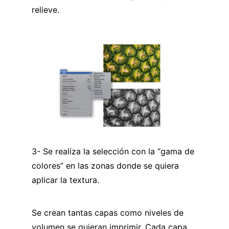
relieve.
3- Se realiza la selección con la “gama de
colores” en las zonas donde se quiera
aplicar la textura.
Se crean tantas capas como niveles de
volumen se quieran imprimir. Cada capa