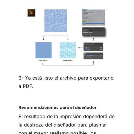
3- Ya está listo el archivo para exportarlo
a PDF.
Recomendaciones para el diseñador
El resultado de la impresión dependerá de
la destreza del diseñador para plasmar
con el mayor realismo posible, los