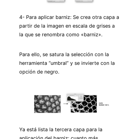
4- Para aplicar barniz: Se crea otra capa a
partir de la imagen en escala de grises a
la que se renombra como «barniz».
Para ello, se satura la selección con la
herramienta “umbral” y se invierte con la
opción de negro.
Ya está lista la tercera capa para la
aplicación del barniz: cuanto más