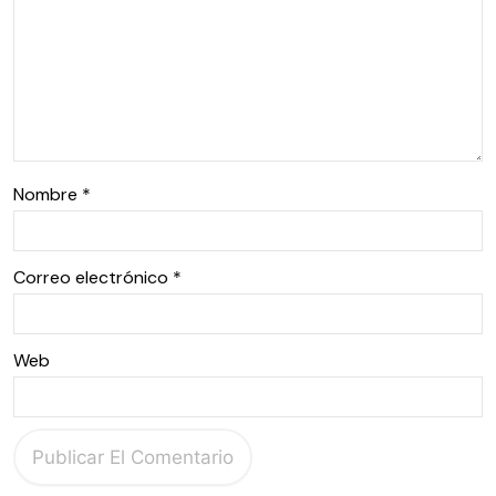
Nombre
*
Correo electrónico
*
Web