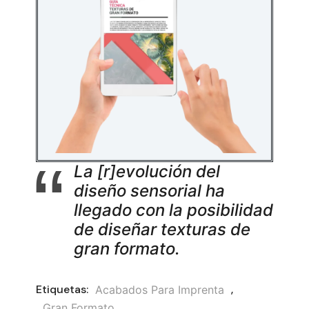
La [r]evolución del
diseño sensorial ha
llegado con la posibilidad
de diseñar texturas de
gran formato.
Etiquetas:
,
Acabados Para Imprenta
Gran Formato