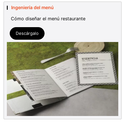
Ingeniería del menú
Cómo diseñar el menú restaurante
Descárgalo