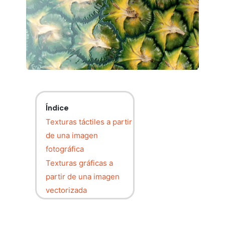
Índice
Texturas táctiles a partir
de una imagen
fotográfica
Texturas gráficas a
partir de una imagen
vectorizada