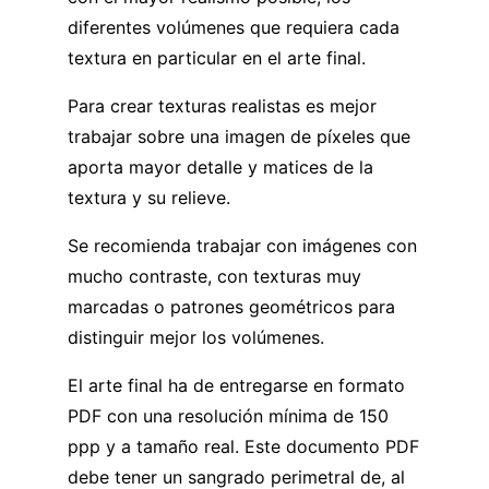
diferentes volúmenes que requiera cada
textura en particular en el arte final.
Para crear texturas realistas es mejor
trabajar sobre una imagen de píxeles que
aporta mayor detalle y matices de la
textura y su relieve.
Se recomienda trabajar con imágenes con
mucho contraste, con texturas muy
marcadas o patrones geométricos para
distinguir mejor los volúmenes.
El arte final ha de entregarse en formato
PDF con una resolución mínima de 150
ppp y a tamaño real. Este documento PDF
debe tener un sangrado perimetral de, al