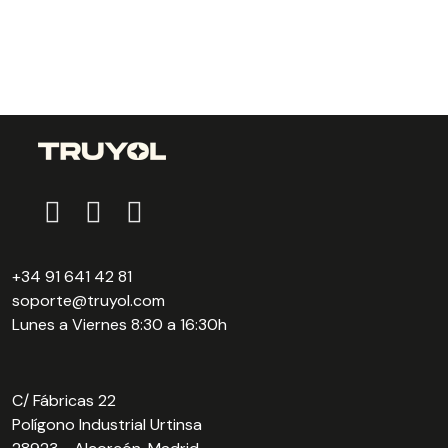
+34 91 641 42 81
soporte@truyol.com
Lunes a Viernes 8:30 a 16:30h
C/ Fábricas 22
Polígono Industrial Urtinsa