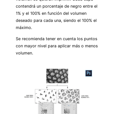
contendrá un porcentaje de negro entre el
1% y el 100% en función del volumen
deseado para cada una, siendo el 100% el
máximo.
Se recomienda tener en cuenta los puntos
con mayor nivel para aplicar más o menos
volumen.