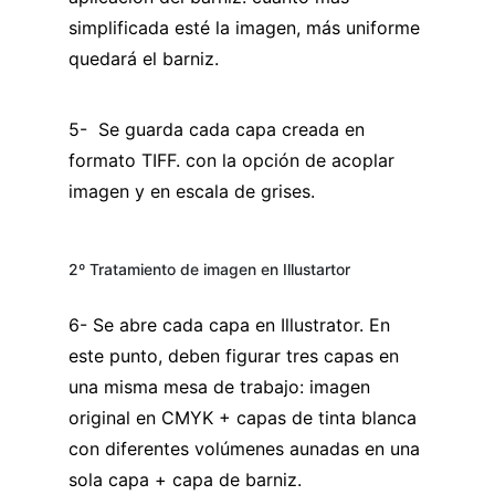
simplificada esté la imagen, más uniforme
quedará el barniz.
5- Se guarda cada capa creada en
formato TIFF. con la opción de acoplar
imagen y en escala de grises.
2º Tratamiento de imagen en Illustartor
6- Se abre cada capa en Illustrator. En
este punto, deben figurar tres capas en
una misma mesa de trabajo: imagen
original en CMYK + capas de tinta blanca
con diferentes volúmenes aunadas en una
sola capa + capa de barniz.