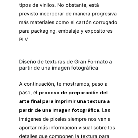
tipos de vinilos. No obstante, está
previsto incorporar de manera progresiva
más materiales como el cartón corrugado
para packaging, embalaje y expositores
PLV.
Diseño de texturas de Gran Formato a
partir de una imagen fotográfica
A continuación, te mostramos, paso a
paso, el
proceso de preparación del
arte final para imprimir una textura a
partir de una imagen fotográfica.
Las
imágenes de píxeles siempre nos van a
aportar más información visual sobre los
detalles que componen la textura para