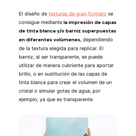
El diseño de
texturas de gran formato
se
consigue mediante
la impresión de capas
de tinta blanca y/o barniz superpuestas
en diferentes volúmenes,
dependiendo
de la textura elegida para replicar. El
barniz, al ser transparente, se puede
utilizar de manera cubriente para aportar
brillo, o en sustitución de las capas de
tinta blanca para crear el volumen de un
cristal o simular gotas de agua, por
ejemplo, ya que es transparente.