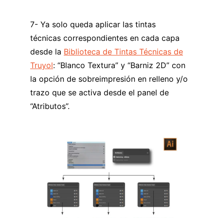
7- Ya solo queda aplicar las tintas
técnicas correspondientes en cada capa
desde la
Biblioteca de Tintas Técnicas de
Truyol
: “Blanco Textura” y “Barniz 2D” con
la opción de sobreimpresión en relleno y/o
trazo que se activa desde el panel de
“Atributos”.