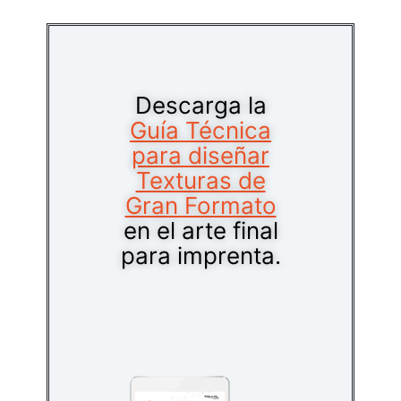
Descarga la
Guía Técnica
para diseñar
Texturas de
Gran Formato
en el arte final
para imprenta.