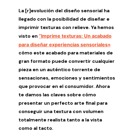
La [r]evolución del diseño sensorial ha
llegado con la posibilidad de diseñar e
imprimir texturas con relieve. Ya hemos
visto en
“Imprime texturas: Un acabado
para diseñar experiencias sensoriales»
cómo este acabado para materiales de
gran formato puede convertir cualquier
pieza en un auténtico torrente de
sensaciones, emociones y sentimientos
que provocar en el consumidor. Ahora
te damos las claves sobre cómo
presentar un perfecto arte final para
conseguir una textura con volumen
totalmente realista tanto a la vista
como al tacto.