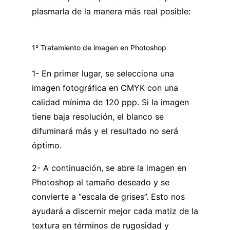
plasmarla de la manera más real posible:
1º Tratamiento de imagen en Photoshop
1- En primer lugar, se selecciona una
imagen fotográfica en CMYK con una
calidad mínima de 120 ppp. Si la imagen
tiene baja resolución, el blanco se
difuminará más y el resultado no será
óptimo.
2- A continuación, se abre la imagen en
Photoshop al tamaño deseado y se
convierte a “escala de grises”. Esto nos
ayudará a discernir mejor cada matiz de la
textura en términos de rugosidad y