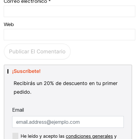
Correo electrónico
*
Web
¡Suscríbete!
Recibirás un 20% de descuento en tu primer
pedido.