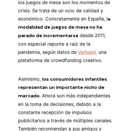
los juegos de mesa son los momentos de
crisis. Se trata de un ocio de calidad y
económico. Concretamente en España, l
a
modalidad de juegos de mesa no ha
parado de incrementarse
desde 2011,
con especial repunte a raíz de la
pandemia, según datos de
Verkami,
una
plataforma de crowdfunding creativo.
Asimismo,
los consumidores infantiles
representan un importante nicho de
mercado.
Ahora son más independientes
en la toma de decisiones, debido a la
constante recepción de impulsos
publicitarios a través de múltiples canales.
También recomiendan a sus amigos y