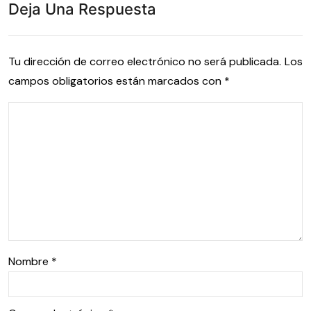
Deja Una Respuesta
Tu dirección de correo electrónico no será publicada.
Los
campos obligatorios están marcados con
*
Nombre
*