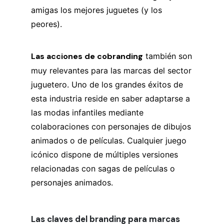
amigas los mejores juguetes (y los
peores).
Las acciones de cobranding
también son
muy relevantes para las marcas del sector
juguetero. Uno de los grandes éxitos de
esta industria reside en saber adaptarse a
las modas infantiles mediante
colaboraciones con personajes de dibujos
animados o de películas. Cualquier juego
icónico dispone de múltiples versiones
relacionadas con sagas de películas o
personajes animados.
Las claves del branding para marcas