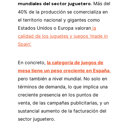
mundiales del sector juguetero.
Más del
40% de la producción se comercializa en
el territorio nacional y gigantes como
Estados Unidos o Europa valoran
la
calidad de los juguetes y juegos ‘made in
Spain’.
En concreto,
la categoría de juegos de
mesa tiene un peso creciente en España,
pero también a nivel mundial. No solo en
términos de demanda, lo que implica una
creciente presencia en los puntos de
venta, de las campañas publicitarias, y un
sustancial aumento de la facturación del
sector juguetero.