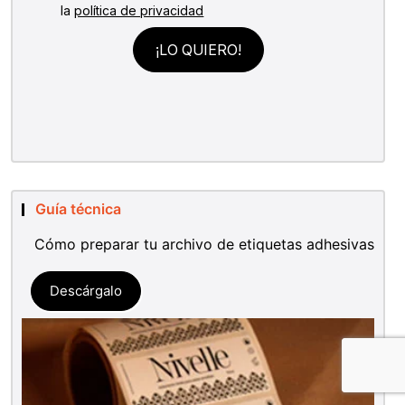
Guía técnica
Cómo preparar tu archivo de etiquetas adhesivas
Descárgalo