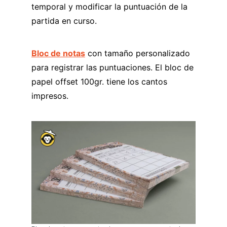
temporal y modificar la puntuación de la
partida en curso.
Bloc de notas
con tamaño personalizado
para registrar las puntuaciones. El bloc de
papel offset 100gr. tiene los cantos
impresos.