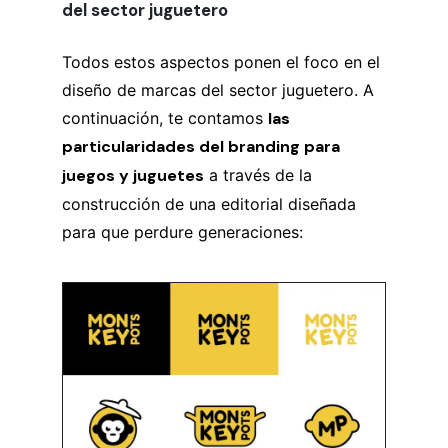
del sector juguetero
Todos estos aspectos ponen el foco en el
diseño de marcas del sector juguetero. A
continuación, te contamos
las
particularidades del branding para
juegos y juguetes
a través de la
construcción de una editorial diseñada
para que perdure generaciones: