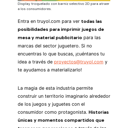
Display troquelado con barniz selectivo 2D para atraer
a los consumidores.
Entra en truyol.com para ver
todas las
posibilidades para imprimir juegos de
mesa y material publicitario
para las
marcas del sector juguetero. Si no
encuentras lo que buscas, ¡cuéntanos tu
idea a través de
proyectos@truyol.com
y
te ayudamos a materializarlo!
La magia de esta industria permite
construir un territorio imaginario alrededor
de los juegos y juguetes con el
consumidor como protagonista.
Historias
únicas y momentos compartidos que