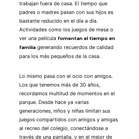
trabajan fuera de casa. El tiempo que
padres o madres pasan con sus hijos es
bastante reducido en el día a día.
Actividades como los juegos de mesa o
ver una película
fomentan el tiempo en
familia
generando recuerdos de calidad
para los más pequeños de la casa.
Lo mismo pasa con el ocio con amigos.
Los que tenemos más de 30 años,
recordamos multitud de momentos en el
parque. Desde hace ya varias
generaciones, niños y niñas limitan sus
juegos compartidos con amigos y amigas
al recreo del colegio, conectándose a
través de una pantalla, y en el mejor de