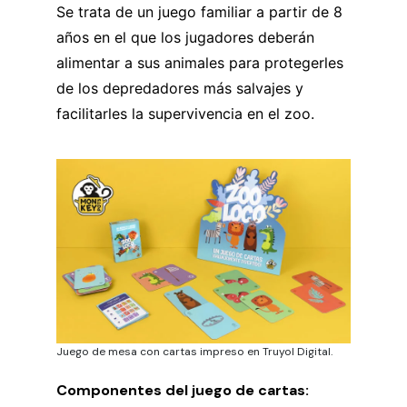
Se trata de un juego familiar a partir de 8
años en el que los jugadores deberán
alimentar a sus animales para protegerles
de los depredadores más salvajes y
facilitarles la supervivencia en el zoo.
Juego de mesa con cartas impreso en Truyol Digital.
Componentes del juego de cartas: