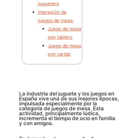
juguetero
Impresión de
juegos de mesa:
Juego de mesa
con tablero
Juego de mesa
con cartas
La industria del juguete y los juegos en
España vive una de sus mejores épocas,
impulsada especialmente por la
categoría de juegos de mesa. Esta
actividad, principalmente lúdica,
incrementa el tiempo de ocio en familia
y con amigos.