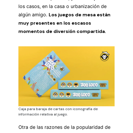
los casos, en la casa o urbanización de
algún amigo.
Los juegos de mesa están
muy presentes en los escasos
momentos de diversión compartida.
Caja para baraja de cartas con iconografía de
información relativa al juego.
Otra de las razones de la popularidad de