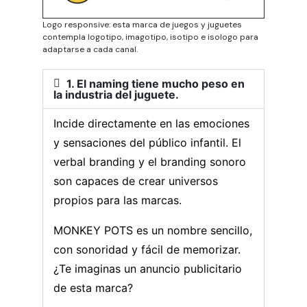
Logo responsive: esta marca de juegos y juguetes
contempla logotipo, imagotipo, isotipo e isologo para
adaptarse a cada canal.
1. El naming tiene mucho peso en
la industria del juguete.
Incide directamente en las emociones
y sensaciones del público infantil. El
verbal branding y el branding sonoro
son capaces de crear universos
propios para las marcas.
MONKEY POTS es un nombre sencillo,
con sonoridad y fácil de memorizar.
¿Te imaginas un anuncio publicitario
de esta marca?