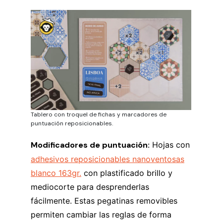
Tablero con troquel de fichas y marcadores de
puntuación reposicionables.
Modificadores de puntuación:
Hojas con
adhesivos reposicionables nanoventosas
blanco 163gr.
con plastificado brillo y
mediocorte para desprenderlas
fácilmente. Estas pegatinas removibles
permiten cambiar las reglas de forma