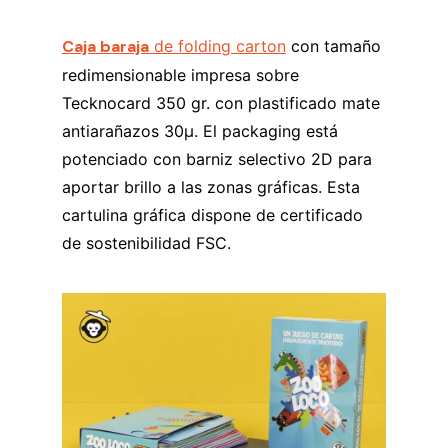
Caja baraja
de folding carton
con tamaño
redimensionable impresa sobre
Tecknocard 350 gr. con plastificado mate
antiarañazos 30µ. El packaging está
potenciado con barniz selectivo 2D para
aportar brillo a las zonas gráficas. Esta
cartulina gráfica dispone de certificado
de sostenibilidad FSC.