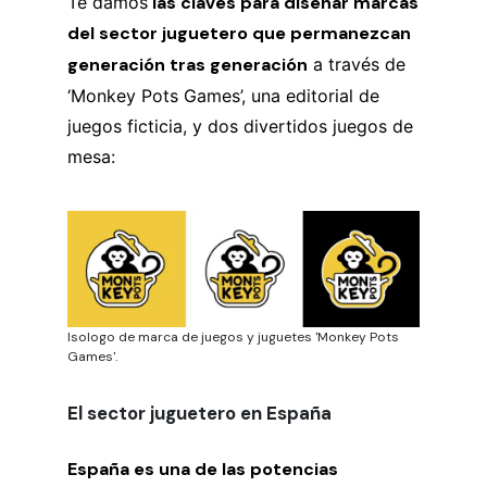
Te damos
las claves para diseñar marcas
del sector juguetero que permanezcan
generación tras generación
a través de
‘Monkey Pots Games’, una editorial de
juegos ficticia, y dos divertidos juegos de
mesa:
Isologo de marca de juegos y juguetes 'Monkey Pots
Games'.
El sector juguetero en España
España es una de las potencias