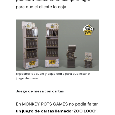
para que el cliente lo coja.
Expositor de suelo y cajas cofre para publicitar el
juego de mesa.
Juego de mesa con cartas
En MONKEY POTS GAMES no podía faltar
un juego de cartas llamado ‘ZOO LOCO’.