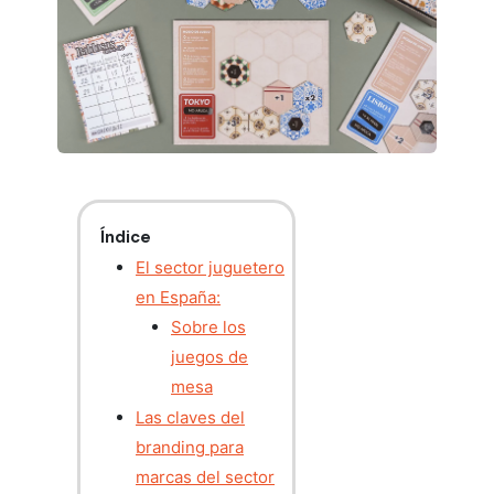
Índice
El sector juguetero
en España:
Sobre los
juegos de
mesa
Las claves del
branding para
marcas del sector