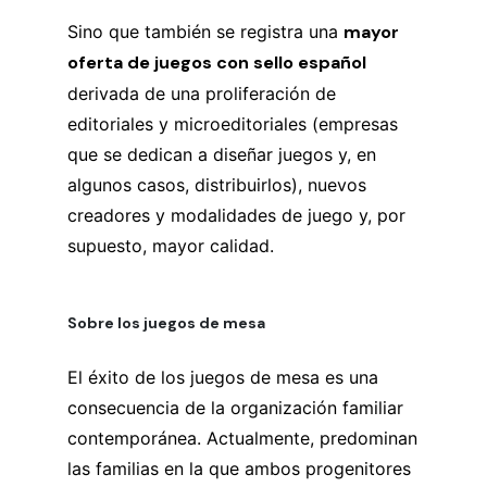
Sino que también se registra una
mayor
oferta de juegos con sello español
derivada de una proliferación de
editoriales y microeditoriales (empresas
que se dedican a diseñar juegos y, en
algunos casos, distribuirlos), nuevos
creadores y modalidades de juego y, por
supuesto, mayor calidad.
Sobre los juegos de mesa
El éxito de los juegos de mesa es una
consecuencia de la organización familiar
contemporánea. Actualmente, predominan
las familias en la que ambos progenitores