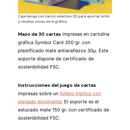
Caja baraja con barniz selectivo 2D para aportar brillo
y resaltar zonas de la gráfica.
Mazo de 30 cartas
impresas en cartulina
gráfica Symbol Card 350 gr. con
plastificado mate antiarañazos 30µ. Este
soporte dispone de certificado de
sostenibilidad FSC.
Instrucciones del juego de cartas
impresas sobre un
folleto tríptico con
plegado envolvente.
El soporte es el
estucado mate 150 gr. con certificado de
sostenibilidad FSC.