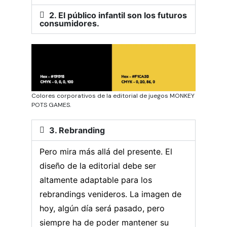
2. El público infantil son los futuros
consumidores.
Colores corporativos de la editorial de juegos MONKEY
POTS GAMES.
3. Rebranding
Pero mira más allá del presente. El
diseño de la editorial debe ser
altamente adaptable para los
rebrandings venideros. La imagen de
hoy, algún día será pasado, pero
siempre ha de poder mantener su