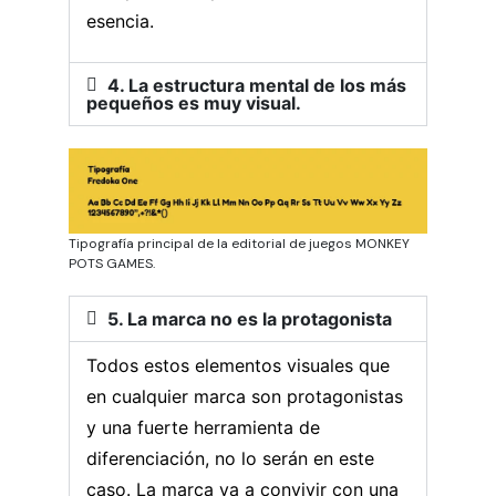
esencia.
4. La estructura mental de los más
pequeños es muy visual.
Tipografía principal de la editorial de juegos MONKEY
POTS GAMES.
5. La marca no es la protagonista
Todos estos elementos visuales que
en cualquier marca son protagonistas
y una fuerte herramienta de
diferenciación, no lo serán en este
caso. La marca va a convivir con una