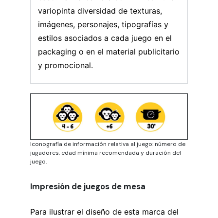
variopinta diversidad de texturas,
imágenes, personajes, tipografías y
estilos asociados a cada juego en el
packaging o en el material publicitario
y promocional.
Iconografía de información relativa al juego: número de
jugadores, edad mínima recomendada y duración del
juego.
Impresión de juegos de mesa
Para ilustrar el diseño de esta marca del