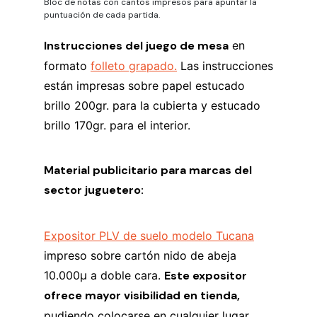
Bloc de notas con cantos impresos para apuntar la
puntuación de cada partida.
Instrucciones del juego de mesa
en
formato
folleto grapado.
Las instrucciones
están impresas sobre papel estucado
brillo 200gr. para la cubierta y estucado
brillo 170gr. para el interior.
Material publicitario para marcas del
sector juguetero:
Expositor PLV de suelo modelo Tucana
impreso sobre cartón nido de abeja
10.000µ a doble cara.
Este expositor
ofrece mayor visibilidad en tienda,
pudiendo colocarse en cualquier lugar