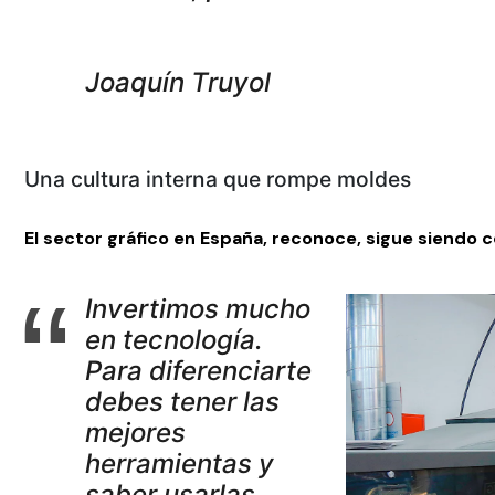
Joaquín Truyol
Una cultura interna que rompe moldes
El sector gráfico en España, reconoce, sigue siendo 
Invertimos mucho
en tecnología.
Para diferenciarte
debes tener las
mejores
herramientas y
saber usarlas.