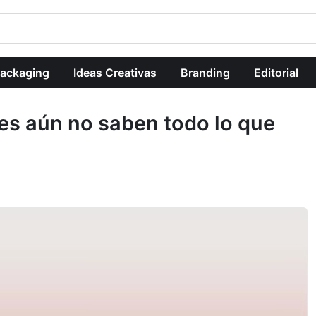
ackaging
Ideas Creativas
Branding
Editorial
es aún no saben todo lo que