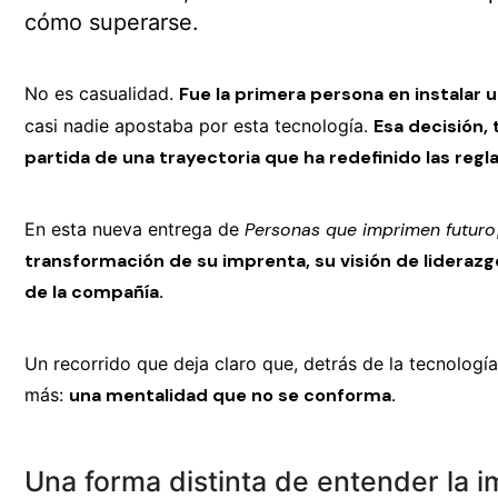
cómo superarse.
No es casualidad.
Fue la primera persona en instalar 
casi nadie apostaba por esta tecnología.
Esa decisión, 
partida de una trayectoria que ha redefinido las regla
En esta nueva entrega de
Personas que imprimen futuro
transformación de su imprenta, su visión de liderazgo
de la compañía.
Un recorrido que deja claro que, detrás de la tecnologí
más:
una mentalidad que no se conforma.
Una forma distinta de entender la 