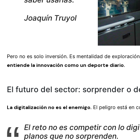
Joaquín Truyol
Pero no es solo inversión. Es mentalidad de exploración
entiende la innovación como un deporte diario.
El futuro del sector: sorprender o 
La digitalización no es el enemigo.
El peligro está en 
El reto no es competir con lo dig
planos que no sorprenden.