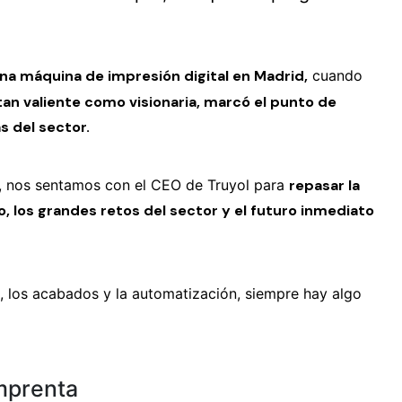
una máquina de impresión digital en Madrid,
cuando
tan valiente como visionaria, marcó el punto de
s del sector.
, nos sentamos con el CEO de Truyol para
repasar la
, los grandes retos del sector y el futuro inmediato
a, los acabados y la automatización, siempre hay algo
imprenta