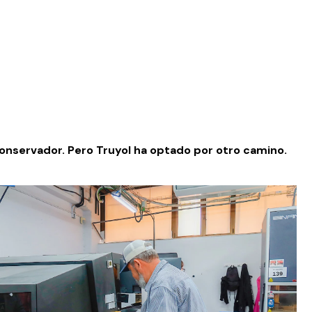
conservador. Pero Truyol ha optado por otro camino.