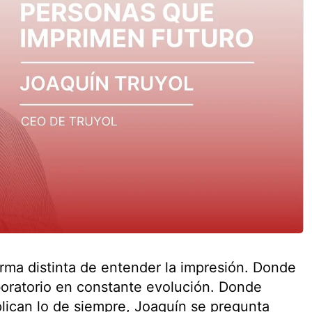
rma distinta de entender la impresión. Donde
aboratorio en constante evolución. Donde
plican lo de siempre, Joaquín se pregunta