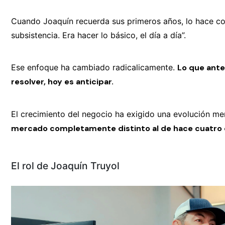
Cuando Joaquín recuerda sus primeros años, lo hace con
subsistencia. Era hacer lo básico, el día a día”.
Ese enfoque ha cambiado radicalicamente.
Lo que antes
resolver, hoy es anticipar.
El crecimiento del negocio ha exigido una evolución me
mercado completamente distinto al de hace cuatro
El rol de Joaquín Truyol