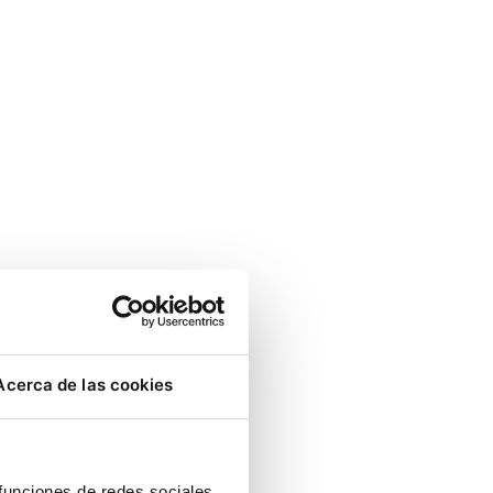
Acerca de las cookies
 funciones de redes sociales