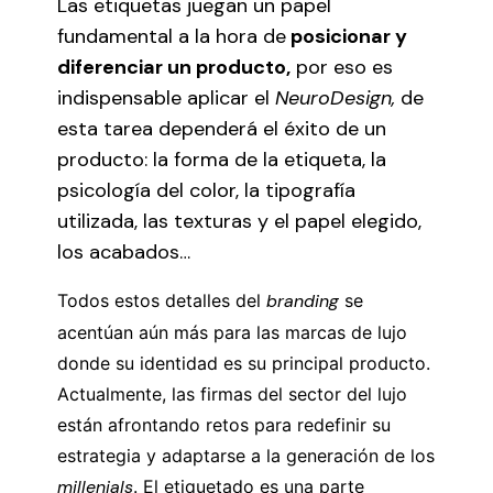
Las etiquetas juegan un papel
fundamental a la hora de
posicionar y
diferenciar un producto,
por eso es
indispensable aplicar el
NeuroDesign,
de
esta tarea dependerá el éxito de un
producto: la forma de la etiqueta, la
psicología del color, la tipografía
utilizada, las texturas y el papel elegido,
los acabados…
Todos estos detalles del
branding
se
acentúan aún más para las marcas de lujo
donde su identidad es su principal producto.
Actualmente, las firmas del sector del lujo
están afrontando retos para redefinir su
estrategia y adaptarse a la generación de los
millenials
. El etiquetado es una parte