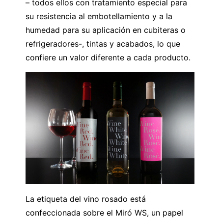
– todos ellos con tratamiento especial para
su resistencia al embotellamiento y a la
humedad para su aplicación en cubiteras o
refrigeradores-, tintas y acabados, lo que
confiere un valor diferente a cada producto.
La etiqueta del vino rosado está
confeccionada sobre el Miró WS, un papel