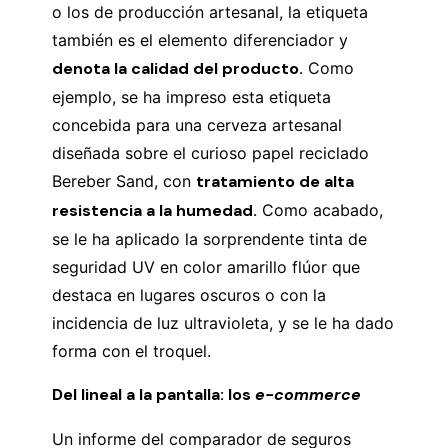
o los de producción artesanal, la etiqueta
también es el elemento diferenciador y
denota la calidad del producto.
Como
ejemplo, se ha impreso esta etiqueta
concebida para una cerveza artesanal
diseñada sobre el curioso papel reciclado
Bereber Sand, con
tratamiento de alta
resistencia a la humedad.
Como acabado,
se le ha aplicado la sorprendente tinta de
seguridad UV en color amarillo flúor que
destaca en lugares oscuros o con la
incidencia de luz ultravioleta, y se le ha dado
forma con el troquel.
Del lineal a la pantalla: los
e-commerce
Un informe del comparador de seguros