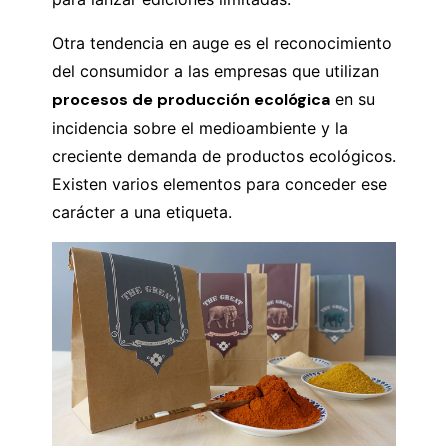
Otra tendencia en auge es el reconocimiento
del consumidor a las empresas que utilizan
procesos de producción ecológica
en su
incidencia sobre el medioambiente y la
creciente demanda de productos ecológicos.
Existen varios elementos para conceder ese
carácter a una etiqueta.