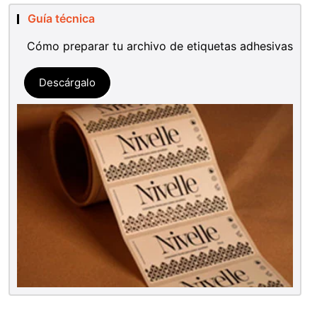
Guía técnica
Cómo preparar tu archivo de etiquetas adhesivas
Descárgalo