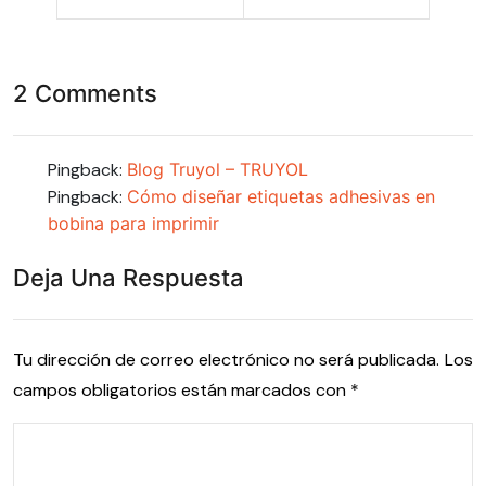
2 Comments
Pingback:
Blog Truyol – TRUYOL
Pingback:
Cómo diseñar etiquetas adhesivas en
bobina para imprimir
Deja Una Respuesta
Tu dirección de correo electrónico no será publicada.
Los
campos obligatorios están marcados con
*