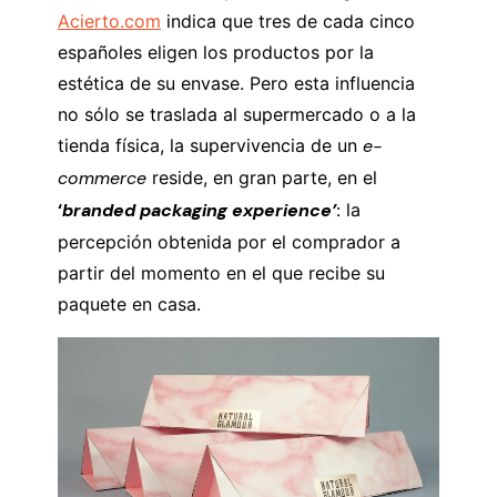
Acierto.com
indica que tres de cada cinco
españoles eligen los productos por la
estética de su envase. Pero esta influencia
no sólo se traslada al supermercado o a la
tienda física, la supervivencia de un
e-
commerce
reside, en gran parte, en el
‘
branded packaging experience’
:
la
percepción obtenida por el comprador a
partir del momento en el que recibe su
paquete en casa.