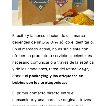
El éxito y la consolidación de una marca
dependen de un
branding
sólido e identitario.
En el mercado actual, no es suficiente con
ofrecer un producto o servicio excelente, es
necesario comunicarlo a través de la estética
y de las emociones, tarea del
NeuroDesign,
donde
el packaging y las etiquetas en
bobina son los protagonistas.
El primer contacto directo entre el
consumidor y una marca se origina a través