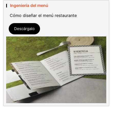
Ingeniería del menú
Cómo diseñar el menú restaurante
Descárgalo