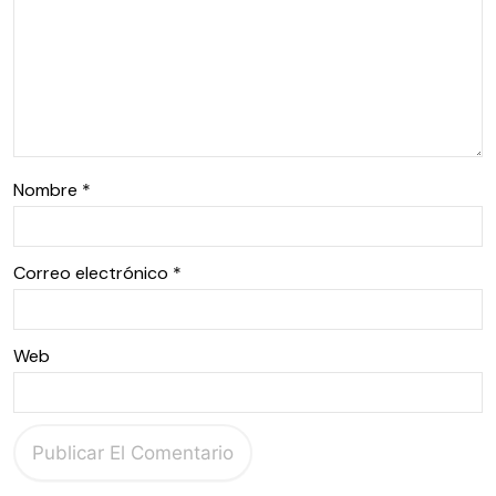
Nombre
*
Correo electrónico
*
Web