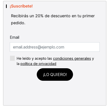
¡Suscríbete!
Recibirás un 20% de descuento en tu primer
pedido.