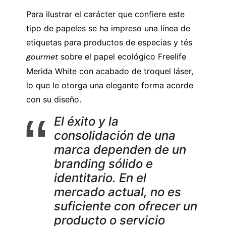
Para ilustrar el carácter que confiere este
tipo de papeles se ha impreso una línea de
etiquetas para productos de especias y tés
gourmet
sobre el papel ecológico Freelife
Merida White con acabado de troquel láser,
lo que le otorga una elegante forma acorde
con su diseño.
El éxito y la
consolidación de una
marca dependen de un
branding sólido e
identitario. En el
mercado actual, no es
suficiente con ofrecer un
producto o servicio