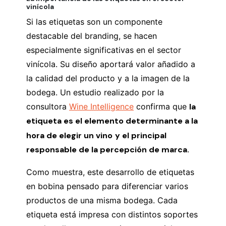
vinícola
Si las etiquetas son un componente
destacable del branding, se hacen
especialmente significativas en el sector
vinícola. Su diseño aportará valor añadido a
la calidad del producto y a la imagen de la
bodega. Un estudio realizado por la
consultora
Wine Intelligence
confirma que
la
etiqueta es el elemento determinante a la
hora de elegir un vino
y el principal
responsable de la percepción de marca.
Como muestra, este desarrollo de etiquetas
en bobina pensado para diferenciar varios
productos de una misma bodega. Cada
etiqueta está impresa con distintos soportes