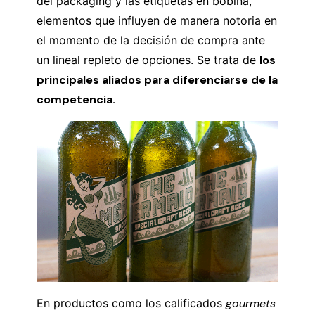
del packaging y las etiquetas en bobina,
elementos que influyen de manera notoria en
el momento de la decisión de compra ante
un lineal repleto de opciones. Se trata de
los
principales aliados para diferenciarse de la
competencia.
En productos como los calificados
gourmets