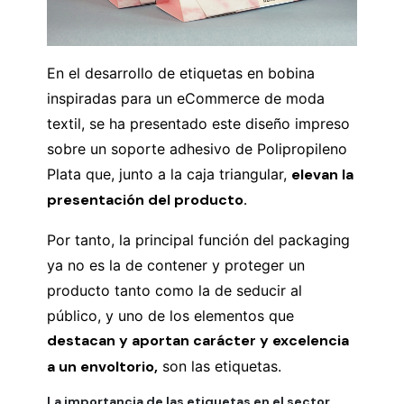
En el desarrollo de etiquetas en bobina
inspiradas para un eCommerce de moda
textil, se ha presentado este diseño impreso
sobre un soporte adhesivo de Polipropileno
Plata que, junto a la caja triangular,
elevan la
presentación del producto.
Por tanto, la principal función del packaging
ya no es la de contener y proteger un
producto tanto como la de seducir al
público, y uno de los elementos que
destacan y aportan carácter y excelencia
a un envoltorio,
son las etiquetas.
La importancia de las etiquetas en el sector