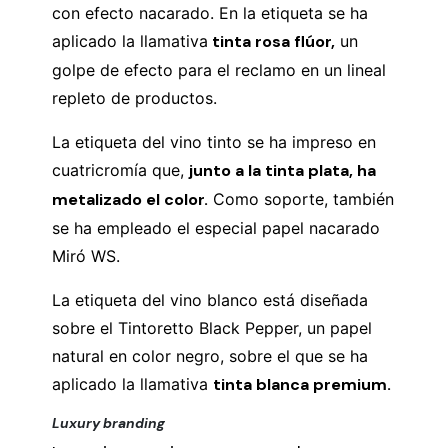
con efecto nacarado. En la etiqueta se ha
aplicado la llamativa
tinta rosa flúor,
un
golpe de efecto para el reclamo en un lineal
repleto de productos.
La etiqueta del vino tinto se ha impreso en
cuatricromía que,
junto a la tinta plata, ha
metalizado el color.
Como soporte, también
se ha empleado el especial papel nacarado
Miró WS.
La etiqueta del vino blanco está diseñada
sobre el Tintoretto Black Pepper, un papel
natural en color negro, sobre el que se ha
aplicado la llamativa
tinta blanca premium.
Luxury branding