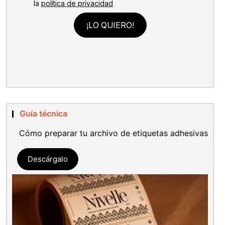
Guía técnica
Cómo preparar tu archivo de etiquetas adhesivas
Descárgalo