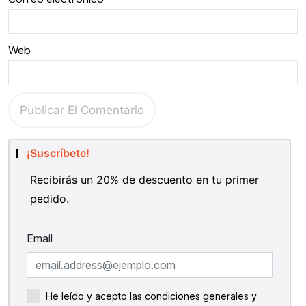
Web
¡Suscríbete!
Recibirás un 20% de descuento en tu primer
pedido.