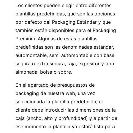
Los clientes pueden elegir entre diferentes
plantillas predefinidas, que son las opciones
por defecto del Packaging Estándar y que
también están disponibles para el Packaging
Premium. Algunas de estas plantillas
predefinidas son las denominadas estándar,
automontable, semi automontable con base
segura o extra segura, faja, expositor y tipo
almohada, bolsa o sobre.
En el apartado de presupuestos de
packaging de nuestra web, una vez
seleccionada la plantilla predefinida, el
cliente debe introducir las dimensiones de la
caja (ancho, alto y profundidad) y a partir de
ese momento la plantilla ya estará lista para