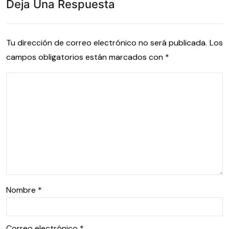
Deja Una Respuesta
Tu dirección de correo electrónico no será publicada.
Los
campos obligatorios están marcados con
*
Nombre
*
Correo electrónico
*