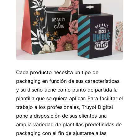
Cada producto necesita un tipo de
packaging en función de sus características
y su diseño tiene como punto de partida la
plantilla que se quiera aplicar. Para facilitar el
trabajo a los profesionales, Truyol Digital
pone a disposición de sus clientes una
amplia variedad de plantillas predefinidas de
packaging con el fin de ajustarse a las