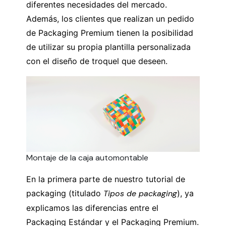
diferentes necesidades del mercado.
Además, los clientes que realizan un pedido
de Packaging Premium tienen la posibilidad
de utilizar su propia plantilla personalizada
con el diseño de troquel que deseen.
Montaje de la caja automontable
En la primera parte de nuestro tutorial de
packaging (titulado
Tipos de packaging
), ya
explicamos las diferencias entre el
Packaging Estándar y el Packaging Premium.