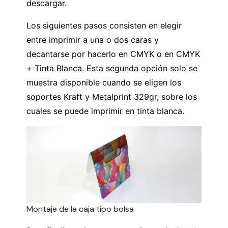
descargar.
Los siguientes pasos consisten en elegir
entre imprimir a una o dos caras y
decantarse por hacerlo en CMYK o en CMYK
+ Tinta Blanca. Esta segunda opción solo se
muestra disponible cuando se eligen los
soportes Kraft y Metalprint 329gr, sobre los
cuales se puede imprimir en tinta blanca.
Montaje de la caja tipo bolsa