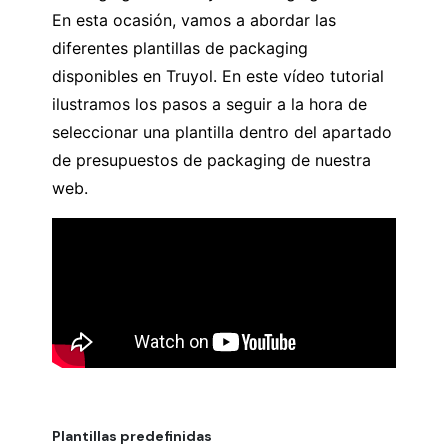
En esta ocasión, vamos a abordar las
diferentes plantillas de packaging
disponibles en Truyol. En este vídeo tutorial
ilustramos los pasos a seguir a la hora de
seleccionar una plantilla dentro del apartado
de presupuestos de packaging de nuestra
web.
Plantillas predefinidas