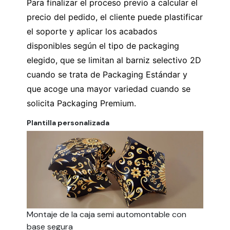
Para finalizar el proceso previo a calcular el
precio del pedido, el cliente puede plastificar
el soporte y aplicar los acabados
disponibles según el tipo de packaging
elegido, que se limitan al barniz selectivo 2D
cuando se trata de Packaging Estándar y
que acoge una mayor variedad cuando se
solicita Packaging Premium.
Plantilla personalizada
Montaje de la caja semi automontable con
base segura