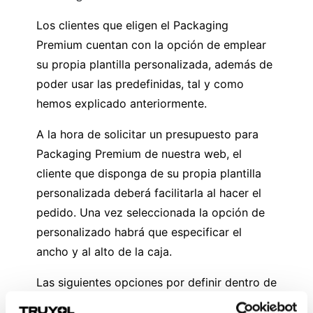
Los clientes que eligen el Packaging
Premium cuentan con la opción de emplear
su propia plantilla personalizada, además de
poder usar las predefinidas, tal y como
hemos explicado anteriormente.
A la hora de solicitar un presupuesto para
Packaging Premium de nuestra web, el
cliente que disponga de su propia plantilla
personalizada deberá facilitarla al hacer el
pedido. Una vez seleccionada la opción de
personalizado habrá que especificar el
ancho y al alto de la caja.
Las siguientes opciones por definir dentro de
esta sección de presupuestos, más allá de la