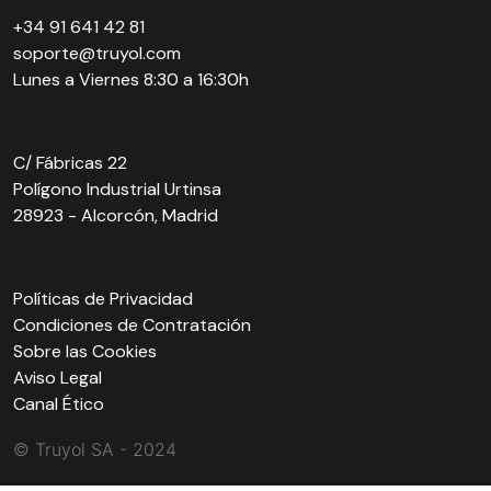
+34 91 641 42 81
soporte@truyol.com
Lunes a Viernes 8:30 a 16:30h
C/ Fábricas 22
Polígono Industrial Urtinsa
28923 - Alcorcón, Madrid
Políticas de Privacidad
Condiciones de Contratación
Sobre las Cookies
Aviso Legal
Canal Ético
© Truyol SA - 2024