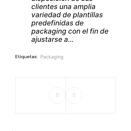
clientes una amplia
variedad de plantillas
predefinidas de
packaging con el fin de
ajustarse a…
Etiquetas:
Packaging