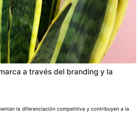
marca a través del branding y la
entan la diferenciación competitiva y contribuyen a la