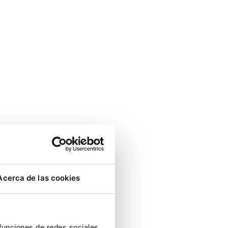
Acerca de las cookies
 funciones de redes sociales