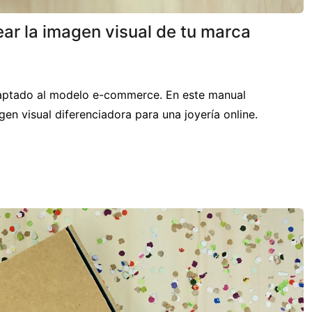
ear la imagen visual de tu marca
adaptado al modelo e-commerce. En este manual
en visual diferenciadora para una joyería online.