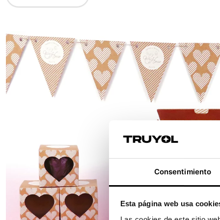
Consentimiento
Esta página web usa cookie
Las cookies de este sitio we