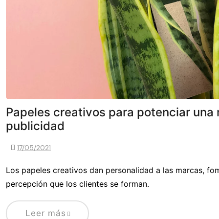
Papeles creativos para potenciar una 
publicidad
17/05/2021
Los papeles creativos dan personalidad a las marcas, fom
percepción que los clientes se forman.
Leer más