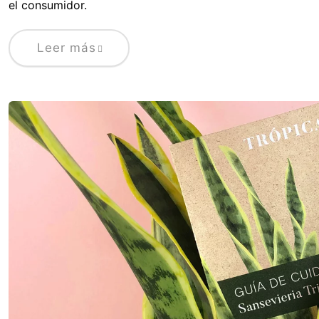
el consumidor.
Leer más