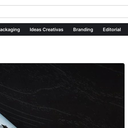
ackaging
Ideas Creativas
Branding
Editorial