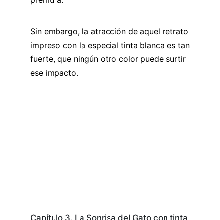
premura.
Sin embargo, la atracción de aquel retrato
impreso con la especial tinta blanca es tan
fuerte, que ningún otro color puede surtir
ese impacto.
Capítulo 3. La Sonrisa del Gato con tinta