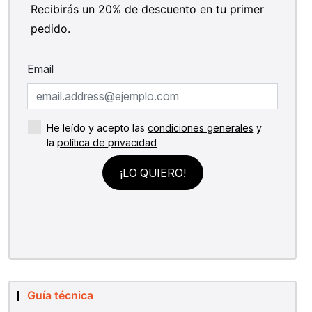
Recibirás un 20% de descuento en tu primer
pedido.
Guía técnica