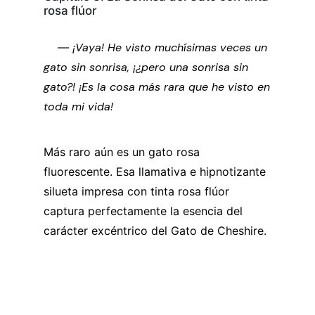
rosa flúor
—
¡Vaya! He visto muchísimas veces un
gato sin sonrisa, ¡¿pero una sonrisa sin
gato?! ¡Es la cosa más rara que he visto en
toda mi vida!
Más raro aún es un gato rosa
fluorescente. Esa llamativa e hipnotizante
silueta impresa con tinta rosa flúor
captura perfectamente la esencia del
carácter excéntrico del Gato de Cheshire.