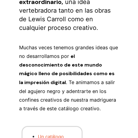
extraordinario,
una idea
vertebradora tanto en las obras
de Lewis Carroll como en
cualquier proceso creativo.
Muchas veces tenemos grandes ideas que
no desarrollamos por
el
desconocimiento de este mundo
mágico lleno de posibilidades como es
la impresión digital.
Te animamos a salir
del agujero negro y adentrarte en los
confines creativos de nuestra madriguera
a través de este catálogo creativo.
Un catálogo