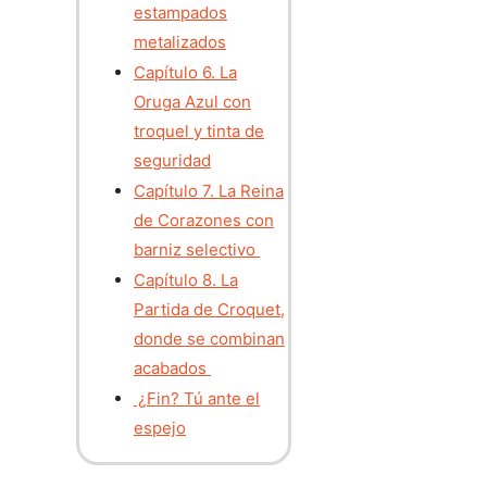
estampados
metalizados
Capítulo 6. La
Oruga Azul con
troquel y tinta de
seguridad
Capítulo 7. La Reina
de Corazones con
barniz selectivo
Capítulo 8. La
Partida de Croquet,
donde se combinan
acabados
¿Fin? Tú ante el
espejo