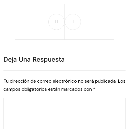
Deja Una Respuesta
Tu dirección de correo electrónico no será publicada.
Los
campos obligatorios están marcados con
*