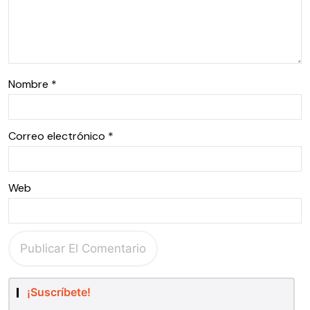
Nombre
*
Correo electrónico
*
Web
¡Suscríbete!