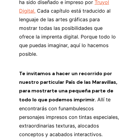
ha sido diseñado e impreso por
Truyol
Digital.
Cada capítulo está traducido al
lenguaje de las artes gráficas para
mostrar todas las posibilidades que
ofrece la imprenta digital. Porque todo lo
que puedas imaginar, aquí lo hacemos
posible.
Te invitamos a hacer un recorrido por
nuestro particular País de las Maravillas,
para mostrarte una pequeña parte de
todo lo que podemos imprimir.
Allí te
encontrarás con funambulescos
personajes impresos con tintas especiales,
extraordinarias texturas, alocados
conceptos y acabados interactivos.