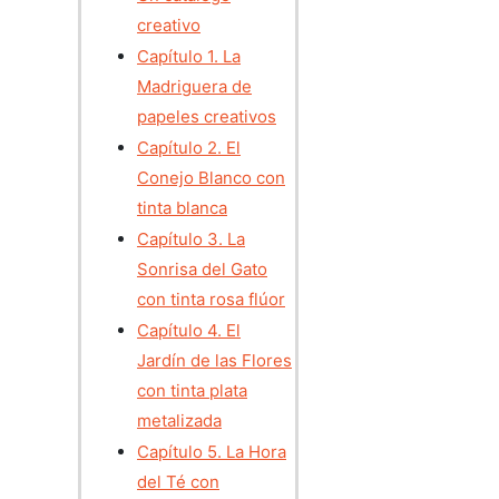
creativo
Capítulo 1. La
Madriguera de
papeles creativos
Capítulo 2. El
Conejo Blanco con
tinta blanca
Capítulo 3. La
Sonrisa del Gato
con tinta rosa flúor
Capítulo 4. El
Jardín de las Flores
con tinta plata
metalizada
Capítulo 5. La Hora
del Té con