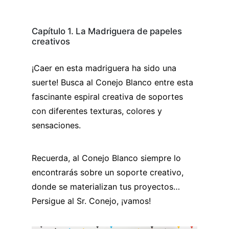
Capítulo 1. La Madriguera de papeles
creativos
¡Caer en esta madriguera ha sido una
suerte! Busca al Conejo Blanco entre esta
fascinante espiral creativa de soportes
con diferentes texturas, colores y
sensaciones.
Recuerda, al Conejo Blanco siempre lo
encontrarás sobre un soporte creativo,
donde se materializan tus proyectos…
Persigue al Sr. Conejo, ¡vamos!