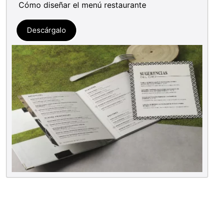
Cómo diseñar el menú restaurante
Descárgalo