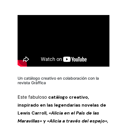
Un catálogo creativo en colaboración con la
revista Gràffica
Este fabuloso
catálogo creativo,
inspirado en las legendarias novelas de
Lewis Carroll,
«Alicia en el País de las
Maravillas»
y
«Alicia a través del espejo»,