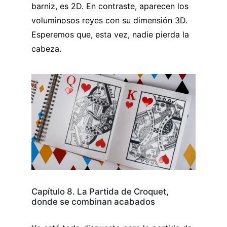
barniz, es 2D. En contraste, aparecen los
voluminosos reyes con su dimensión 3D.
Esperemos que, esta vez, nadie pierda la
cabeza.
Capítulo 8. La Partida de Croquet,
donde se combinan acabados