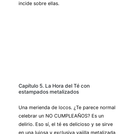
incide sobre ellas.
Capítulo 5. La Hora del Té con
estampados metalizados
Una merienda de locos. ¿Te parece normal
celebrar un NO CUMPLEAÑOS? Es un
delirio. Eso sí, el té es delicioso y se sirve
en una lujosa y exclusiva vajilla metalizada