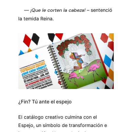
—
¡Que le corten la cabeza!
– sentenció
la temida Reina.
¿Fin? Tú ante el espejo
El catálogo creativo culmina con el
Espejo, un símbolo de transformación e