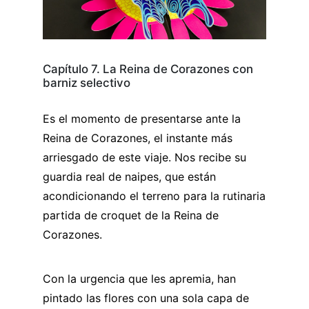
Capítulo 7. La Reina de Corazones con
barniz selectivo
Es el momento de presentarse ante la
Reina de Corazones, el instante más
arriesgado de este viaje. Nos recibe su
guardia real de naipes, que están
acondicionando el terreno para la rutinaria
partida de croquet de la Reina de
Corazones.
Con la urgencia que les apremia, han
pintado las flores con una sola capa de