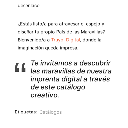
desenlace.
¿Estás listo/a para atravesar el espejo y
diseñar tu propio País de las Maravillas?
Bienvenido/a a
Truyol Digital
, donde la
imaginación queda impresa.
Te invitamos a descubrir
las maravillas de nuestra
imprenta digital a través
de este catálogo
creativo.
Etiquetas:
Catálogos