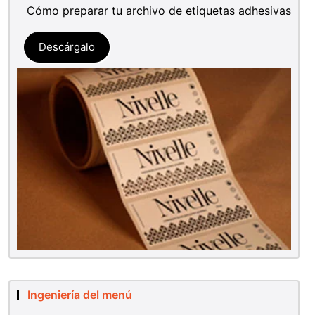
Cómo preparar tu archivo de etiquetas adhesivas
Descárgalo
Ingeniería del menú