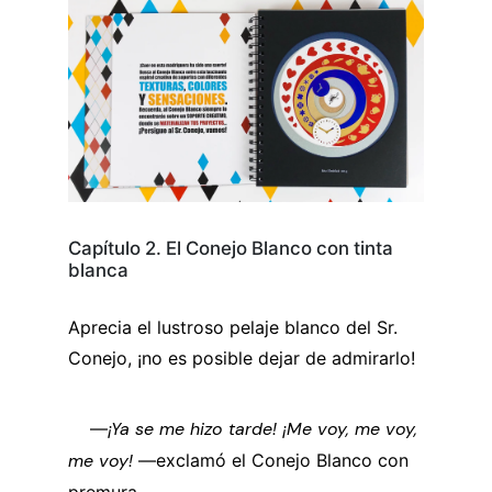
Capítulo 2. El Conejo Blanco con tinta
blanca
Aprecia el lustroso pelaje blanco del Sr.
Conejo, ¡no es posible dejar de admirarlo!
—
¡Ya se me hizo tarde! ¡Me voy, me voy,
me voy!
—exclamó el Conejo Blanco con