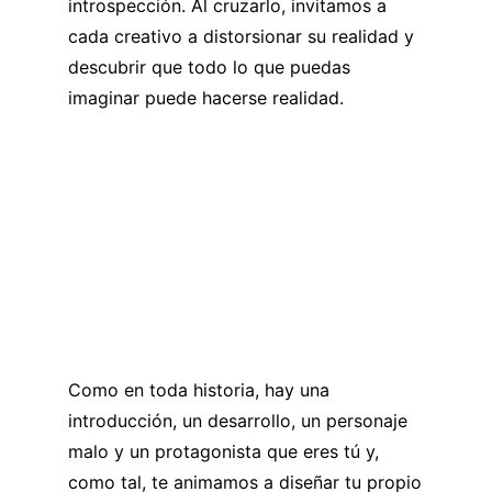
introspección. Al cruzarlo, invitamos a
cada creativo a distorsionar su realidad y
descubrir que todo lo que puedas
imaginar puede hacerse realidad.
Como en toda historia, hay una
introducción, un desarrollo, un personaje
malo y un protagonista que eres tú y,
como tal, te animamos a diseñar tu propio