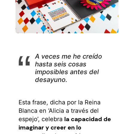
A veces me he creído
hasta seis cosas
imposibles antes del
desayuno.
Esta frase, dicha por la Reina
Blanca en ‘Alicia a través del
la capacidad de
espejo’, celebra
imaginar y creer en lo