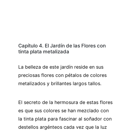
Capítulo 4. El Jardín de las Flores con
tinta plata metalizada
La belleza de este jardín reside en sus
preciosas flores con pétalos de colores
metalizados y brillantes largos tallos.
El secreto de la hermosura de estas flores
es que sus colores se han mezclado con
la tinta plata para fascinar al soñador con
destellos argénteos cada vez que la luz