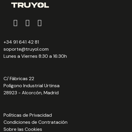
+34 91 641 42 81
soporte@truyol.com
Lunes a Viernes 8:30 a 16:30h
C/ Fábricas 22
Polígono Industrial Urtinsa
28923 - Alcorcón, Madrid
Políticas de Privacidad
Condiciones de Contratación
Sobre las Cookies