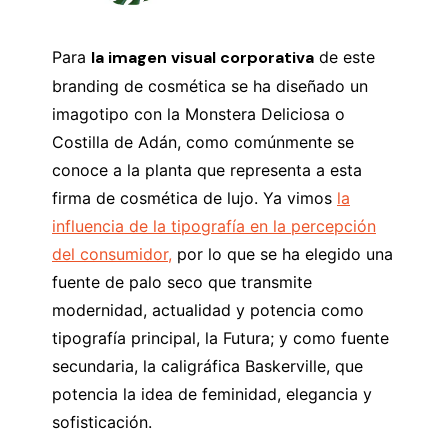
Para
la imagen visual corporativa
de este
branding de cosmética se ha diseñado un
imagotipo con la Monstera Deliciosa o
Costilla de Adán, como comúnmente se
conoce a la planta que representa a esta
firma de cosmética de lujo. Ya vimos
la
influencia de la tipografía en la percepción
del consumidor,
por lo que se ha elegido una
fuente de palo seco que transmite
modernidad, actualidad y potencia como
tipografía principal, la Futura; y como fuente
secundaria, la caligráfica Baskerville, que
potencia la idea de feminidad, elegancia y
sofisticación.