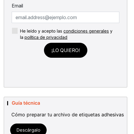
Guía técnica
Cómo preparar tu archivo de etiquetas adhesivas
Descárgalo