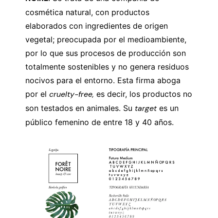
cosmética natural, con productos
elaborados con ingredientes de origen
vegetal; preocupada por el medioambiente,
por lo que sus procesos de producción son
totalmente sostenibles y no genera residuos
nocivos para el entorno. Esta firma aboga
por el
cruelty-free,
es decir, los productos no
son testados en animales. Su
target
es un
público femenino de entre 18 y 40 años.