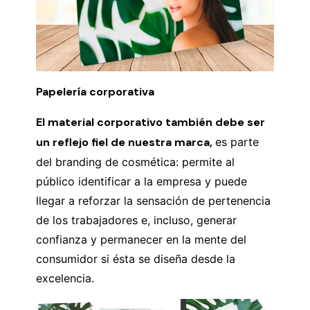
Papelería corporativa
El material corporativo también debe ser
un reflejo fiel de nuestra marca,
es parte
del branding de cosmética: permite al
público identificar a la empresa y puede
llegar a reforzar la sensación de pertenencia
de los trabajadores e, incluso, generar
confianza y permanecer en la mente del
consumidor si ésta se diseña desde la
excelencia.