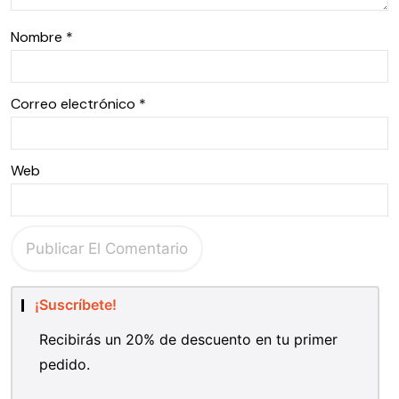
Nombre
*
Correo electrónico
*
Web
¡Suscríbete!
Recibirás un 20% de descuento en tu primer
pedido.