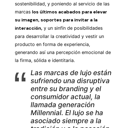
sostenibilidad, y poniendo al servicio de las
marcas
los últimos acabados para elevar
su imagen, soportes para invitar a la
interacción,
y un sinfín de posibilidades
para desarrollar la creatividad y vestir un
producto en forma de experiencia,
generando así una percepción emocional de
la firma, sólida e identitaria.
Las marcas de lujo están
sufriendo una disruptiva
entre su branding y el
consumidor actual, la
llamada generación
Millennial. El lujo se ha
asociado siempre a la