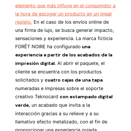
elemento que más influye en el consumidor a
la hora de escoger un producto en un lineal
repleto.
En el caso de los envíos online de
una firma de lujo, se busca generar impacto,
sensaciones y experiencia. La marca ficticia
FORÊT NOIRE ha configurado
una
experiencia a partir de los acabados de la
impresión digital.
Al abrir el paquete, el
cliente se encuentra con los productos
solicitados y
cuatro cajas de una tapa
numeradas e impresas sobre el soporte
creativo Teknocard
con estampado digital
verde,
un acabado que invita a la
interacción gracias a su relieve y a su
llamativo efecto metalizado, con el fin de
proporcionar una experiencia guiada.