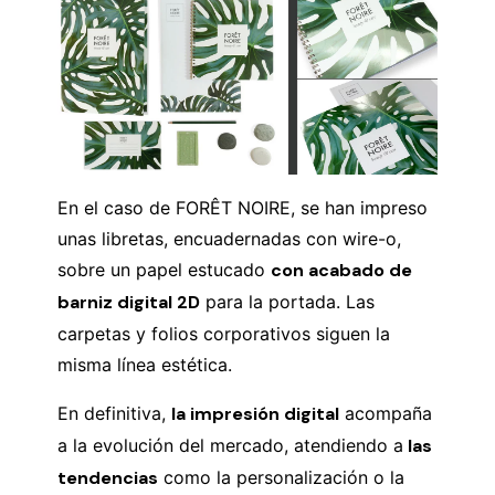
En el caso de FORÊT NOIRE, se han impreso
unas libretas, encuadernadas con wire-o,
sobre un papel estucado
con acabado de
barniz digital 2D
para la portada. Las
carpetas y folios corporativos siguen la
misma línea estética.
En definitiva,
la impresión digital
acompaña
a la evolución del mercado, atendiendo a
las
tendencias
como la personalización o la