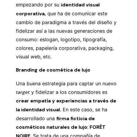
empezando por su
identidad visual
corporativa,
que ha de comunicar este
cambio de paradigma a través del diseño y
fidelizar así a las nuevas generaciones de
consumo: eslogan, logotipo, tipografía,
colores, papelería corporativa, packaging,
visual web, etc.
Branding de cosmética de lujo
Una buena estrategia para captar un nuevo
target
y fidelizar a los consumidores es
crear empatía y experiencias a través de
la identidad visual.
En este caso, se ha
desarrollado una
firma ficticia de
cosméticos naturales de lujo: FORÊT
NOIRE.
Se trata de una compañía de