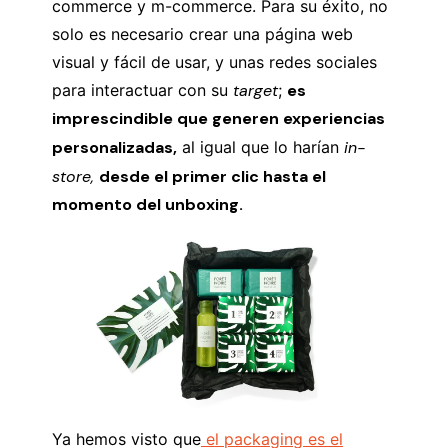
commerce y m-commerce. Para su éxito, no
solo es necesario crear una página web
visual y fácil de usar, y unas redes sociales
para interactuar con su
target
;
es
imprescindible que generen experiencias
personalizadas,
al igual que lo harían
in-
store,
desde el primer clic hasta el
momento del unboxing.
Ya hemos visto que
el packaging es el