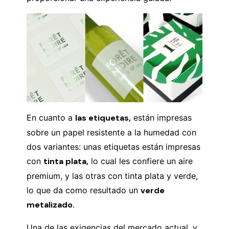
En cuanto a
las etiquetas,
están impresas
sobre un papel resistente a la humedad con
dos variantes: unas etiquetas están impresas
con
tinta plata,
lo cual les confiere un aire
premium, y las otras con tinta plata y verde,
lo que da como resultado un
verde
metalizado.
Una de las exigencias del mercado actual, y