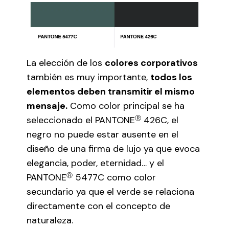
La elección de los
colores corporativos
también es muy importante,
todos los
elementos deben transmitir el mismo
mensaje.
Como color principal se ha
seleccionado el PANTONE
Ⓡ
426C, el
negro no puede estar ausente en el
diseño de una firma de lujo ya que evoca
elegancia, poder, eternidad… y el
PANTONE
Ⓡ
5477C como color
secundario ya que el verde se relaciona
directamente con el concepto de
naturaleza.