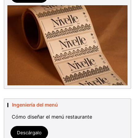
Ingeniería del menú
Cómo diseñar el menú restaurante
Descárgalo