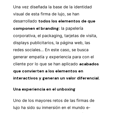
Una vez diseñada la base de la identidad
visual de esta firma de lujo, se han
desarrollado
todos los elementos de que
componen el branding:
la papelería
corporativa, el packaging, tarjetas de visita,
displays publicitarios, la página web, las
redes sociales… En este caso, se busca
generar empatía y experiencia para con el
cliente por lo que se han aplicado
acabados
que convierten a los elementos en
interactivos y generan un valor diferencial.
Una experiencia en el unboxing
Uno de los mayores retos de las firmas de
lujo ha sido su inmersión en el mundo e-