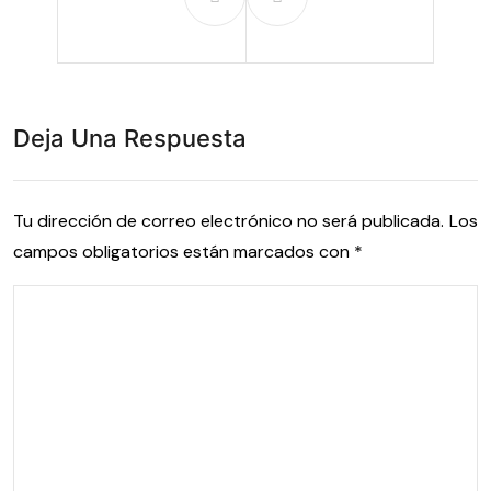
Deja Una Respuesta
Tu dirección de correo electrónico no será publicada.
Los
campos obligatorios están marcados con
*