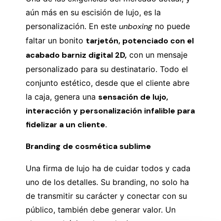
aún más en su escisión de lujo, es la
personalización. En este
unboxing
no puede
faltar un bonito
tarjetón, potenciado con el
acabado barniz digital 2D,
con un mensaje
personalizado para su destinatario. Todo el
conjunto estético, desde que el cliente abre
la caja, genera una
sensación de lujo,
interacción y personalización infalible para
fidelizar a un cliente.
Branding de cosmética sublime
Una firma de lujo ha de cuidar todos y cada
uno de los detalles. Su branding, no solo ha
de transmitir su carácter y conectar con su
público, también debe generar valor. Un