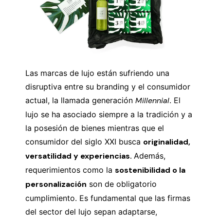
Las marcas de lujo están sufriendo una
disruptiva entre su branding y el consumidor
actual, la llamada generación
Millennial
. El
lujo se ha asociado siempre a la tradición y a
la posesión de bienes mientras que el
consumidor del siglo XXI busca
originalidad,
versatilidad y experiencias.
Además,
requerimientos como la
sostenibilidad o la
personalización
son de obligatorio
cumplimiento. Es fundamental que las firmas
del sector del lujo sepan adaptarse,