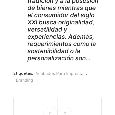
tradición y a la posesión
de bienes mientras que
el consumidor del siglo
XXI busca originalidad,
versatilidad y
experiencias. Además,
requerimientos como la
sostenibilidad o la
personalización son…
Etiquetas:
,
Acabados Para Imprenta
Branding