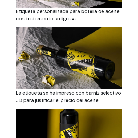
Etiqueta personalizada para botella de aceite
con tratamiento antigrasa.
La etiqueta se ha impreso con barniz selectivo
3D para justificar el precio del aceite.