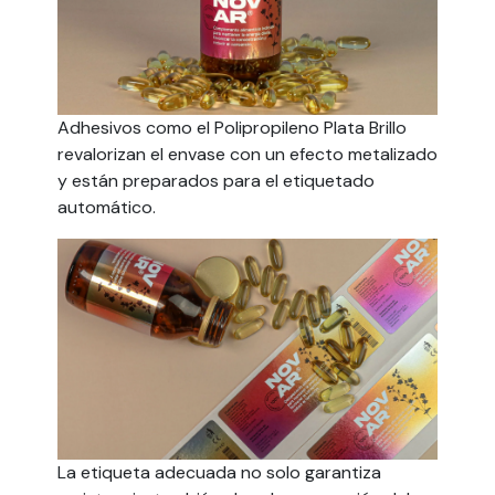
Adhesivos como el Polipropileno Plata Brillo
revalorizan el envase con un efecto metalizado
y están preparados para el etiquetado
automático.
La etiqueta adecuada no solo garantiza