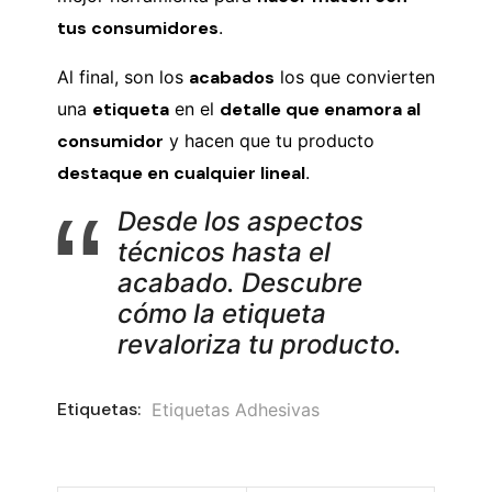
tus consumidores
.
Al final, son los
acabados
los que convierten
una
etiqueta
en el
detalle que enamora al
consumidor
y hacen que tu producto
destaque en cualquier lineal
.
Desde los aspectos
técnicos hasta el
acabado. Descubre
cómo la etiqueta
revaloriza tu producto.
Etiquetas:
Etiquetas Adhesivas