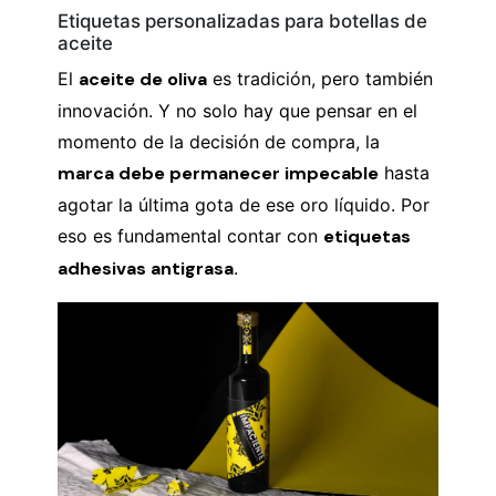
Etiquetas personalizadas para botellas de
aceite
El
aceite de oliva
es tradición, pero también
innovación. Y no solo hay que pensar en el
momento de la decisión de compra, la
marca debe permanecer impecable
hasta
agotar la última gota de ese oro líquido. Por
eso es fundamental contar con
etiquetas
adhesivas antigrasa
.