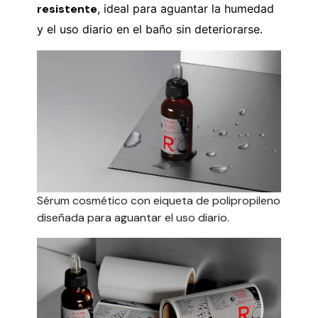
resistente
, ideal para aguantar la humedad
y el uso diario en el baño sin deteriorarse.
Sérum cosmético con eiqueta de polipropileno
diseñada para aguantar el uso diario.