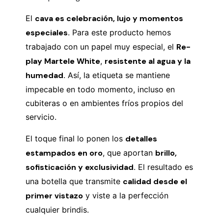
El
cava es celebración, lujo y momentos
especiales
. Para este producto hemos
trabajado con un papel muy especial, el
Re-
play Martele White
,
resistente al agua y la
humedad
. Así, la etiqueta se mantiene
impecable en todo momento, incluso en
cubiteras o en ambientes fríos propios del
servicio.
El toque final lo ponen los
detalles
estampados en oro
, que aportan
brillo,
sofisticación y exclusividad
. El resultado es
una botella que transmite
calidad desde el
primer vistazo
y viste a la perfección
cualquier brindis.