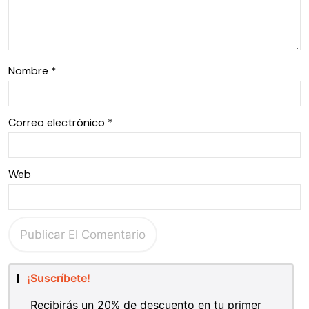
Nombre
*
Correo electrónico
*
Web
¡Suscríbete!
Recibirás un 20% de descuento en tu primer