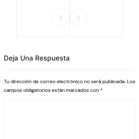
Deja Una Respuesta
Tu dirección de correo electrónico no será publicada.
Los
campos obligatorios están marcados con
*