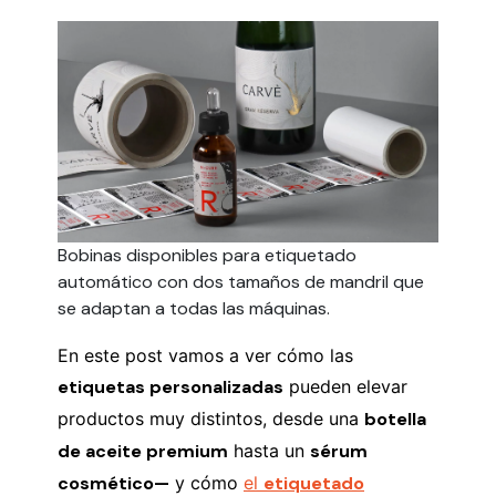
Bobinas disponibles para etiquetado
automático con dos tamaños de mandril que
se adaptan a todas las máquinas.
En este post vamos a ver cómo las
etiquetas personalizadas
pueden elevar
productos muy distintos, desde una
botella
de aceite premium
hasta un
sérum
cosmético—
y cómo
el
etiquetado