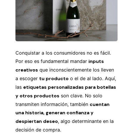
Conquistar a los consumidores no es fácil.
Por eso es fundamental mandar
inputs
creativos
que inconscientemente los lleven
a escoger
tu producto
o el de al lado. Aquí,
las
etiquetas personalizadas para botellas
y otros productos
son clave. No solo
transmiten información, también
cuentan
una historia, generan confianza y
despiertan deseo
, algo determinante en la
decisión de compra.