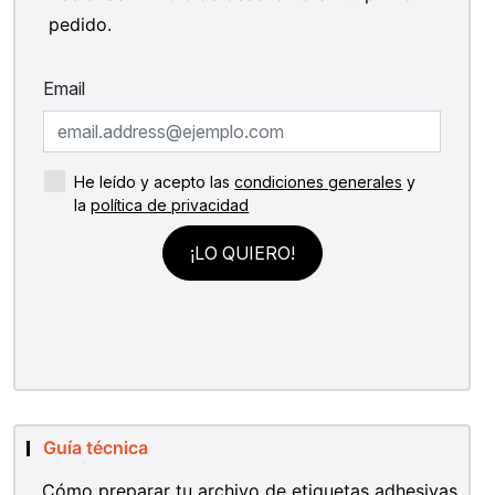
pedido.
Guía técnica
Cómo preparar tu archivo de etiquetas adhesivas