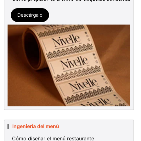
Descárgalo
Ingeniería del menú
Cómo diseñar el menú restaurante