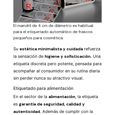
El mandril de 4 cm de diámetro es habítual
para el etiquetado automático de frascos
pequeños para cosmética.
Su
estética minimalista y cuidada
refuerza
la sensación de
higiene y sofisticación
. Una
etiqueta discreta pero potente, pensada para
acompañar al consumidor en su rutina diaria
sin perder nunca su atractivo visual.
Etiquetado para alimentación
En el sector de la
alimentación
, la etiqueta
es
garantía de seguridad, calidad y
autenticidad
. Además de cumplir con la