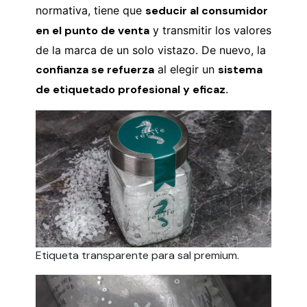
normativa, tiene que
seducir al consumidor
en el punto de venta
y transmitir los valores
de la marca de un solo vistazo. De nuevo, la
confianza se refuerza
al elegir un
sistema
de etiquetado profesional y eficaz
.
Etiqueta transparente para sal premium.