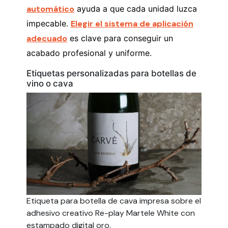
automático
ayuda a que cada unidad luzca
impecable.
Elegir el sistema de aplicación
adecuado
es clave para conseguir un
acabado profesional y uniforme.
Etiquetas personalizadas para botellas de
vino o cava
Etiqueta para botella de cava impresa sobre el
adhesivo creativo Re-play Martele White con
estampado digital oro.