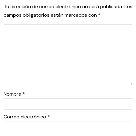
Tu dirección de correo electrónico no será publicada.
Los
campos obligatorios están marcados con
*
Nombre
*
Correo electrónico
*