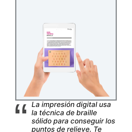
La impresión digital usa
la técnica de braille
sólido para conseguir los
puntos de relieve. Te