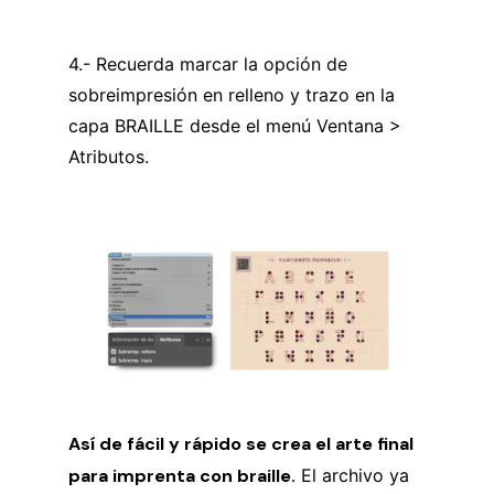
4.- Recuerda marcar la opción de
sobreimpresión en relleno y trazo en la
capa BRAILLE desde el menú Ventana >
Atributos.
Así de fácil y rápido se crea el arte final
para imprenta con braille.
El archivo ya