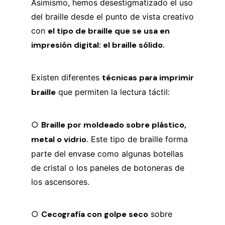
Asimismo, hemos desestigmatizado el uso
del braille desde el punto de vista creativo
con
el tipo de braille que se usa en
impresión digital: el braille sólido.
Existen diferentes
técnicas para imprimir
braille
que permiten la lectura táctil:
○
Braille por moldeado sobre plástico,
metal o vidrio.
Este tipo de braille forma
parte del envase como algunas botellas
de cristal o los paneles de botoneras de
los ascensores.
○
Cecografía con golpe seco
sobre