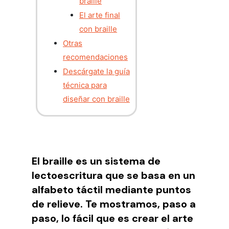
braille
El arte final
con braille
Otras
recomendaciones
Descárgate la guía
técnica para
diseñar con braille
El braille es un sistema de
lectoescritura que se basa en un
alfabeto táctil mediante puntos
de relieve. Te mostramos, paso a
paso, lo fácil que es crear el arte