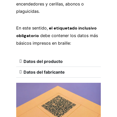
encendedores y cerillas, abonos o
plaguicidas.
En este sentido,
el etiquetado inclusivo
obligatorio
debe contener los datos más
básicos impresos en braille:
Datos del producto
Datos del fabricante