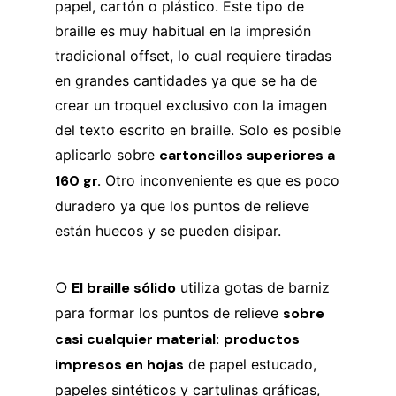
papel, cartón o plástico. Este tipo de
braille es muy habitual en la impresión
tradicional offset, lo cual requiere tiradas
en grandes cantidades ya que se ha de
crear un troquel exclusivo con la imagen
del texto escrito en braille. Solo es posible
aplicarlo sobre
cartoncillos superiores a
160 gr.
Otro inconveniente es que es poco
duradero ya que los puntos de relieve
están huecos y se pueden disipar.
○
El braille sólido
utiliza gotas de barniz
para formar los puntos de relieve
sobre
casi cualquier material:
productos
impresos en hojas
de papel estucado,
papeles sintéticos y cartulinas gráficas,