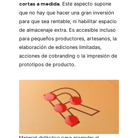
cortas a medida.
Este aspecto supone
que no hay que hacer una gran inversión
para que sea rentable, ni habilitar espacio
de almacenaje extra. Es accesible incluso
para pequeños productores, artesanos, la
elaboración de ediciones limitadas,
acciones de cobranding o la impresión de
prototipos de producto.
Material didáctico para aprender el