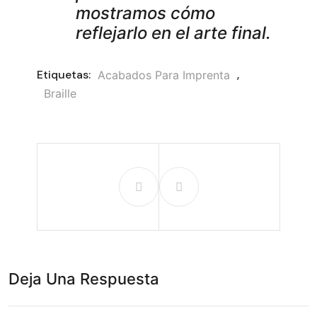
mostramos cómo
reflejarlo en el arte final.
Etiquetas:
,
Acabados Para Imprenta
Braille
Deja Una Respuesta