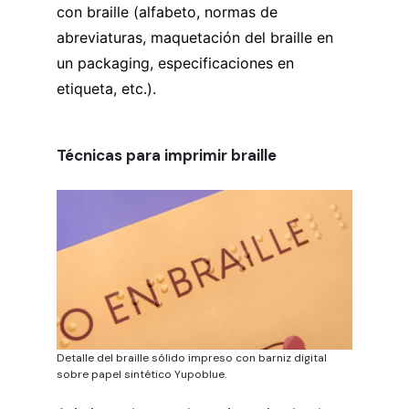
con braille (alfabeto, normas de
abreviaturas, maquetación del braille en
un packaging, especificaciones en
etiqueta, etc.).
Técnicas para imprimir braille
Detalle del braille sólido impreso con barniz digital
sobre papel sintético Yupoblue.