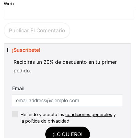
Web
¡Suscríbete!
Recibirás un 20% de descuento en tu primer
pedido.