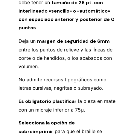
debe tener un
tamaño de 26 pt. con
interlineado «sencillo» o «automático»
con espaciado anterior y posterior de 0
puntos.
Deja un
margen de seguridad de 6mm
entre los puntos de relieve y las líneas de
corte o de hendidos, o los acabados con
volumen.
No admite recursos tipográficos como
letras cursivas, negritas o subrayado.
Es obligatorio plastificar
la pieza en mate
con un micraje inferior a 75µ.
Selecciona la opción de
sobreimprimir
para que el braille se