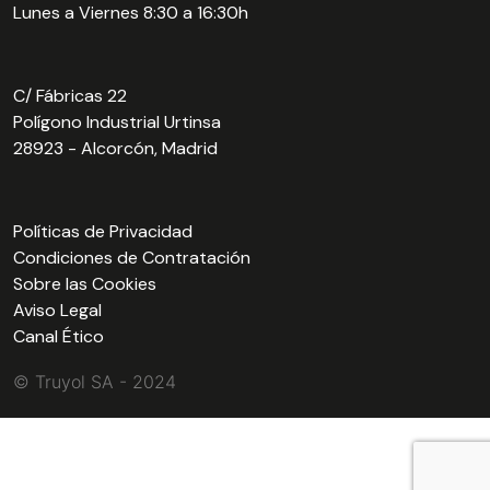
Lunes a Viernes 8:30 a 16:30h
C/ Fábricas 22
Polígono Industrial Urtinsa
28923 - Alcorcón, Madrid
Políticas de Privacidad
Condiciones de Contratación
Sobre las Cookies
Aviso Legal
Canal Ético
© Truyol SA - 2024