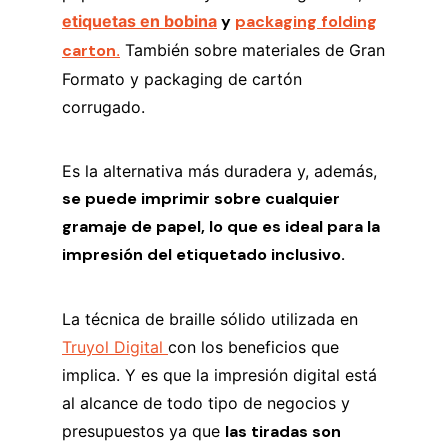
etiquetas en bobina
y
packaging folding
carton
.
También sobre materiales de Gran
Formato y packaging de cartón
corrugado.
Es la alternativa más duradera y, además,
se puede imprimir sobre cualquier
gramaje de papel, lo que es ideal para la
impresión del etiquetado inclusivo.
La técnica de braille sólido utilizada en
Truyol Digital
con los beneficios que
implica. Y es que la impresión digital está
al alcance de todo tipo de negocios y
presupuestos ya que
las tiradas son