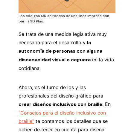
Los códigos QR se rodean de una línea impresa con
barniz 3D Plus.
Se trata de una medida legislativa muy
necesaria para el desarrollo y
la
autonomía de personas con alguna
discapacidad visual o ceguera
en la vida
cotidiana.
Ahora, es el turno de los y las
profesionales del diseño gráfico para
crear diseños inclusivos con braille.
En
“Consejos para el diseño inclusivo con
braille”
te contamos los detalles que se
deben de tener en cuenta para diseñar