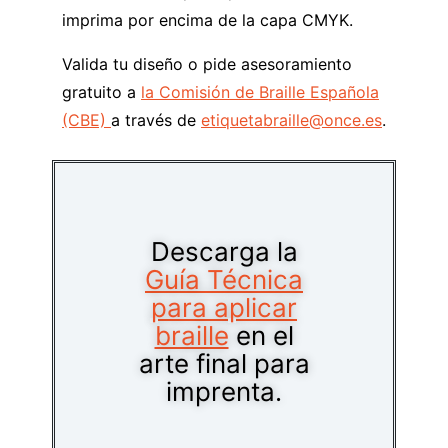
imprima por encima de la capa CMYK.
Valida tu diseño o pide asesoramiento
gratuito a
la Comisión de Braille Española
(CBE)
a través de
etiquetabraille@once.es
.
Descarga la
Guía Técnica
para aplicar
braille
en el
arte final para
imprenta.