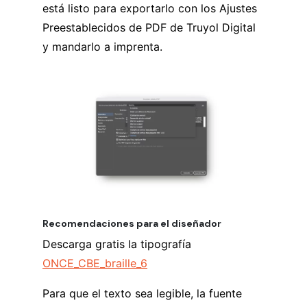
está listo para exportarlo con los Ajustes
Preestablecidos de PDF de Truyol Digital
y mandarlo a imprenta.
Recomendaciones para el diseñador
Descarga gratis la tipografía
ONCE_CBE_braille_6
Para que el texto sea legible, la fuente