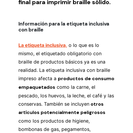
final para imprimir braille sólido.
Información para la etiqueta inclusiva
con braille
La etiqueta inclusiva,
o lo que es lo
mismo, el etiquetado obligatorio con
braille de productos básicos ya es una
realidad. La etiqueta inclusiva con braille
impreso afecta a
productos de consumo
empaquetados
como la carne, el
pescado, los huevos, la leche, el café y las
conservas. También se incluyen
otros
artículos potencialmente peligrosos
como los productos de higiene,
bombonas de gas, pegamentos,