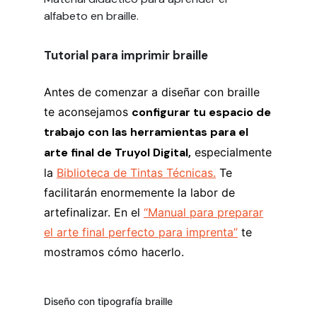
alfabeto en braille.
Tutorial para imprimir braille
Antes de comenzar a diseñar con braille
te aconsejamos
configurar tu espacio de
trabajo con las herramientas para el
arte final de Truyol Digital,
especialmente
la
Biblioteca de Tintas Técnicas.
Te
facilitarán enormemente la labor de
artefinalizar. En el
“Manual para preparar
el arte final perfecto para imprenta”
te
mostramos cómo hacerlo.
Diseño con tipografía braille