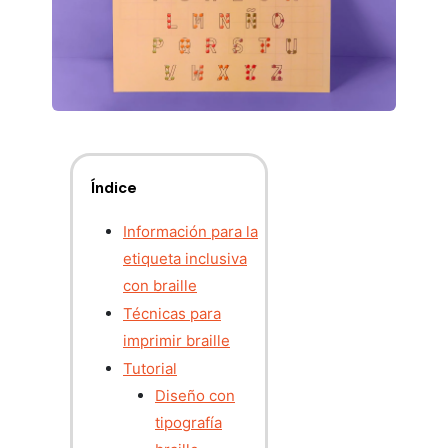
Índice
Información para la
etiqueta inclusiva
con braille
Técnicas para
imprimir braille
Tutorial
Diseño con
tipografía