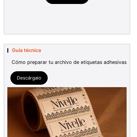
Guía técnica
Cómo preparar tu archivo de etiquetas adhesivas
Descárgalo