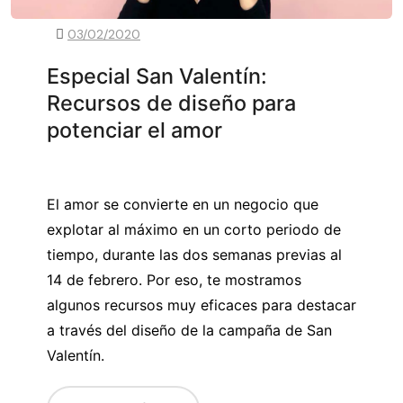
03/02/2020
Especial San Valentín:
Recursos de diseño para
potenciar el amor
El amor se convierte en un negocio que
explotar al máximo en un corto periodo de
tiempo, durante las dos semanas previas al
14 de febrero. Por eso, te mostramos
algunos recursos muy eficaces para destacar
a través del diseño de la campaña de San
Valentín.