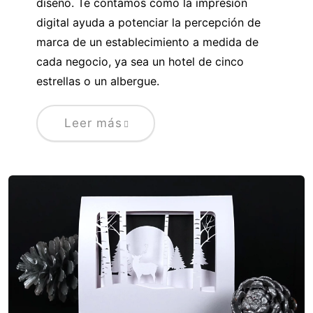
diseño. Te contamos cómo la impresión
digital ayuda a potenciar la percepción de
marca de un establecimiento a medida de
cada negocio, ya sea un hotel de cinco
estrellas o un albergue.
Leer más