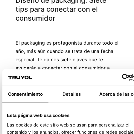
Diseño de packaging: Siete
tips para conectar con el
consumidor
El packaging es protagonista durante todo el
año, más aún cuando se trata de una fecha
especial. Te damos siete claves que te
ayudarán a conectar con el consumidor a
través del diseño del packaging y del
embalaje.
Consentimiento
Detalles
Acerca de las 
Leer más
Esta página web usa cookies
Las cookies de este sitio web se usan para personalizar el
contenido y los anuncios, ofrecer funciones de redes sociale