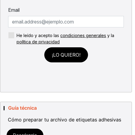
Guía técnica
Cómo preparar tu archivo de etiquetas adhesivas