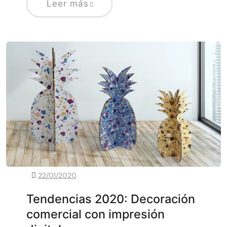
Leer más
22/01/2020
Tendencias 2020: Decoración
comercial con impresión