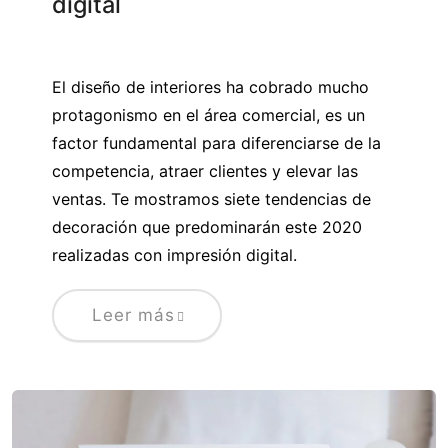
digital
El diseño de interiores ha cobrado mucho
protagonismo en el área comercial, es un
factor fundamental para diferenciarse de la
competencia, atraer clientes y elevar las
ventas. Te mostramos siete tendencias de
decoración que predominarán este 2020
realizadas con impresión digital.
Leer más