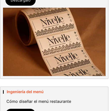
Descárgalo
Ingeniería del menú
Cómo diseñar el menú restaurante