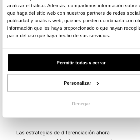
analizar el tráfico. Además, compartimos información sobre 
que haga del sitio web con nuestros partners de redes social
publicidad y análisis web, quienes pueden combinarla con ot
información que les haya proporcionado o que hayan recopil
partir del uso que haya hecho de sus servicios.
Permitir todas y cerrar
24/10/2019
Personalizar
La identidad visual como
estrategia de diferenciación
Denegar
competitiva
Las estrategias de diferenciación ahora