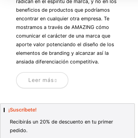
radican en el espíritu de marca, y no en los
beneficios de productos que podríamos
encontrar en cualquier otra empresa. Te
mostramos a través de AMAZING cómo
comunicar el carácter de una marca que
aporte valor potenciando el diseño de los
elementos de branding y alcanzar así la
ansiada diferenciación competitiva.
Leer más
¡Suscríbete!
Recibirás un 20% de descuento en tu primer
pedido.