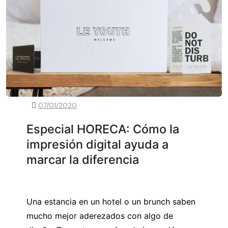
07/01/2020
Especial HORECA: Cómo la
impresión digital ayuda a
marcar la diferencia
Una estancia en un hotel o un brunch saben
mucho mejor aderezados con algo de