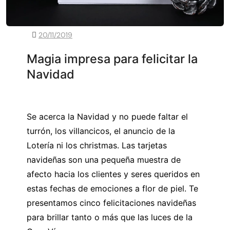
20/11/2019
Magia impresa para felicitar la
Navidad
Se acerca la Navidad y no puede faltar el
turrón, los villancicos, el anuncio de la
Lotería ni los christmas. Las tarjetas
navideñas son una pequeña muestra de
afecto hacia los clientes y seres queridos en
estas fechas de emociones a flor de piel. Te
presentamos cinco felicitaciones navideñas
para brillar tanto o más que las luces de la