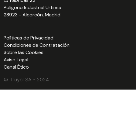
C/ Fábricas 22
Polígono Industrial Urtinsa
28923 - Alcorcón, Madrid
Políticas de Privacidad
Condiciones de Contratación
Sobre las Cookies
Aviso Legal
Canal Ético
© Truyol SA - 2024