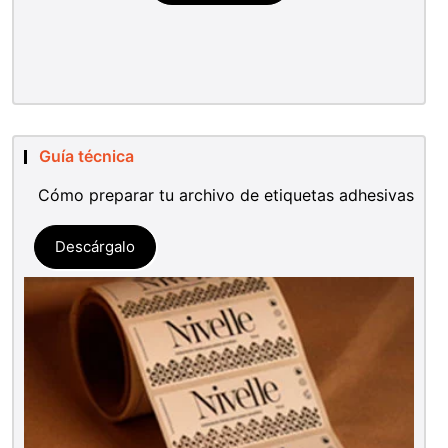
Guía técnica
Cómo preparar tu archivo de etiquetas adhesivas
Descárgalo