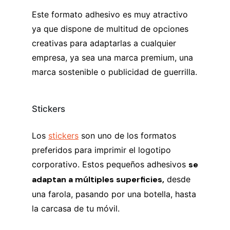
Este formato adhesivo es muy atractivo
ya que dispone de multitud de opciones
creativas para adaptarlas a cualquier
empresa, ya sea una marca premium, una
marca sostenible o publicidad de guerrilla.
Stickers
Los
stickers
son uno de los formatos
preferidos para imprimir el logotipo
corporativo. Estos pequeños adhesivos
se
adaptan a múltiples superficies,
desde
una farola, pasando por una botella, hasta
la carcasa de tu móvil.