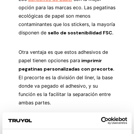
opción para las marcas eco. Las pegatinas
ecológicas de papel son menos
contaminantes que los stickers, la mayoría
disponen de
sello de sostenibilidad FSC.
Otra ventaja es que estos adhesivos de
papel tienen opciones para
imprimir
pegatinas personalizadas con precorte.
El precorte es la división del liner, la base
donde va pegado el adhesivo, y su
función es la facilitar la separación entre
ambas partes.
Los adhesivos ecológicos están indicados
para uso interior. También se suelen