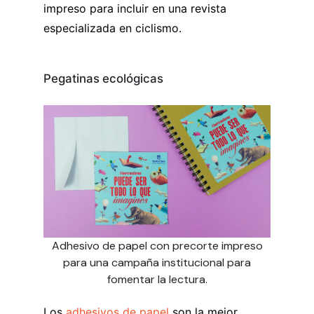
impreso para incluir en una revista
especializada en ciclismo.
Pegatinas ecológicas
Adhesivo de papel con precorte impreso
para una campaña institucional para
fomentar la lectura.
Los
adhesivos de papel
son la mejor