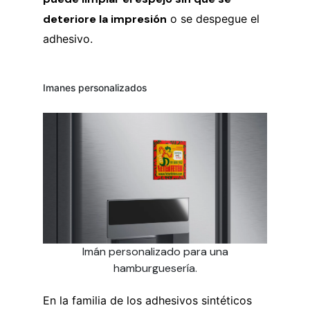
deteriore la impresión
o se despegue el
adhesivo.
Imanes personalizados
Imán personalizado para una
hamburguesería.
En la familia de los adhesivos sintéticos