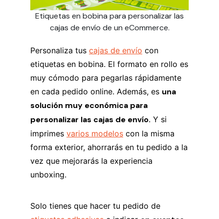
Etiquetas en bobina para personalizar las
cajas de envío de un eCommerce.
Personaliza tus
cajas de envío
con
etiquetas en bobina. El formato en rollo es
muy cómodo para pegarlas rápidamente
en cada pedido online. Además, es
una
solución muy económica para
personalizar las cajas de envío.
Y si
imprimes
varios modelos
con la misma
forma exterior, ahorrarás en tu pedido a la
vez que mejorarás la experiencia
unboxing.
Solo tienes que hacer tu pedido de