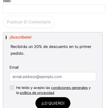
Web
¡Suscríbete!
Recibirás un 20% de descuento en tu primer
pedido.