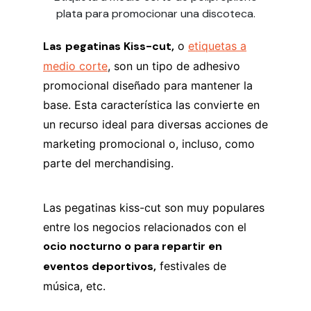
plata para promocionar una discoteca.
Las
pegatinas Kiss-cut,
o
etiquetas a
medio corte
, son un tipo de adhesivo
promocional diseñado para mantener la
base. Esta característica las convierte en
un recurso ideal para diversas acciones de
marketing promocional o, incluso, como
parte del merchandising.
Las pegatinas kiss-cut son muy populares
entre los negocios relacionados con el
ocio nocturno o para repartir en
eventos deportivos,
festivales de
música, etc.