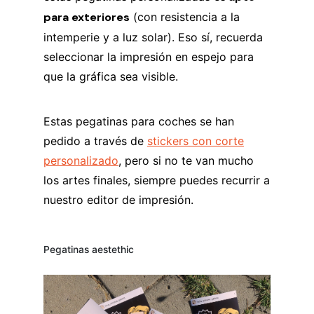
para exteriores
(con resistencia a la
intemperie y a luz solar). Eso sí, recuerda
seleccionar la impresión en espejo para
que la gráfica sea visible.
Estas pegatinas para coches se han
pedido a través de
stickers con corte
personalizado
, pero si no te van mucho
los artes finales, siempre puedes recurrir a
nuestro editor de impresión.
Pegatinas aestethic