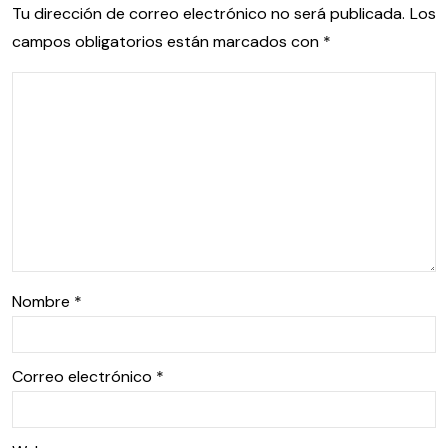
Tu dirección de correo electrónico no será publicada.
Los
campos obligatorios están marcados con
*
Nombre
*
Correo electrónico
*