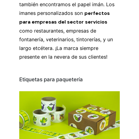
también encontramos el papel imán. Los
imanes personalizados son
perfectos
para empresas del sector servicios
como restaurantes, empresas de
fontanería, veterinarios, tintorerías, y un
largo etcétera. ¡La marca siempre
presente en la nevera de sus clientes!
Etiquetas para paquetería