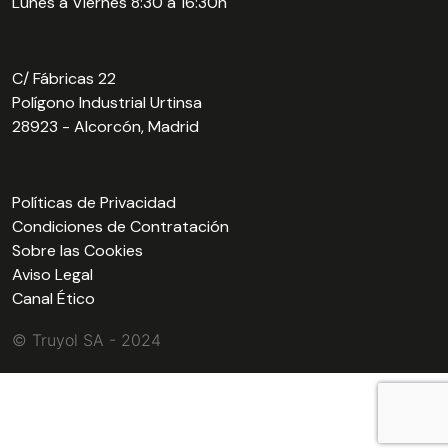
Lunes a Viernes 8:30 a 16:30h
C/ Fábricas 22
Polígono Industrial Urtinsa
28923 - Alcorcón, Madrid
Políticas de Privacidad
Condiciones de Contratación
Sobre las Cookies
Aviso Legal
Canal Ético
© Truyol SA - 2024