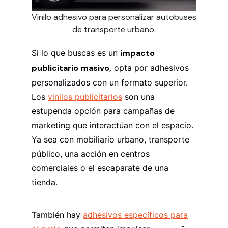
Vinilo adhesivo para personalizar autobuses
de transporte urbano.
Si lo que buscas es un
impacto
publicitario masivo,
opta por adhesivos
personalizados con un formato superior.
Los
vinilos publicitarios
son una
estupenda opción para campañas de
marketing que interactúan con el espacio.
Ya sea con mobiliario urbano, transporte
público, una acción en centros
comerciales o el escaparate de una
tienda.
También hay
adhesivos específicos para