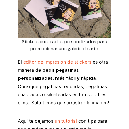
Stickers cuadrados personalizados para
promocionar una galería de arte.
El
editor de impresión de stickers
es otra
manera de
pedir pegatinas
personalizadas, más fácil y rápida.
Consigue pegatinas redondas, pegatinas
cuadradas o silueteadas en tan solo tres
clics. ¡Solo tienes que arrastrar la imagen!
Aquí te dejamos
un tutorial
con tips para
que puedas exprimir al máximo la