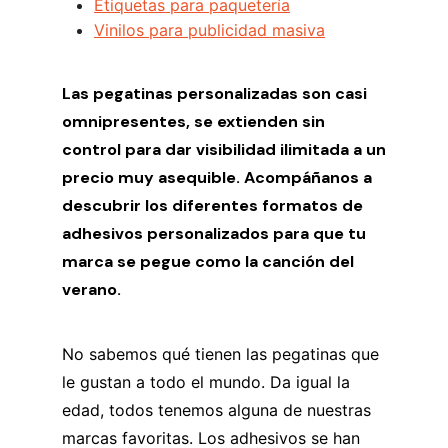
Etiquetas para paquetería
Vinilos para publicidad masiva
Las pegatinas personalizadas son casi
omnipresentes, se extienden sin
control para dar visibilidad ilimitada a un
precio muy asequible. Acompáñanos a
descubrir los diferentes formatos de
adhesivos personalizados para que tu
marca se pegue como la canción del
verano.
No sabemos qué tienen las pegatinas que
le gustan a todo el mundo. Da igual la
edad, todos tenemos alguna de nuestras
marcas favoritas. Los adhesivos se han