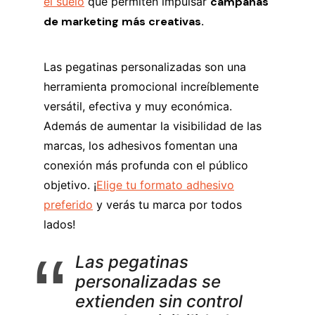
el suelo
que permiten impulsar
campañas
de marketing más creativas.
Las pegatinas personalizadas son una
herramienta promocional increíblemente
versátil, efectiva y muy económica.
Además de aumentar la visibilidad de las
marcas, los adhesivos fomentan una
conexión más profunda con el público
objetivo. ¡
Elige tu formato adhesivo
preferido
y verás tu marca por todos
lados!
Las pegatinas
personalizadas se
extienden sin control