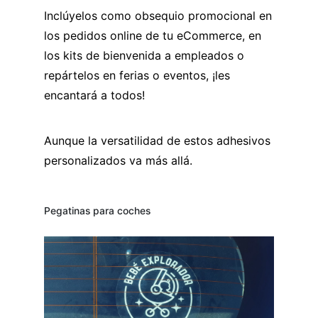
Inclúyelos como obsequio promocional en
los pedidos online de tu eCommerce, en
los kits de bienvenida a empleados o
repártelos en ferias o eventos, ¡les
encantará a todos!
Aunque la versatilidad de estos adhesivos
personalizados va más allá.
Pegatinas para coches