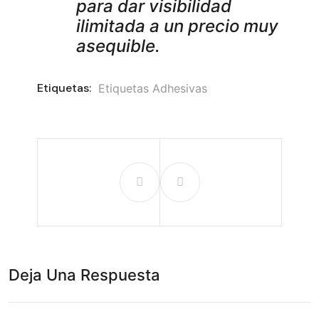
para dar visibilidad
ilimitada a un precio muy
asequible.
Etiquetas:
Etiquetas Adhesivas
Deja Una Respuesta