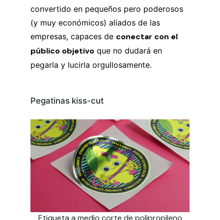
convertido en pequeños pero poderosos
(y muy económicos) aliados de las
empresas, capaces de
conectar con el
público objetivo
que no dudará en
pegarla y lucirla orgullosamente.
Pegatinas kiss-cut
Etiqueta a medio corte de polipropileno