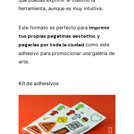
herramienta, aunque es muy intuitiva.
Este formato es perfecto para
imprimir
tus propias pegatinas aestethic y
pegarlas por toda la ciudad
como este
adhesivo para promocionar una galería de
arte.
Kit de adhesivos