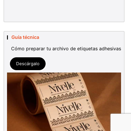
Guía técnica
Cómo preparar tu archivo de etiquetas adhesivas
Descárgalo