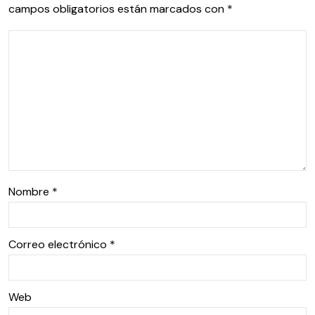
campos obligatorios están marcados con
*
Nombre
*
Correo electrónico
*
Web