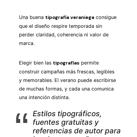
Una buena
tipografía veraniega
consigue
que el diseño respire temporada sin
perder claridad, coherencia ni valor de
marca.
Elegir bien las
tipografías
permite
construir campañas más frescas, legibles
y memorables. El verano puede escribirse
de muchas formas, y cada una comunica
una intención distinta.
Estilos tipográficos,
fuentes gratuitas y
referencias de autor para