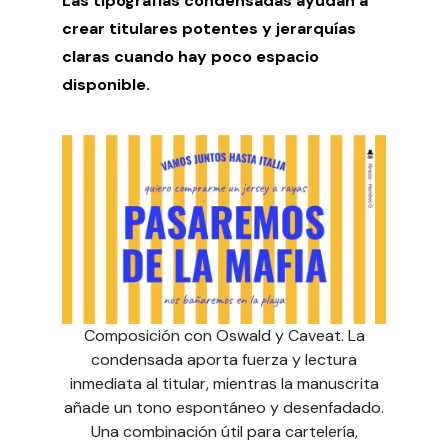
Las tipografías condensadas ayudan a
crear titulares potentes y jerarquías
claras cuando hay poco espacio
disponible.
Composición con Oswald y Caveat. La
condensada aporta fuerza y lectura
inmediata al titular, mientras la manuscrita
añade un tono espontáneo y desenfadado.
Una combinación útil para cartelería,