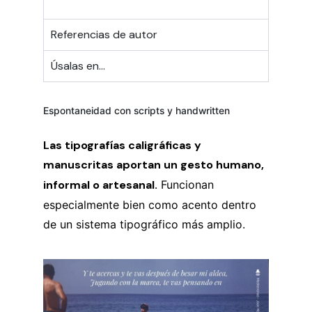
Referencias de autor
Úsalas en...
Espontaneidad con scripts y handwritten
Las tipografías caligráficas y
manuscritas aportan un gesto humano,
informal o artesanal.
Funcionan
especialmente bien como acento dentro
de un sistema tipográfico más amplio.