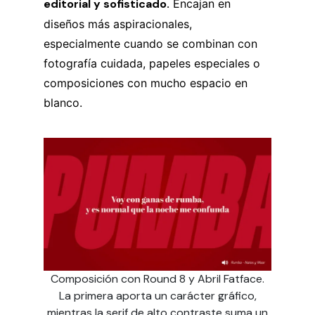
editorial y sofisticado.
Encajan en
diseños más aspiracionales,
especialmente cuando se combinan con
fotografía cuidada, papeles especiales o
composiciones con mucho espacio en
blanco.
Composición con Round 8 y Abril Fatface.
La primera aporta un carácter gráfico,
mientras la serif de alto contraste suma un