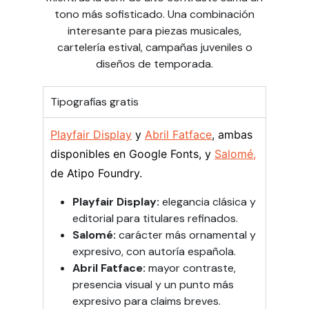
tono más sofisticado. Una combinación
interesante para piezas musicales,
cartelería estival, campañas juveniles o
diseños de temporada.
Tipografías gratis
Playfair Display
y
Abril Fatface
, ambas
disponibles en Google Fonts, y
Salomé,
de Atipo Foundry.
Playfair Display:
elegancia clásica y
editorial para titulares refinados.
Salomé:
carácter más ornamental y
expresivo, con autoría española.
Abril Fatface:
mayor contraste,
presencia visual y un punto más
expresivo para claims breves.