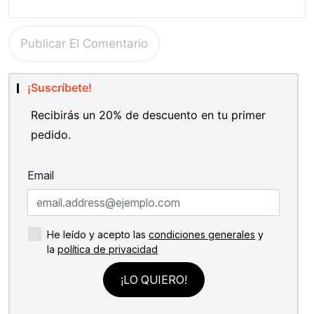
¡Suscríbete!
Recibirás un 20% de descuento en tu primer
pedido.