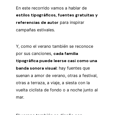
En este recorrido vamos a hablar de
estilos tipográficos, fuentes gratuitas y
referencias de autor
para inspirar
campañas estivales.
Y, como el verano también se reconoce
por sus canciones,
cada familia
tipográfica puede leerse casi como una
banda sonora visual:
hay fuentes que
suenan a amor de verano, otras a festival,
otras a terraza, a viaje, a siesta con la
vuelta ciclista de fondo o a noche junto al
mar.