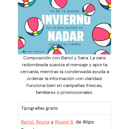
Composición con Bariol y Saira. La sans
redondeada suaviza el mensaje y aporta
cercanía, mientras la condensada ayuda a
ordenar la información con claridad.
Funciona bien en campañas frescas,
familiares o promocionales.
Tipografías gratis
Bariol
,
Rouna
y
Round 8,
de Atipo