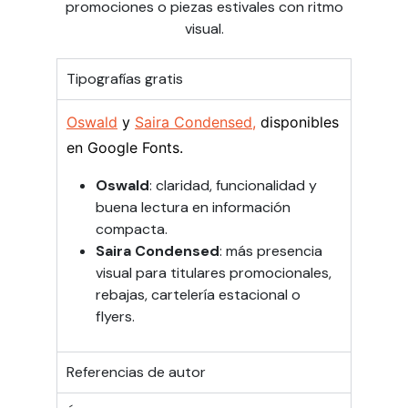
promociones o piezas estivales con ritmo
visual.
Tipografías gratis
Oswald
y
Saira Condensed,
disponibles
en Google Fonts.
Oswald
: claridad, funcionalidad y
buena lectura en información
compacta.
Saira Condensed
: más presencia
visual para titulares promocionales,
rebajas, cartelería estacional o
flyers.
Referencias de autor