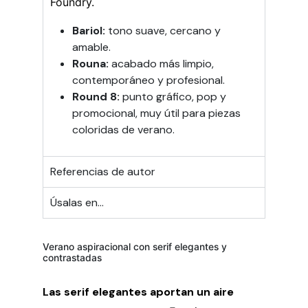
Foundry.
Bariol:
tono suave, cercano y
amable.
Rouna:
acabado más limpio,
contemporáneo y profesional.
Round 8:
punto gráfico, pop y
promocional, muy útil para piezas
coloridas de verano.
Referencias de autor
Úsalas en...
Verano aspiracional con serif elegantes y
contrastadas
Las serif elegantes aportan un aire