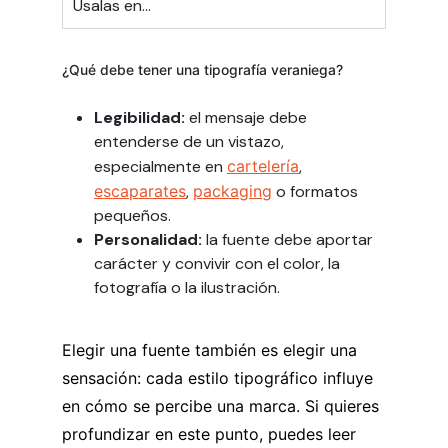
Úsalas en...
¿Qué debe tener una tipografía veraniega?
Legibilidad:
el mensaje debe
entenderse de un vistazo,
especialmente en
cartelería
,
escaparates
,
packaging
o formatos
pequeños.
Personalidad:
la fuente debe aportar
carácter y convivir con el color, la
fotografía o la ilustración.
Elegir una fuente también es elegir una
sensación: cada estilo tipográfico influye
en cómo se percibe una marca. Si quieres
profundizar en este punto, puedes leer