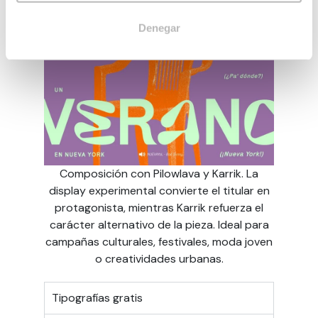
Denegar
Composición con Pilowlava y Karrik. La
display experimental convierte el titular en
protagonista, mientras Karrik refuerza el
carácter alternativo de la pieza. Ideal para
campañas culturales, festivales, moda joven
o creatividades urbanas.
Tipografías gratis