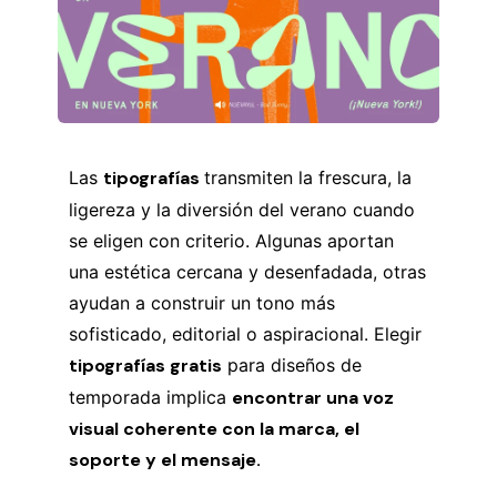
Las
tipografías
transmiten la frescura, la
ligereza y la diversión del verano cuando
se eligen con criterio. Algunas aportan
una estética cercana y desenfadada, otras
ayudan a construir un tono más
sofisticado, editorial o aspiracional. Elegir
tipografías gratis
para diseños de
temporada implica
encontrar una voz
visual coherente con la marca, el
soporte y el mensaje.