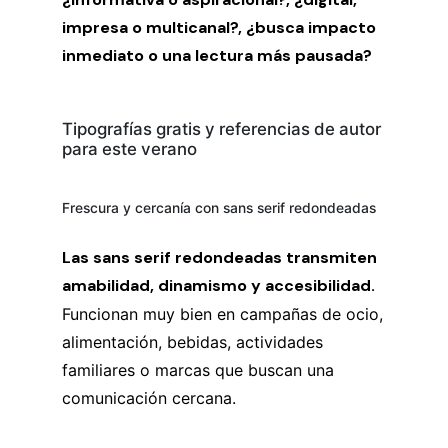
impresa o multicanal?, ¿busca impacto
inmediato o una lectura más pausada?
Tipografías gratis y referencias de autor
para este verano
Frescura y cercanía con sans serif redondeadas
Las sans serif redondeadas transmiten
amabilidad, dinamismo y accesibilidad.
Funcionan muy bien en campañas de ocio,
alimentación, bebidas, actividades
familiares o marcas que buscan una
comunicación cercana.