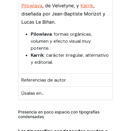
Pilowlava
, de Velvetyne, y
Karrik
,
diseñada por Jean-Baptiste Morizot y
Lucas Le Bihan.
Pilowlava
: formas orgánicas,
volumen y efecto visual muy
potente.
Karrik
: carácter irregular, alternativo
y editorial.
Referencias de autor
Úsalas en...
Presencia en poco espacio con tipografías
condensadas