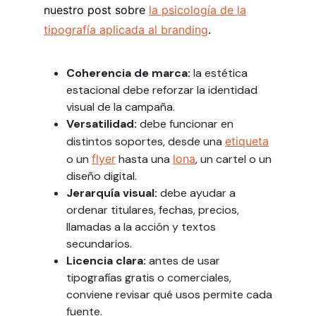
nuestro post sobre
la psicología de la
tipografía aplicada al branding
.
Coherencia de marca:
la estética
estacional debe reforzar la identidad
visual de la campaña.
Versatilidad:
debe funcionar en
distintos soportes, desde una
etiqueta
o un
flyer
hasta una
lona
, un cartel o un
diseño digital.
Jerarquía visual:
debe ayudar a
ordenar titulares, fechas, precios,
llamadas a la acción y textos
secundarios.
Licencia clara:
antes de usar
tipografías gratis o comerciales,
conviene revisar qué usos permite cada
fuente.