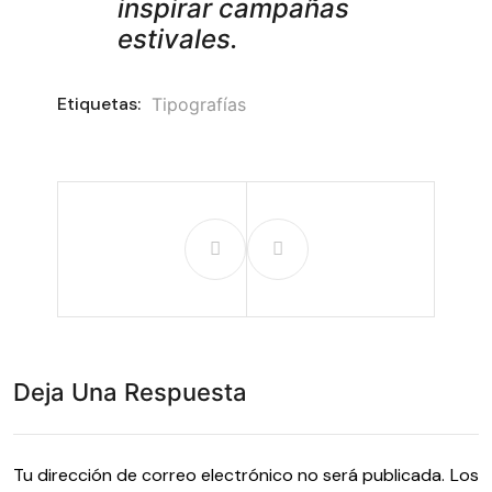
inspirar campañas
estivales.
Etiquetas:
Tipografías
Deja Una Respuesta
Tu dirección de correo electrónico no será publicada.
Los