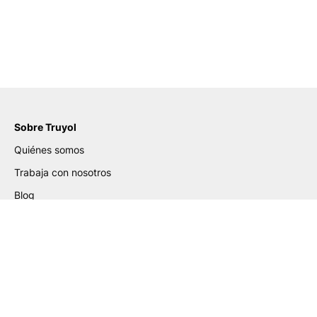
Sobre Truyol
Quiénes somos
Trabaja con nosotros
Blog
Certificados