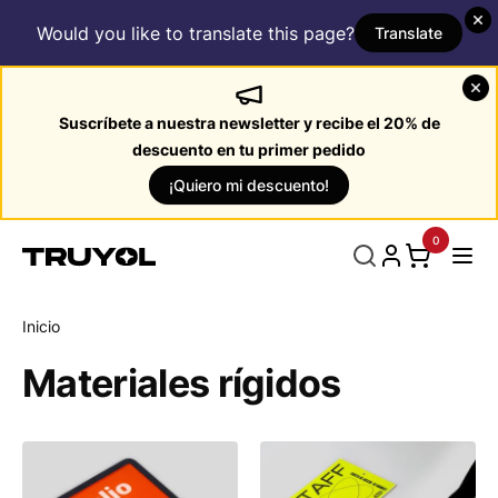
Would you like to translate this page?
Translate
Suscríbete a nuestra newsletter y recibe el 20% de
descuento en tu primer pedido
¡Quiero mi descuento!
0
Inicio
Materiales rígidos