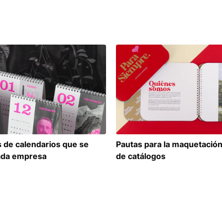
as de calendarios que se
Pautas para la maquetación
ada empresa
de catálogos