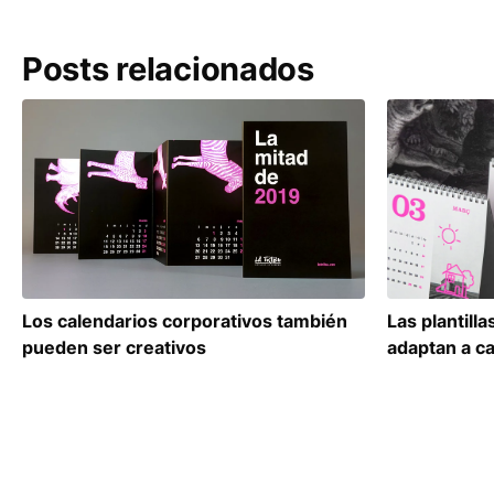
Posts relacionados
Las plantill
Los calendarios corporativos también
adaptan a c
pueden ser creativos