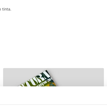
 tinta.