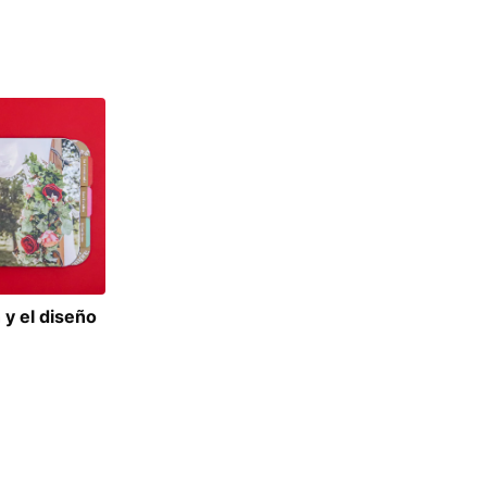
 y el diseño