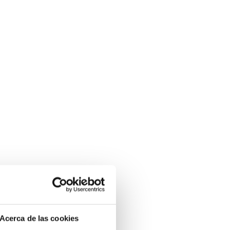
Acerca de las cookies