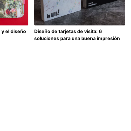
 y el diseño
Diseño de tarjetas de visita: 6
soluciones para una buena impresión