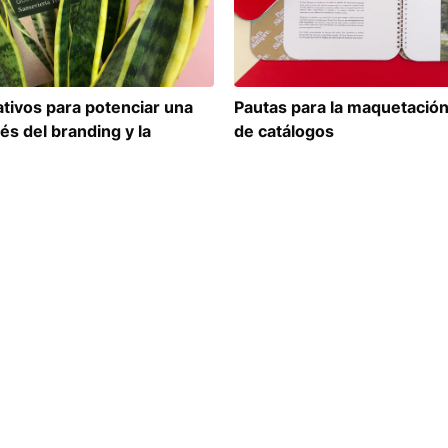
tivos para potenciar una
Pautas para la maquetación
és del branding y la
de catálogos