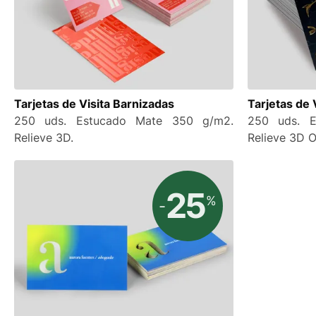
Tarjetas de Visita Barnizadas
Tarjetas de
250 uds. Estucado Mate 350 g/m2.
250 uds. 
Relieve 3D.
Relieve 3D O
25
%
-