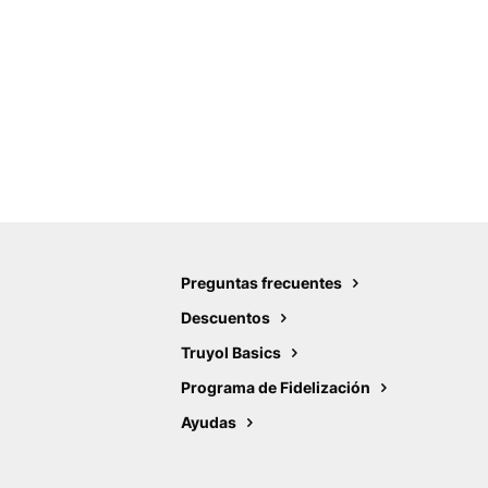
Preguntas frecuentes
Descuentos
Truyol Basics
Programa de Fidelización
Ayudas