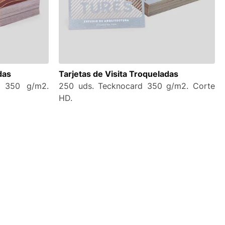
das
Tarjetas de Visita Troqueladas
 350 g/m2.
250 uds. Tecknocard 350 g/m2. Corte
HD.