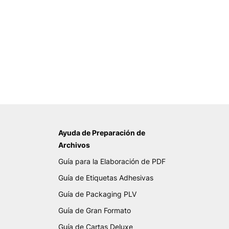
Ayuda de Preparación de
Archivos
Guía para la Elaboración de PDF
Guía de Etiquetas Adhesivas
Guía de Packaging PLV
Guía de Gran Formato
Guía de Cartas Deluxe