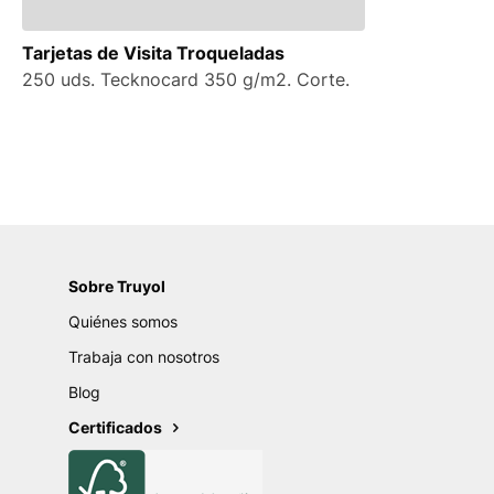
Tarjetas de Visita Troqueladas
250 uds. Tecknocard 350 g/m2. Corte.
Sobre Truyol
Quiénes somos
Trabaja con nosotros
Blog
Certificados