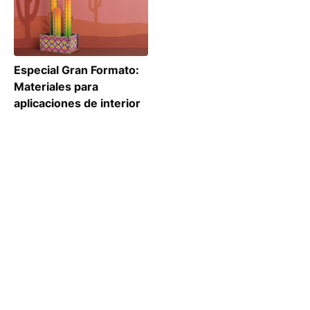
Especial Gran Formato:
Materiales para
aplicaciones de interior