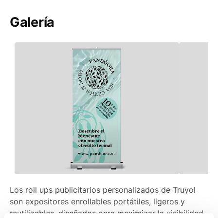
Galería
Los roll ups publicitarios personalizados de Truyol
son expositores enrollables portátiles, ligeros y
reutilizables, diseñados para maximizar la visibilidad