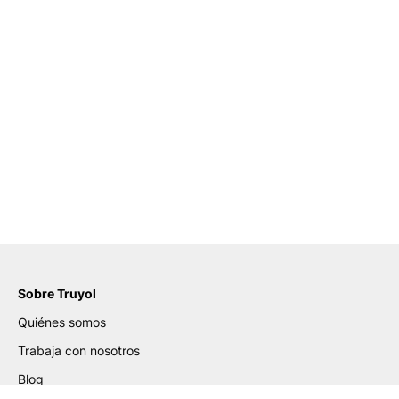
Sobre Truyol
Quiénes somos
Trabaja con nosotros
Blog