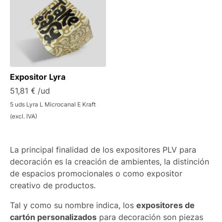
Expositor Lyra
51,81 € /ud
5 uds Lyra L Microcanal E Kraft
(excl. IVA)
La principal finalidad de los expositores PLV para
decoración es la creación de ambientes, la distinción
de espacios promocionales o como expositor
creativo de productos.
Tal y como su nombre indica, los
expositores de
cartón personalizados
para decoración son piezas