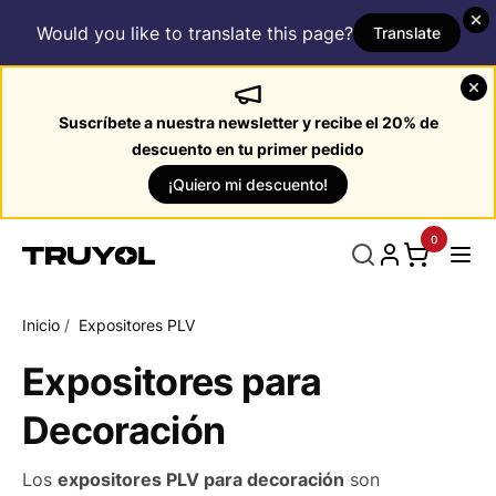
Would you like to translate this page?
Translate
Suscríbete a nuestra newsletter y recibe el 20% de
descuento en tu primer pedido
¡Quiero mi descuento!
0
Inicio
/
Expositores PLV
Expositores para
Decoración
Los
expositores PLV para decoración
son