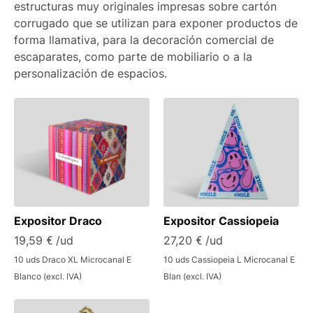
estructuras muy originales impresas sobre cartón
corrugado que se utilizan para exponer productos de
forma llamativa, para la decoración comercial de
escaparates, como parte de mobiliario o a la
personalización de espacios.
Expositor Draco
Expositor Cassiopeia
19,59 € /ud
27,20 € /ud
10 uds Draco XL Microcanal E
10 uds Cassiopeia L Microcanal E
Blanco (excl. IVA)
Blan (excl. IVA)