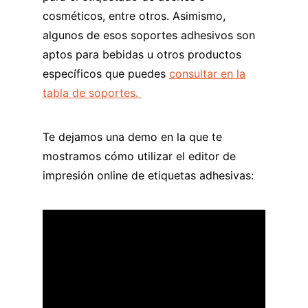
cosméticos, entre otros. Asimismo,
algunos de esos soportes adhesivos son
aptos para bebidas u otros productos
específicos que puedes
consultar en la
tabla de soportes.
Te dejamos una demo en la que te
mostramos cómo utilizar el editor de
impresión online de etiquetas adhesivas: