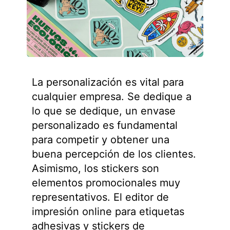
La personalización es vital para
cualquier empresa. Se dedique a
lo que se dedique, un envase
personalizado es fundamental
para competir y obtener una
buena percepción de los clientes.
Asimismo, los stickers son
elementos promocionales muy
representativos. El editor de
impresión online para etiquetas
adhesivas y stickers de