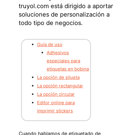
truyol.com está dirigido a aportar
soluciones de personalización a
todo tipo de negocios.
Guía de uso
Adhesivos
especiales para
etiquetas en bobina
La opción de silueta
La opción rectangular
La opción circular
Editor online para
imprimir stickers
Cuando hablamos de etiquetado de