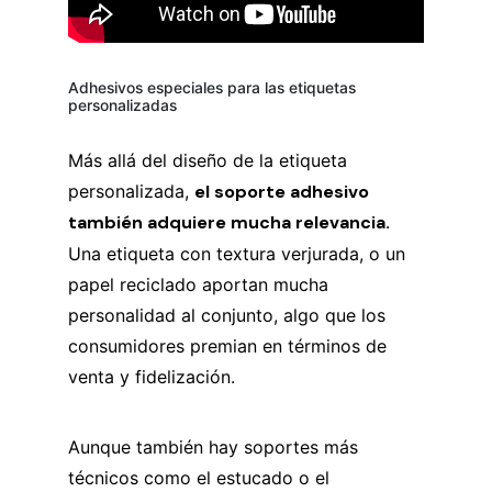
Adhesivos especiales para las etiquetas
personalizadas
Más allá del diseño de la etiqueta
personalizada,
el soporte adhesivo
también adquiere mucha relevancia.
Una etiqueta con textura verjurada, o un
papel reciclado aportan mucha
personalidad al conjunto, algo que los
consumidores premian en términos de
venta y fidelización.
Aunque también hay soportes más
técnicos como el estucado o el