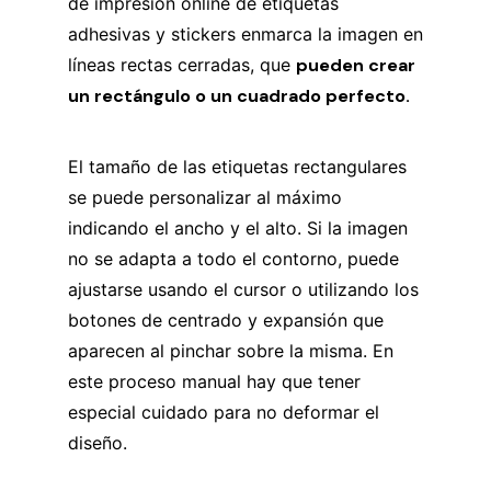
de impresión online de etiquetas
adhesivas y stickers enmarca la imagen en
líneas rectas cerradas, que
pueden crear
un rectángulo o un cuadrado perfecto.
El tamaño de las etiquetas rectangulares
se puede personalizar al máximo
indicando el ancho y el alto. Si la imagen
no se adapta a todo el contorno, puede
ajustarse usando el cursor o utilizando los
botones de centrado y expansión que
aparecen al pinchar sobre la misma. En
este proceso manual hay que tener
especial cuidado para no deformar el
diseño.