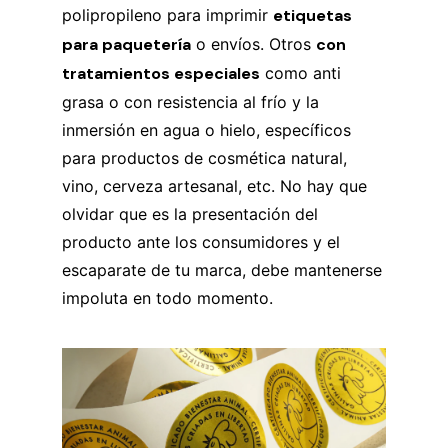
polipropileno para imprimir
etiquetas
para paquetería
o envíos. Otros
con
tratamientos especiales
como anti
grasa o con resistencia al frío y la
inmersión en agua o hielo, específicos
para productos de cosmética natural,
vino, cerveza artesanal, etc. No hay que
olvidar que es la presentación del
producto ante los consumidores y el
escaparate de tu marca, debe mantenerse
impoluta en todo momento.