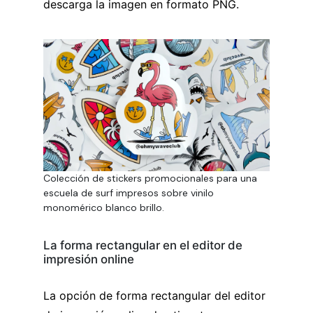
descarga la imagen en formato PNG.
Colección de stickers promocionales para una
escuela de surf impresos sobre vinilo
monomérico blanco brillo.
La forma rectangular en el editor de
impresión online
La opción de forma rectangular del editor