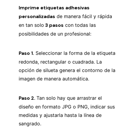
Imprime etiquetas adhesivas
personalizadas
de manera fácil y rápida
en tan solo
3 pasos
con todas las
posibilidades de un profesional:
Paso 1.
Seleccionar la forma de la etiqueta
redonda, rectangular o cuadrada. La
opción de silueta genera el contorno de la
imagen de manera automática.
Paso 2.
Tan solo hay que arrastrar el
diseño en formato JPG o PNG, indicar sus
medidas y ajustarla hasta la línea de
sangrado.