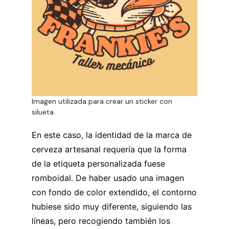
Imagen utilizada para crear un sticker con
silueta.
En este caso, la identidad de la marca de
cerveza artesanal requería que la forma
de la etiqueta personalizada fuese
romboidal. De haber usado una imagen
con fondo de color extendido, el contorno
hubiese sido muy diferente, siguiendo las
líneas, pero recogiendo también los