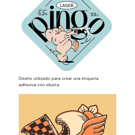
Diseño utilizado para crear una etiqueta
adhesiva con silueta.