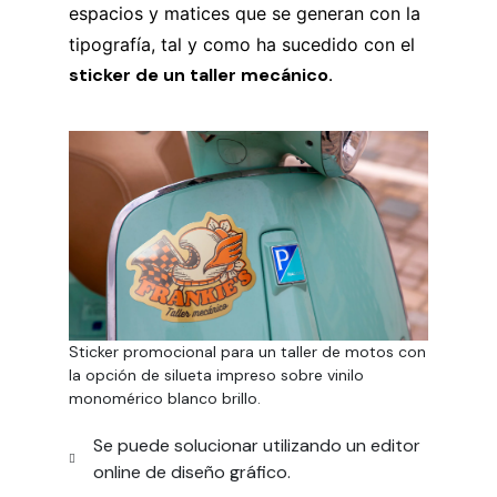
espacios y matices que se generan con la
tipografía, tal y como ha sucedido con el
sticker de un taller mecánico.
Sticker promocional para un taller de motos con
la opción de silueta impreso sobre vinilo
monomérico blanco brillo.
Se puede solucionar utilizando un editor
online de diseño gráfico.