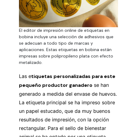
El editor de impresión online de etiquetas en
bobina incluye una selección de adhesivos que
se adecuan a todo tipo de marcas y
aplicaciones. Estas etiquetas en bobina están
impresas sobre polipropileno plata con efecto
metalizado.
Las e
tiquetas personalizadas para este
pequeño productor ganadero
se han
generado a medida del envase de huevos.
La etiqueta principal se ha impreso sobre
un papel estucado, que da muy buenos
resultados de impresión, con la opción
rectangular. Para el sello de bienestar
animal se ha optado por una etiqueta