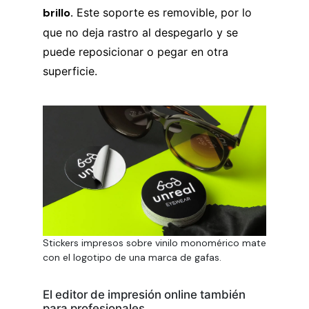
brillo.
Este soporte es removible, por lo
que no deja rastro al despegarlo y se
puede reposicionar o pegar en otra
superficie.
Stickers impresos sobre vinilo monomérico mate
con el logotipo de una marca de gafas.
El editor de impresión online también
para profesionales