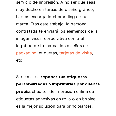
servicio de impresión. A no ser que seas
muy ducho en tareas de diseño gráfico,
habrás encargado el branding de tu
marca. Tras este trabajo, la persona
contratada te enviará los elementos de la
imagen visual corporativa como el
logotipo de tu marca, los diseños de
packaging
, etiquetas,
tarjetas de visita
,
etc.
Si necesitas
reponer tus etiquetas
personalizadas o imprimirlas por cuenta
propia,
el editor de impresión online de
etiquetas adhesivas en rollo o en bobina
es la mejor solución para principiantes.