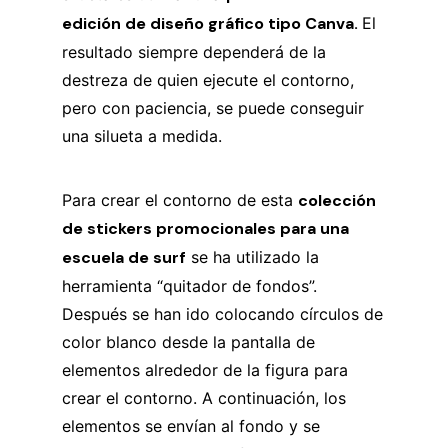
edición de diseño gráfico tipo Canva.
El
resultado siempre dependerá de la
destreza de quien ejecute el contorno,
pero con paciencia, se puede conseguir
una silueta a medida.
Para crear el contorno de esta
colección
de stickers promocionales para una
escuela de surf
se ha utilizado la
herramienta “quitador de fondos”.
Después se han ido colocando círculos de
color blanco desde la pantalla de
elementos alrededor de la figura para
crear el contorno. A continuación, los
elementos se envían al fondo y se