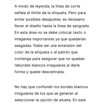
A modo de leyenda, la línea de corte
señala el límite de la etiqueta. Pero para
evitar posibles desajustes, es necesario
llevar el diseño hasta la línea de sangrado.
En esta área no se debe colocar texto o
imágenes importantes ya que quedarían
sesgadas. Debe ser una extensión del
color de la etiqueta o el patrón que
contenga para asegurar que no quedan
rebordes blancos irregulares al darle
forma y quede descentrada.
No hay que confundir los bordes blancos
irregulares de los que se generan al
seleccionar la opción de silueta. En este