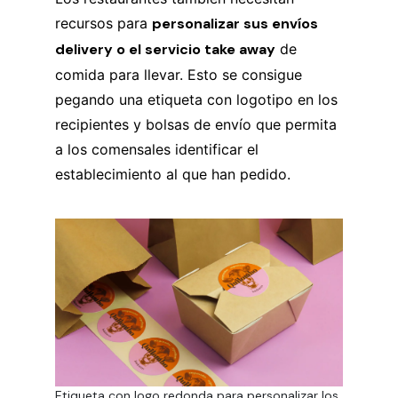
recursos para
personalizar sus envíos
delivery o el servicio take away
de
comida para llevar. Esto se consigue
pegando una etiqueta con logotipo en los
recipientes y bolsas de envío que permita
a los comensales identificar el
establecimiento al que han pedido.
Etiqueta con logo redonda para personalizar los