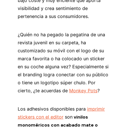
bajo coste y muy eficiente que aporta
visibilidad y crea sentimiento de
pertenencia a sus consumidores.
¿Quién no ha pegado la pegatina de una
revista juvenil en su carpeta, ha
customizado su móvil con el logo de su
marca favorita o ha colocado un sticker
en su coche alguna vez? Especialmente si
el branding logra conectar con su público
o tiene un logotipo súper chulo. Por
cierto, ¿te acuerdas de
Monkey Pots
?
Los adhesivos disponibles para
imprimir
stickers con el editor
son
vinilos
monoméricos con acabado mate o