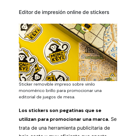
Editor de impresión online de stickers
Sticker removible impreso sobre vinilo
monomérico brillo para promocionar una
editorial de juegos de mesa.
Los stickers son pegatinas que se
utilizan para promocionar una marca.
Se
trata de una herramienta publicitaria de