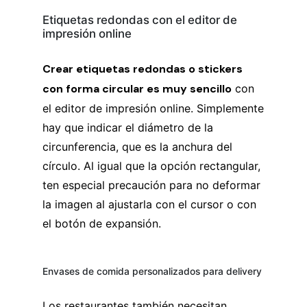
Etiquetas redondas con el editor de
impresión online
Crear etiquetas redondas o stickers
con forma circular es muy sencillo
con
el editor de impresión online. Simplemente
hay que indicar el diámetro de la
circunferencia, que es la anchura del
círculo. Al igual que la opción rectangular,
ten especial precaución para no deformar
la imagen al ajustarla con el cursor o con
el botón de expansión.
Envases de comida personalizados para delivery
Los restaurantes también necesitan