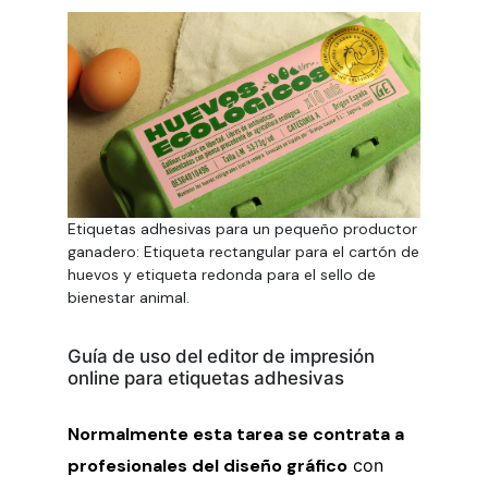
Etiquetas adhesivas para un pequeño productor
ganadero: Etiqueta rectangular para el cartón de
huevos y etiqueta redonda para el sello de
bienestar animal.
Guía de uso del editor de impresión
online para etiquetas adhesivas
Normalmente esta tarea se contrata a
profesionales del diseño gráfico
con