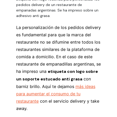
pedidos delivery de un restaurante de
empanadas argentinas. Se ha impreso sobre un
adhesivo anti grasa.
La personalización de los pedidos delivery
es fundamental para que la marca del
restaurante no se difumine entre todos los
restaurantes similares de la plataforma de
comida a domicilio. En el caso de este
restaurante de empanadillas argentinas, se
ha impreso una
etiqueta con logo sobre
un soporte estucado anti grasa
con
barniz brillo. Aquí te dejamos
más ideas
para aumentar el consumo de tu
restaurante
con el servicio delivery y take
away.