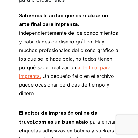
Sabemos lo arduo que es realizar un
arte final para imprenta,
independientemente de los conocimientos
y habilidades de diseño gráfico. Hay
muchos profesionales del diseño gráfico a
los que se le hace bola, no todos tienen
porqué saber realizar un
arte final para
imprenta.
Un pequeño fallo en el archivo
puede ocasionar pérdidas de tiempo y
dinero.
El editor de impresión online de
truyol.com es un buen atajo
para enviar
etiquetas adhesivas en bobina y stickers a