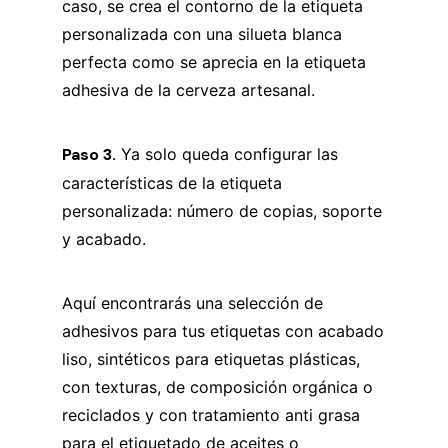
caso, se crea el contorno de la etiqueta
personalizada con una silueta blanca
perfecta como se aprecia en la etiqueta
adhesiva de la cerveza artesanal.
Paso 3.
Ya solo queda configurar las
características de la etiqueta
personalizada: número de copias, soporte
y acabado.
Aquí encontrarás una selección de
adhesivos para tus etiquetas con acabado
liso, sintéticos para etiquetas plásticas,
con texturas, de composición orgánica o
reciclados y con tratamiento anti grasa
para el etiquetado de aceites o