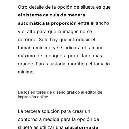
Otro detalle de la opción de silueta es que
el sistema calcula de manera
automática la proporción
entre el ancho
y el alto para que la imagen no se
deforme. Solo hay que introducir el
tamaño mínimo y se indicará el tamaño
máximo de la etiqueta por el lado más
grande. Para ajustarla, modifica el tamaño
mínimo.
De los editores de diseño gráfico al editor de
impresión online
La tercera solución para crear un
contorno a medida para la opción de
silueta es utilizar una
plataforma de