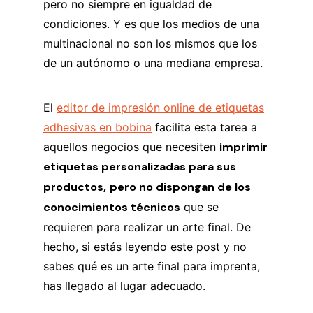
pero no siempre en igualdad de
condiciones. Y es que los medios de una
multinacional no son los mismos que los
de un autónomo o una mediana empresa.
El
editor de impresión online de etiquetas
adhesivas en bobina
facilita esta tarea a
aquellos negocios que necesiten
imprimir
etiquetas personalizadas para sus
productos,
pero no dispongan de los
conocimientos técnicos
que se
requieren para realizar un arte final. De
hecho, si estás leyendo este post y no
sabes qué es un arte final para imprenta,
has llegado al lugar adecuado.