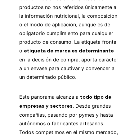
productos no nos referidos únicamente a
la información nutricional, la composición
o el modo de aplicación, aunque es de
obligatorio cumplimiento para cualquier
producto de consumo. La etiqueta frontal
o
etiqueta de marca es determinante
en la decisión de compra, aporta carácter
a un envase para cautivar y convencer a
un determinado público.
Este panorama alcanza a
todo tipo de
empresas y sectores.
Desde grandes
compañías, pasando por pymes y hasta
autónomos o fabricantes artesanos.
Todos competimos en el mismo mercado,