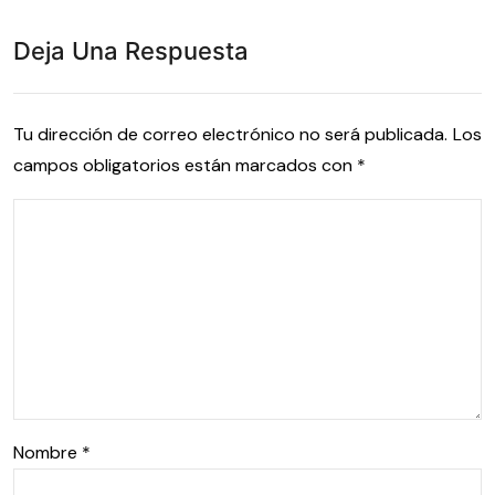
Deja Una Respuesta
Tu dirección de correo electrónico no será publicada.
Los
campos obligatorios están marcados con
*
Nombre
*