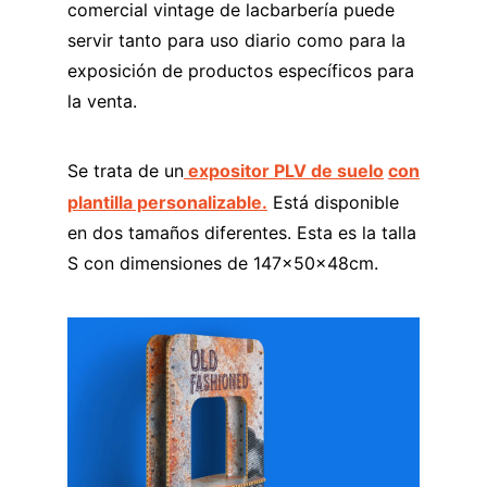
comercial vintage de lacbarbería puede
servir tanto para uso diario como para la
exposición de productos específicos para
la venta.
Se trata de un
expositor PLV de suelo
con
plantilla personalizable.
Está disponible
en dos tamaños diferentes. Esta es la talla
S con dimensiones de 147x50x48cm.