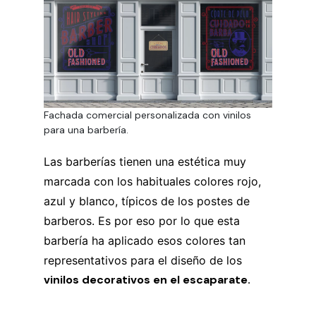
Fachada comercial personalizada con vinilos
para una barbería.
Las barberías tienen una estética muy
marcada con los habituales colores rojo,
azul y blanco, típicos de los postes de
barberos. Es por eso por lo que esta
barbería ha aplicado esos colores tan
representativos para el diseño de los
vinilos decorativos en el escaparate.