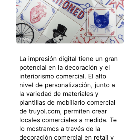
La impresión digital tiene un gran
potencial en la decoración y el
interiorismo comercial. El alto
nivel de personalización, junto a
la variedad de materiales y
plantillas de mobiliario comercial
de truyol.com, permiten crear
locales comerciales a medida. Te
lo mostramos a través de la
decoración comercial en retail y