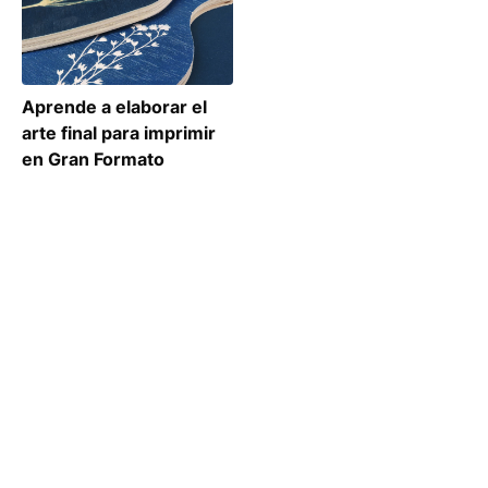
Aprende a elaborar el
arte final para imprimir
en Gran Formato