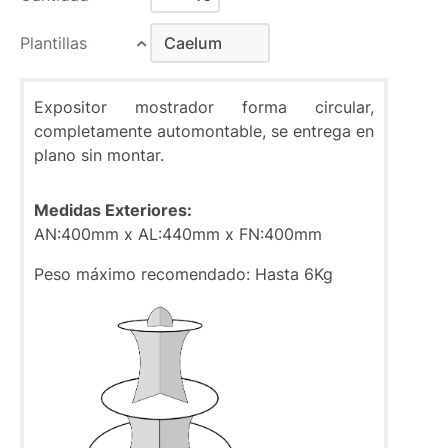
Plantillas
Caelum
Caelum
Expositor mostrador forma circular,
completamente automontable, se entrega en
plano sin montar.
Medidas Exteriores:
AN:400mm x AL:440mm x FN:400mm
Peso máximo recomendado: Hasta 6Kg