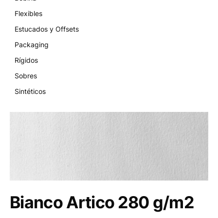
Flexibles
Estucados y Offsets
Packaging
Rígidos
Sobres
Sintéticos
Bianco Artico 280 g/m2