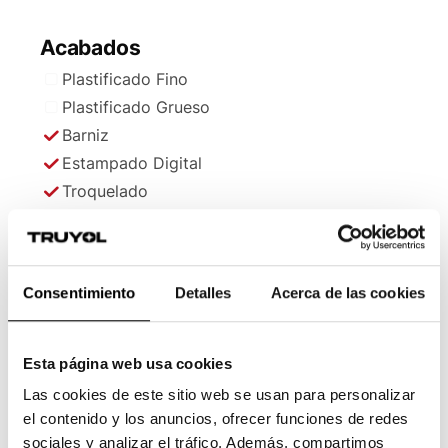
Acabados
Plastificado Fino
Plastificado Grueso
Barniz
Estampado Digital
Troquelado
Troquelado Medio Corte
Hendido
Plegado
Consentimiento
Detalles
Acerca de las cookies
Esta página web usa cookies
Las cookies de este sitio web se usan para personalizar
el contenido y los anuncios, ofrecer funciones de redes
sociales y analizar el tráfico. Además, compartimos