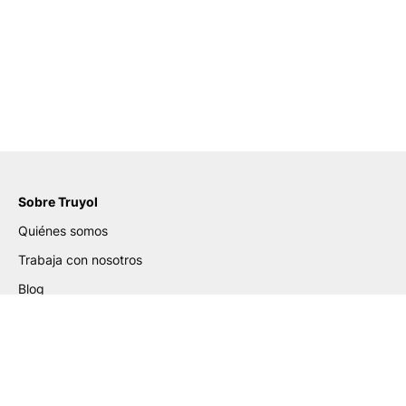
Sobre Truyol
Quiénes somos
Trabaja con nosotros
Blog
Certificados