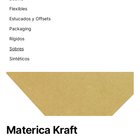
Flexibles
Estucados y Offsets
Packaging
Rígidos
Sobres
Sintéticos
Materica Kraft