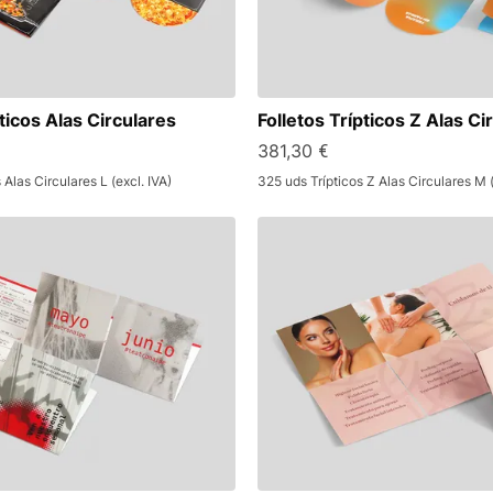
pticos Alas Circulares
Folletos Trípticos Z Alas Ci
381,30 €
Alas Circulares L (excl. IVA)
325 uds Trípticos Z Alas Circulares M (