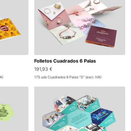
Folletos Cuadrados 6 Palas
191,93 €
A)
175 uds Cuadrados 6 Palas "S" (excl. IVA)