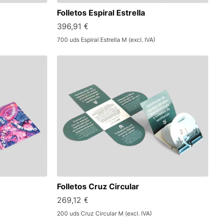
Folletos Espiral Estrella
396,91 €
700 uds Espiral Estrella M (excl. IVA)
Folletos Cruz Circular
269,12 €
200 uds Cruz Circular M (excl. IVA)