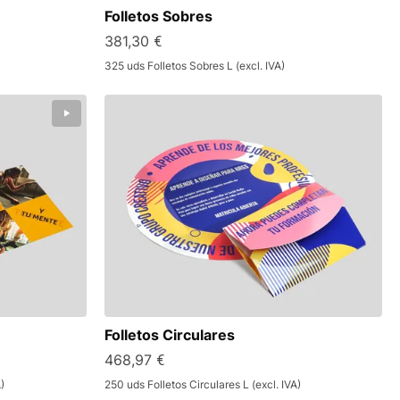
Folletos Sobres
381,30 €
325 uds Folletos Sobres L (excl. IVA)
Folletos Circulares
468,97 €
)
250 uds Folletos Circulares L (excl. IVA)