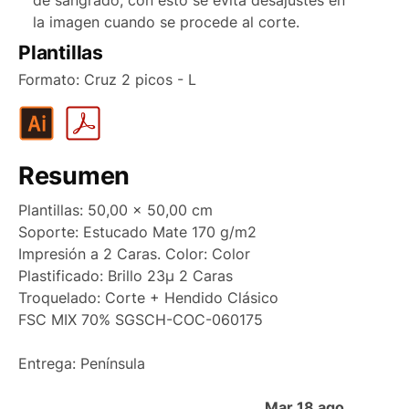
la imagen cuando se procede al corte.
Plantillas
Formato: Cruz 2 picos - L
Resumen
Plantillas: 50,00 x 50,00 cm
Soporte: Estucado Mate 170 g/m2
Impresión a 2 Caras. Color: Color
Plastificado: Brillo 23µ 2 Caras
Troquelado: Corte + Hendido Clásico
FSC MIX 70% SGSCH-COC-060175
Entrega: Península
Mar 18 ago