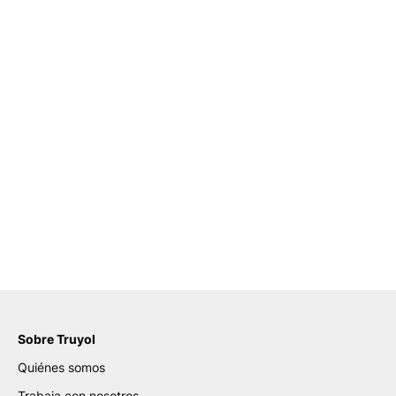
Sobre Truyol
Quiénes somos
Trabaja con nosotros