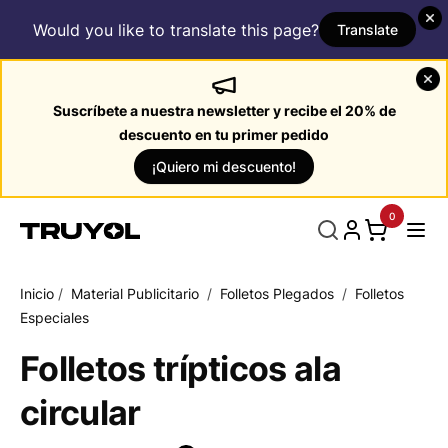
Would you like to translate this page?
Translate
Suscríbete a nuestra newsletter y recibe el 20% de
descuento en tu primer pedido
¡Quiero mi descuento!
0
Inicio
/
Material Publicitario
/
Folletos Plegados
/
Folletos
Especiales
Folletos trípticos ala
circular