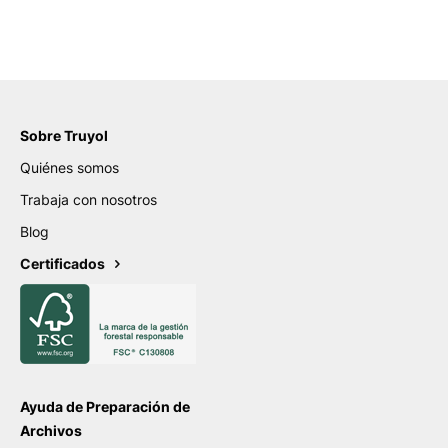
Sobre Truyol
Quiénes somos
Trabaja con nosotros
Blog
Certificados
Ayuda de Preparación de
Archivos