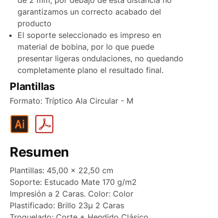
garantizamos un correcto acabado del
producto
El soporte seleccionado es impreso en
material de bobina, por lo que puede
presentar ligeras ondulaciones, no quedando
completamente plano el resultado final.
Plantillas
Formato: Tríptico Ala Circular - M
Resumen
Plantillas: 45,00 x 22,50 cm
Soporte: Estucado Mate 170 g/m2
Impresión a 2 Caras. Color: Color
Plastificado: Brillo 23µ 2 Caras
Troquelado: Corte + Hendido Clásico