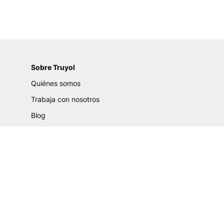
Sobre Truyol
Quiénes somos
Trabaja con nosotros
Blog
Certificados