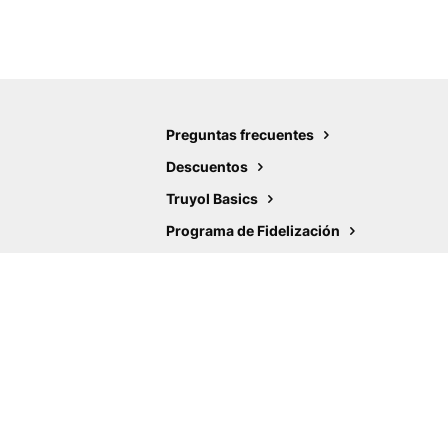
Preguntas frecuentes
Descuentos
Truyol Basics
Programa de Fidelización
Ayudas