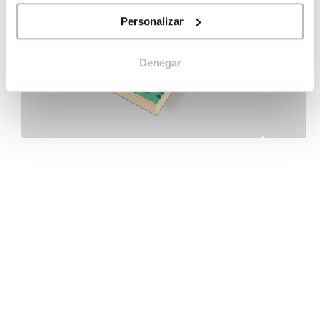
Personalizar
Denegar