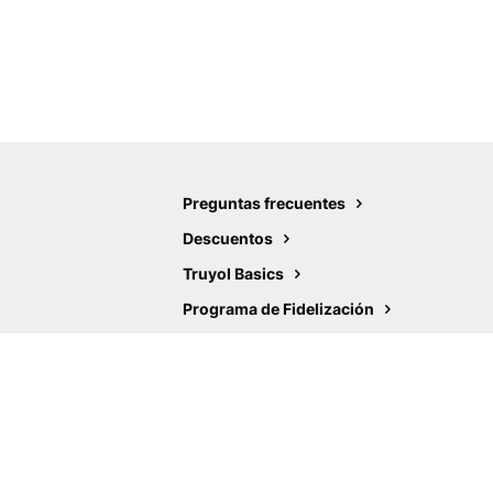
Preguntas frecuentes
Descuentos
Truyol Basics
Programa de Fidelización
Ayudas