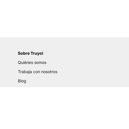
Sobre Truyol
Quiénes somos
Trabaja con nosotros
Blog
Certificados