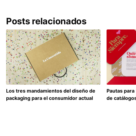
Posts relacionados
Los tres mandamientos del diseño de
Pautas para 
packaging para el consumidor actual
de catálogo