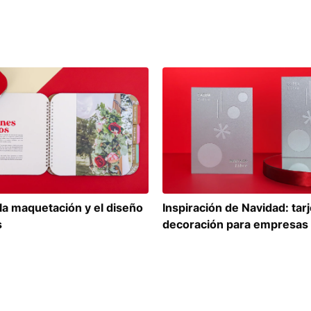
la maquetación y el diseño
Inspiración de Navidad: tar
s
decoración para empresas