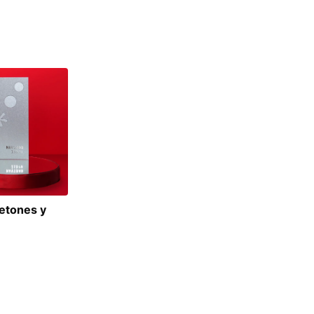
jetones y