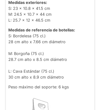
Medidas exteriores:
S: 23 x 10.8 x 41.5 cm
M: 24.5 x 10.7 x 44 cm
L: 25.7 x 12 x 46.5 cm
Medidas de referencia de botellas:
S: Bordelesa (75 cl.)
28 cm alto x 7.66 cm diámetro
M: Borgoña (75 cl.)
28.7 cm alto x 8.5 cm diámetro
L: Cava Estándar (75 cl.)
30 cm alto x 8.9 cm diámetro
Peso máximo del soporte: 6 kgs