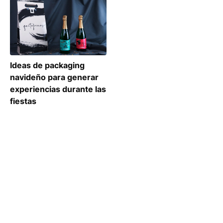
Ideas de packaging
navideño para generar
experiencias durante las
fiestas