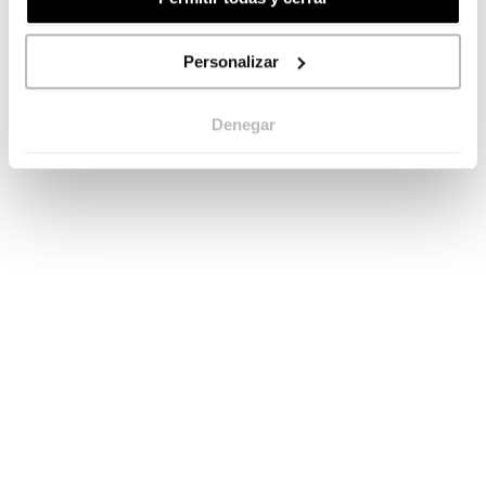
Personalizar
Denegar