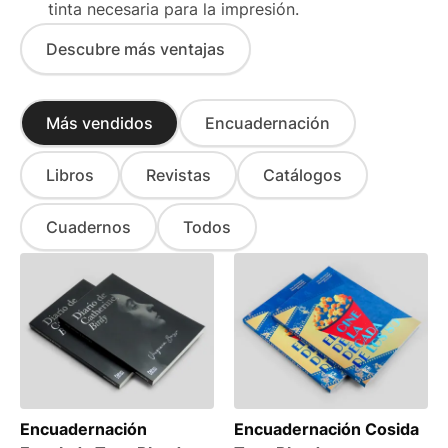
tinta necesaria para la impresión.
Descubre más ventajas
Más vendidos
Encuadernación
Libros
Revistas
Catálogos
Cuadernos
Todos
Encuadernación
Encuadernación Cosida