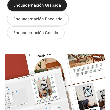
Encuadernación Grapada
Encuadernación Encolada
Encuadernación Cosida