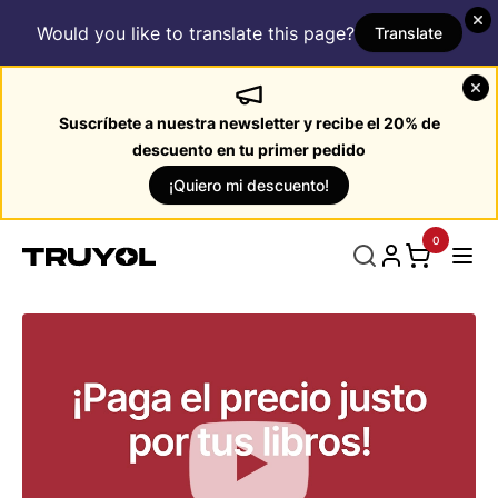
Would you like to translate this page?
Translate
Suscríbete a nuestra newsletter y recibe el 20% de
descuento en tu primer pedido
¡Quiero mi descuento!
0