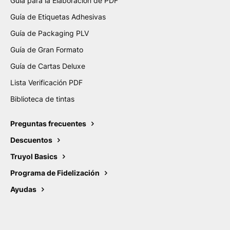
Guía para la Elaboración de PDF
Guía de Etiquetas Adhesivas
Guía de Packaging PLV
Guía de Gran Formato
Guía de Cartas Deluxe
Lista Verificación PDF
Biblioteca de tintas
Preguntas frecuentes
Descuentos
Truyol Basics
Programa de Fidelización
Ayudas