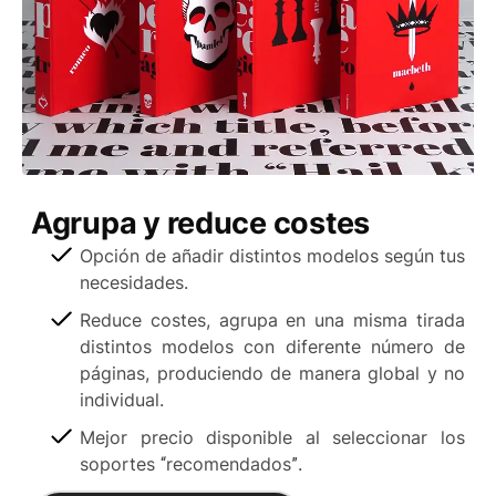
Agrupa y reduce costes
Opción de añadir distintos modelos según tus
necesidades.
Reduce costes, agrupa en una misma tirada
distintos modelos con diferente número de
páginas, produciendo de manera global y no
individual.
Mejor precio disponible al seleccionar los
soportes “recomendados”.