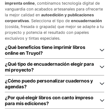
imprenta online
, combinamos tecnología digital de
vanguardia con acabados artesanales para ofrecerte
la mejor calidad en
autoedición y publicaciones
corporativas
. Selecciona el tipo de
encuadernación
(cosida, fresada o grapada) que mejor se adapte a tu
proyecto y potencia el resultado con papeles
exclusivos y tintas especiales.
¿Qué beneficios tiene imprimir libros
online en Truyol?
¿Qué tipo de encuadernación elegir para
mi proyecto?
¿Cómo puedo personalizar cuadernos y
agendas?
¿Por qué elegir libros con canto impreso
para mis ediciones?