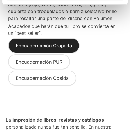
distintos (rojo, verde, cobre, azul, oro, plata),
cubierta con troquelados o barniz selectivo brillo
para resaltar una parte del diseño con volumen.
Acabados que harán que tu libro se convierta en
un “best seller”.
Encuadernación Grapada
Encuadernación PUR
Encuadernación Cosida
La
impresión de libros, revistas y catálogos
personalizada nunca fue tan sencilla. En nuestra