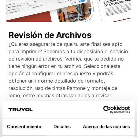
Revisión de Archivos
¿Quieres asegurarte de que tu arte final sea apto
para imprimir? Ponemos a tu disposición el servicio
de revisión de archivos. Verifica que tu pedido no
tiene ningún error en tu archivo. Selecciona esta
opción al configurar el presupuesto y podrás
obtener un informe detallado de formato,
resolución, uso de tintas Pantone y montaje del
lomo; entre muchas otras variables a revisar.
Contacta con soporte técnico
Consentimiento
Detalles
Acerca de las cookies