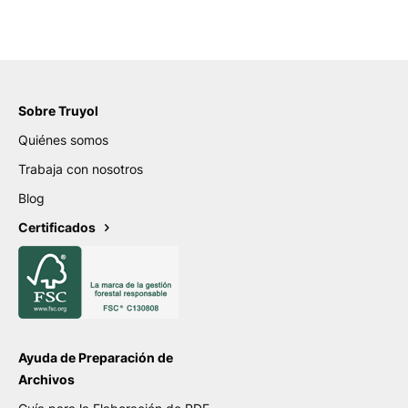
Sobre Truyol
Quiénes somos
Trabaja con nosotros
Blog
Certificados
Ayuda de Preparación de
Archivos