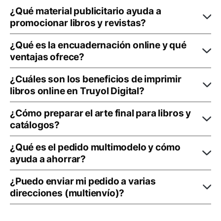
¿Qué material publicitario ayuda a
promocionar libros y revistas?
¿Qué es la encuadernación online y qué
ventajas ofrece?
¿Cuáles son los beneficios de imprimir
libros online en Truyol Digital?
¿Cómo preparar el arte final para libros y
catálogos?
¿Qué es el pedido multimodelo y cómo
ayuda a ahorrar?
¿Puedo enviar mi pedido a varias
direcciones (multienvío)?