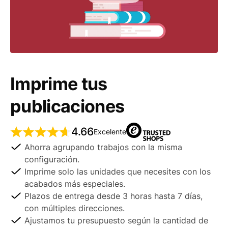
Imprime tus
publicaciones
4.66
Excelente
Ahorra agrupando trabajos con la misma
configuración.
Imprime solo las unidades que necesites con los
acabados más especiales.
Plazos de entrega desde 3 horas hasta 7 días,
con múltiples direcciones.
Ajustamos tu presupuesto según la cantidad de