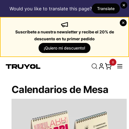
Would you like to translate this page?
Translate
Suscríbete a nuestra newsletter y recibe el 20% de
descuento en tu primer pedido
¡Quiero mi descuento!
0
Calendarios de Mesa