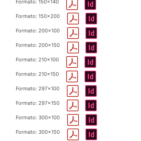
Formato: 150x140
Formato: 150x200
Formato: 200x100
Formato: 200x150
Formato: 210x100
Formato: 210x150
Formato: 297x100
Formato: 297x150
Formato: 300x100
Formato: 300x150