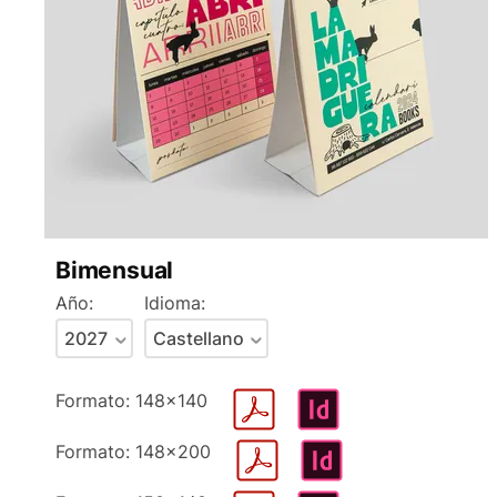
Bimensual
Año:
Idioma:
Formato: 148x140
Formato: 148x200