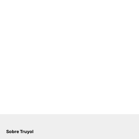
Sobre Truyol