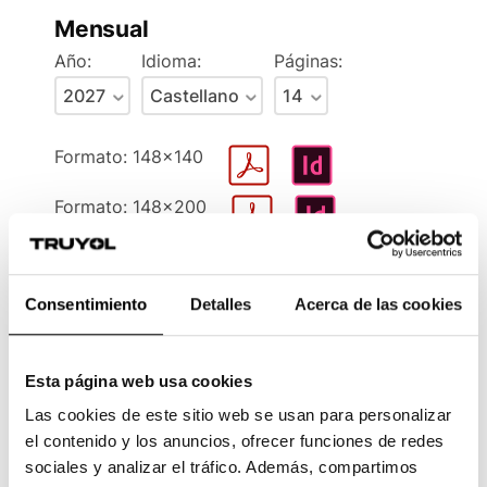
Mensual
Año:
Idioma:
Páginas:
Formato: 148x140
Formato: 148x200
Formato: 150x140
Consentimiento
Detalles
Acerca de las cookies
Formato: 150x200
Formato: 200x100
Esta página web usa cookies
Formato: 200x150
Las cookies de este sitio web se usan para personalizar
el contenido y los anuncios, ofrecer funciones de redes
Formato: 210x100
sociales y analizar el tráfico. Además, compartimos