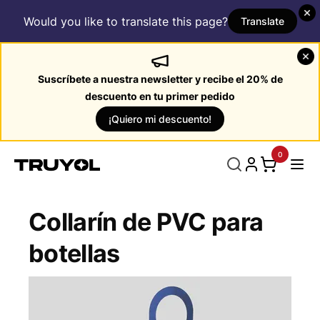
Would you like to translate this page?
Translate
Suscríbete a nuestra newsletter y recibe el 20% de
descuento en tu primer pedido
¡Quiero mi descuento!
0
Collarín de PVC para
botellas