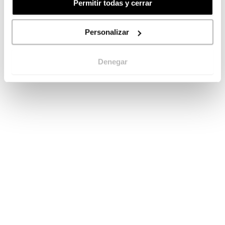
Permitir todas y cerrar
Personalizar
Denegar