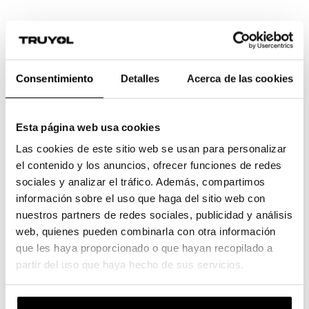
Consentimiento
Detalles
Acerca de las cookies
Esta página web usa cookies
Las cookies de este sitio web se usan para personalizar
el contenido y los anuncios, ofrecer funciones de redes
sociales y analizar el tráfico. Además, compartimos
información sobre el uso que haga del sitio web con
nuestros partners de redes sociales, publicidad y análisis
web, quienes pueden combinarla con otra información
que les haya proporcionado o que hayan recopilado a
partir del uso que haya hecho de sus servicios.