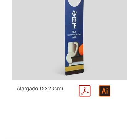
Alargado (5x20cm)