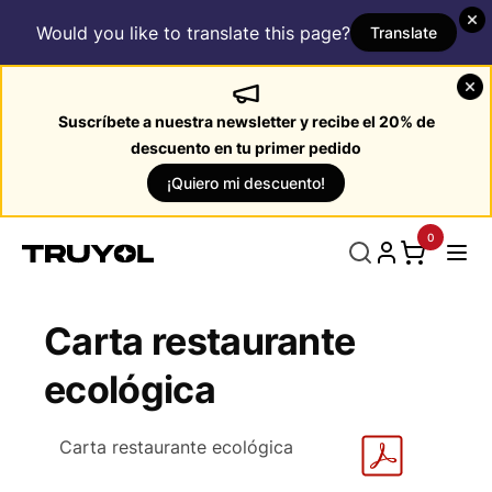
Would you like to translate this page?
Translate
Suscríbete a nuestra newsletter y recibe el 20% de
descuento en tu primer pedido
¡Quiero mi descuento!
0
Carta restaurante
ecológica
Carta restaurante ecológica