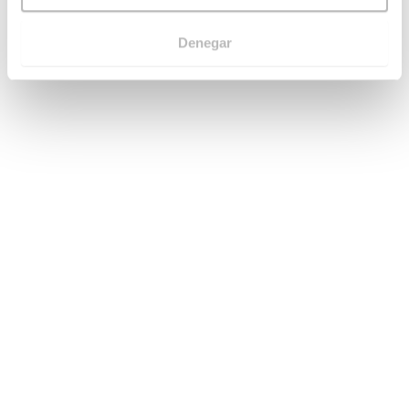
Denegar