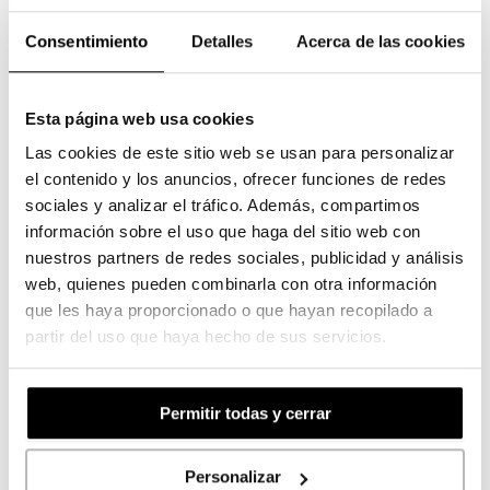
Consentimiento
Detalles
Acerca de las cookies
Esta página web usa cookies
Las cookies de este sitio web se usan para personalizar
el contenido y los anuncios, ofrecer funciones de redes
sociales y analizar el tráfico. Además, compartimos
información sobre el uso que haga del sitio web con
nuestros partners de redes sociales, publicidad y análisis
web, quienes pueden combinarla con otra información
que les haya proporcionado o que hayan recopilado a
partir del uso que haya hecho de sus servicios.
Permitir todas y cerrar
Personalizar