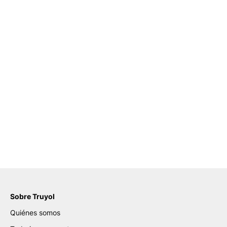
Sobre Truyol
Quiénes somos