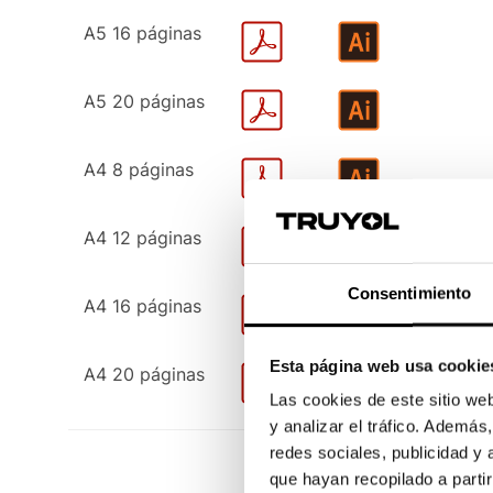
A5 16 páginas
A5 20 páginas
A4 8 páginas
A4 12 páginas
Consentimiento
A4 16 páginas
Esta página web usa cookie
A4 20 páginas
Las cookies de este sitio we
y analizar el tráfico. Ademá
redes sociales, publicidad y
que hayan recopilado a parti