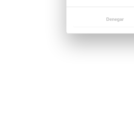
Denegar