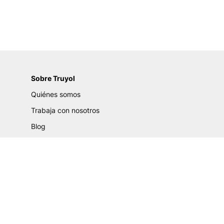
Sobre Truyol
Quiénes somos
Trabaja con nosotros
Blog
Certificados