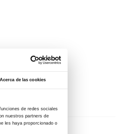
Acerca de las cookies
 funciones de redes sociales
con nuestros partners de
ue les haya proporcionado o