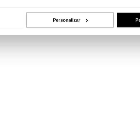
Personalizar
Pe