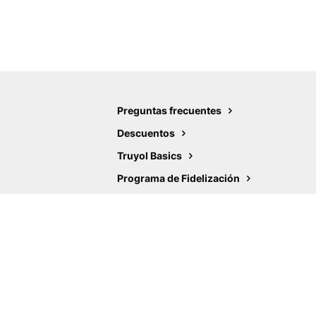
Preguntas frecuentes
Descuentos
Truyol Basics
Programa de Fidelización
Ayudas