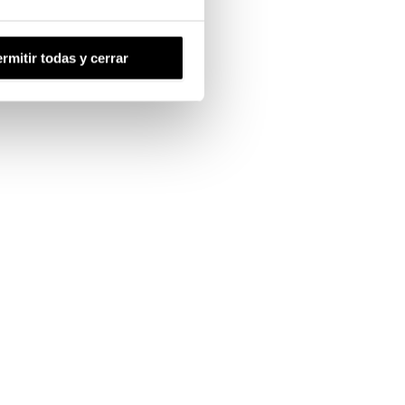
rmitir todas y cerrar