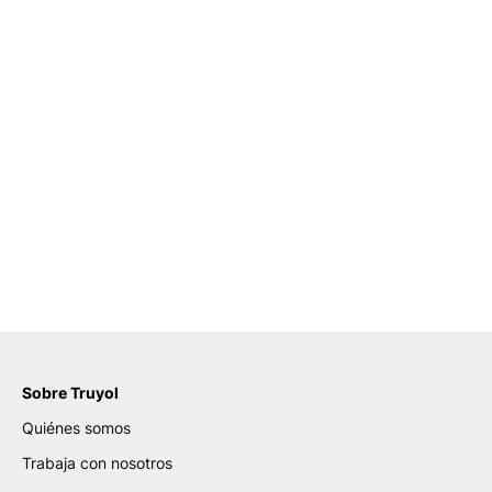
Sobre Truyol
Quiénes somos
Trabaja con nosotros