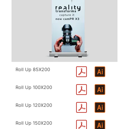
Roll Up 85X200
Roll Up 100X200
Roll Up 120X200
Roll Up 150X200