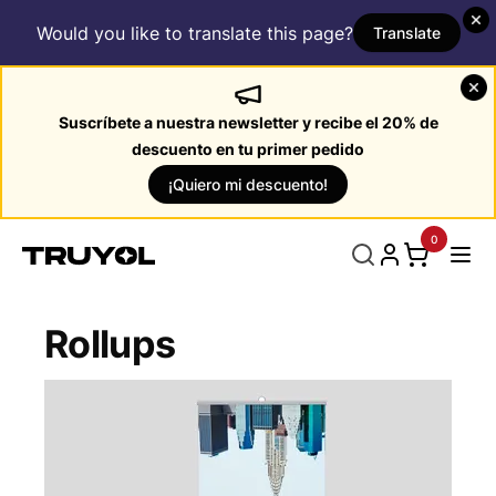
Would you like to translate this page?
Translate
Suscríbete a nuestra newsletter y recibe el 20% de
descuento en tu primer pedido
¡Quiero mi descuento!
0
Rollups