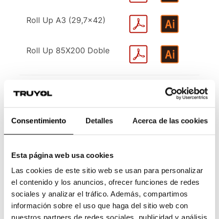
Roll Up A3 (29,7x42)
Roll Up 85X200 Doble
Consentimiento
Detalles
Acerca de las cookies
Esta página web usa cookies
Las cookies de este sitio web se usan para personalizar
el contenido y los anuncios, ofrecer funciones de redes
sociales y analizar el tráfico. Además, compartimos
información sobre el uso que haga del sitio web con
nuestros partners de redes sociales, publicidad y análisis