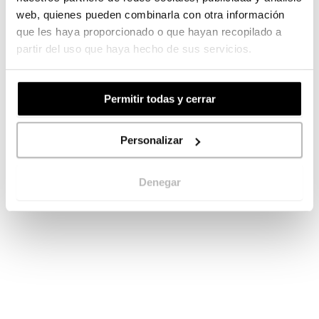
web, quienes pueden combinarla con otra información
que les haya proporcionado o que hayan recopilado a
partir del uso que haya hecho de sus servicios.
Permitir todas y cerrar
Personalizar
Denegar