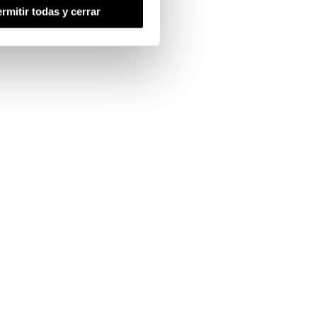
rmitir todas y cerrar