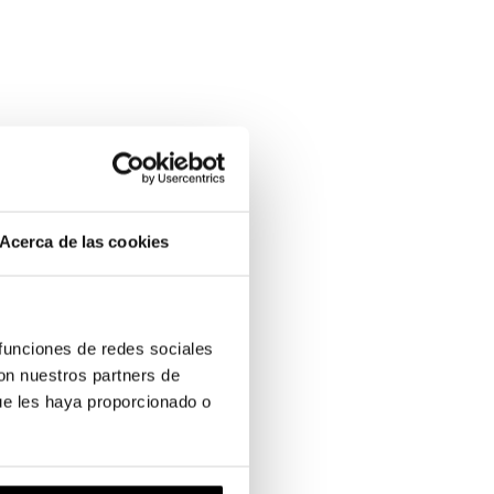
Acerca de las cookies
 funciones de redes sociales
con nuestros partners de
ue les haya proporcionado o