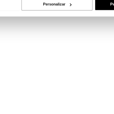
Personalizar
Pe