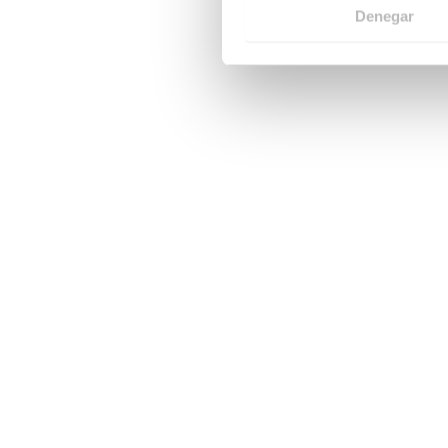
Denegar