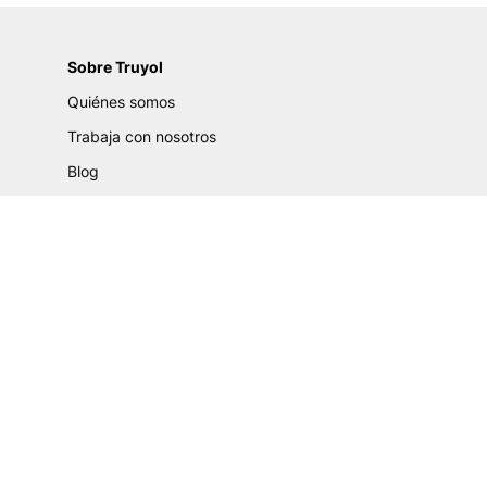
Sobre Truyol
Quiénes somos
Trabaja con nosotros
Blog
Certificados