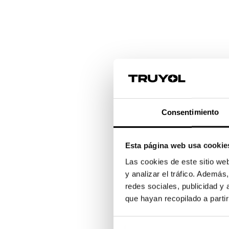
Consentimiento
Esta página web usa cookie
Las cookies de este sitio we
y analizar el tráfico. Ademá
redes sociales, publicidad y
que hayan recopilado a parti