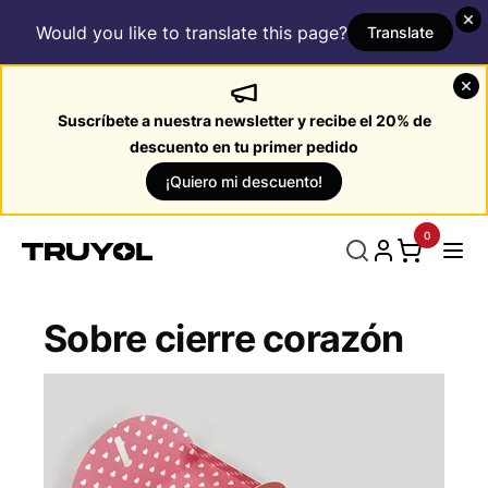
Would you like to translate this page?
Translate
Suscríbete a nuestra newsletter y recibe el 20% de
descuento en tu primer pedido
¡Quiero mi descuento!
0
Sobre cierre corazón