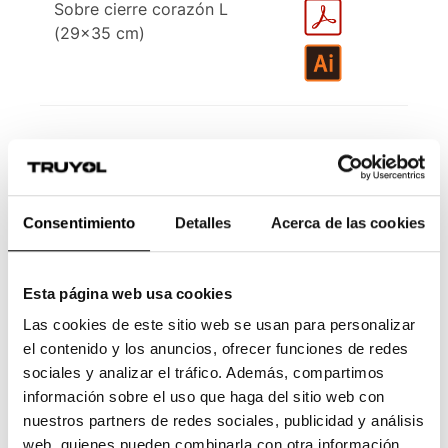
Sobre cierre corazón L
(29x35 cm)
Consentimiento
Detalles
Acerca de las cookies
Esta página web usa cookies
Las cookies de este sitio web se usan para personalizar
el contenido y los anuncios, ofrecer funciones de redes
sociales y analizar el tráfico. Además, compartimos
información sobre el uso que haga del sitio web con
nuestros partners de redes sociales, publicidad y análisis
web, quienes pueden combinarla con otra información