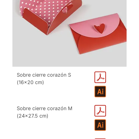
Sobre cierre corazón S
(16x20 cm)
Sobre cierre corazón M
(24x27.5 cm)