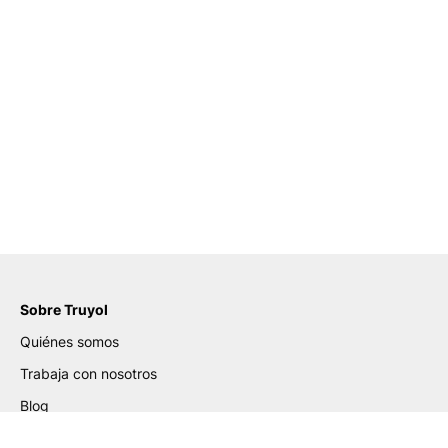
Sobre Truyol
Quiénes somos
Trabaja con nosotros
Blog
Certificados